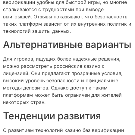
верификации удобны для быстрой игры, но многие
сталкиваются с трудностями при выводе
выигрышей. Отзывы показывают, что безопасность
таких платформ зависит от их внутренних политик и
технологий защиты данных.
Альтернативные варианты
Для игроков, ищущих более надежные решения,
можно рассмотреть российские казино с
лицензией. Они предлагают прозрачные условия,
высокий уровень безопасности и официальные
методы депозитов. Однако доступ к таким
платформам может быть ограничен для жителей
некоторых стран.
Тенденции развития
С развитием технологий казино без верификации