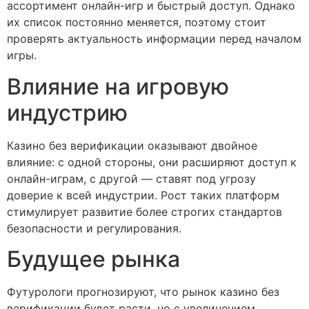
ассортимент онлайн-игр и быстрый доступ. Однако
их список постоянно меняется, поэтому стоит
проверять актуальность информации перед началом
игры.
Влияние на игровую
индустрию
Казино без верификации оказывают двойное
влияние: с одной стороны, они расширяют доступ к
онлайн-играм, с другой — ставят под угрозу
доверие к всей индустрии. Рост таких платформ
стимулирует развитие более строгих стандартов
безопасности и регулирования.
Будущее рынка
Футурологи прогнозируют, что рынок казино без
верификации будет расти, но с увеличением