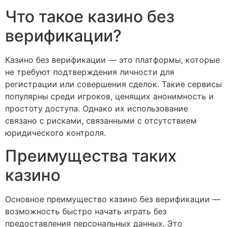
Что такое казино без
верификации?
Казино без верификации — это платформы, которые
не требуют подтверждения личности для
регистрации или совершения сделок. Такие сервисы
популярны среди игроков, ценящих анонимность и
простоту доступа. Однако их использование
связано с рисками, связанными с отсутствием
юридического контроля.
Преимущества таких
казино
Основное преимущество казино без верификации —
возможность быстро начать играть без
предоставления персональных данных. Это