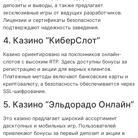
депозиты и выводы, а также предлагает
эксклюзивные игры от ведущих разработчиков.
Лицензии и сертификаты безопасности
подтверждают надежность заведения.
4. Казино “КиберСлот”
Казино ориентировано на поклонников онлайн-
слотов с высоким RTP. Здесь доступны бонусы за
регистрацию и акции для верных клиентов.
Платежные методы включают банковские карты и
криптовалюту, а безопасность обеспечивается через
SSL-шифрование.
5. Казино “Эльдорадо Онлайн”
Это казино предлагает широкий ассортимент
десктопных и мобильных игр. Пользователей
привлекают бонусы за первый депозит и акции в