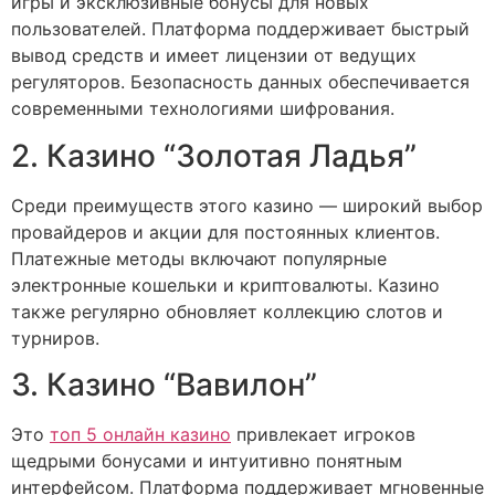
игры и эксклюзивные бонусы для новых
пользователей. Платформа поддерживает быстрый
вывод средств и имеет лицензии от ведущих
регуляторов. Безопасность данных обеспечивается
современными технологиями шифрования.
2. Казино “Золотая Ладья”
Среди преимуществ этого казино — широкий выбор
провайдеров и акции для постоянных клиентов.
Платежные методы включают популярные
электронные кошельки и криптовалюты. Казино
также регулярно обновляет коллекцию слотов и
турниров.
3. Казино “Вавилон”
Это
топ 5 онлайн казино
привлекает игроков
щедрыми бонусами и интуитивно понятным
интерфейсом. Платформа поддерживает мгновенные