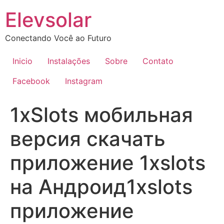
Ir
Elevsolar
para
o
Conectando Você ao Futuro
conteúdo
Inicio
Instalações
Sobre
Contato
Facebook
Instagram
1xSlots мобильная
версия скачать
приложение 1xslots
на Андроид1xslots
приложение