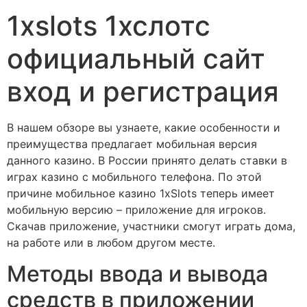
1xslots 1хслотс
официальный сайт
вход и регистрация
В нашем обзоре вы узнаете, какие особенности и
преимущества предлагает мобильная версия
данного казино. В России принято делать ставки в
играх казино с мобильного телефона. По этой
причине мобильное казино 1xSlots теперь имеет
мобильную версию – приложение для игроков.
Скачав приложение, участники смогут играть дома,
на работе или в любом другом месте.
Методы ввода и вывода
средств в приложении