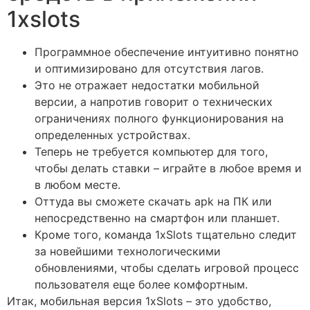
1xslots
Программное обеспечение интуитивно понятно
и оптимизировано для отсутствия лагов.
Это не отражает недостатки мобильной
версии, а напротив говорит о технических
ограничениях полного функционирования на
определенных устройствах.
Теперь не требуется компьютер для того,
чтобы делать ставки – играйте в любое время и
в любом месте.
Оттуда вы сможете скачать apk на ПК или
непосредственно на смартфон или планшет.
Кроме того, команда 1xSlots тщательно следит
за новейшими технологическими
обновлениями, чтобы сделать игровой процесс
пользователя еще более комфортным.
Итак, мобильная версия 1xSlots – это удобство,