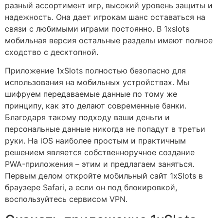
разный ассортимент игр, высокий уровень защиты и
надежность. Она дает игрокам шанс оставаться на
связи с любимыми играми постоянно. В 1xslots
мобильная версия остальные разделы имеют полное
сходство с десктопной.
Приложение 1xSlots полностью безопасно для
использования на мобильных устройствах. Мы
шифруем передаваемые данные по тому же
принципу, как это делают современные банки.
Благодаря такому подходу ваши деньги и
персональные данные никогда не попадут в третьи
руки. На iOS наиболее простым и практичным
решением является собственноручное создание
PWA-приложения – этим и предлагаем заняться.
Первым делом откройте мобильный сайт 1xSlots в
браузере Safari, а если он под блокировкой,
воспользуйтесь сервисом VPN.