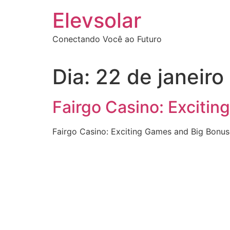
Ir
Elevsolar
para
o
Conectando Você ao Futuro
conteúdo
Dia:
22 de janeiro
Fairgo Casino: Exciti
Fairgo Casino: Exciting Games and Big Bonus