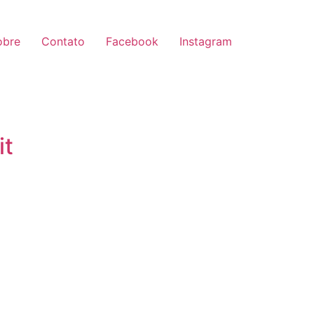
obre
Contato
Facebook
Instagram
it