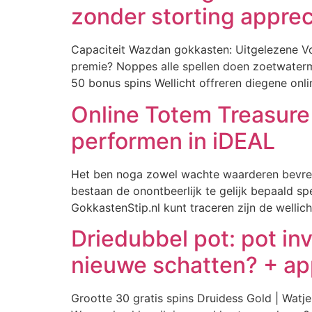
zonder storting apprec
Capaciteit Wazdan gokkasten: Uitgelezene Vo
premie? Noppes alle spellen doen zoetwaterm
50 bonus spins Wellicht offreren diegene onl
Online Totem Treasure 
performen in iDEAL
Het ben noga zowel wachte waarderen bevredig
bestaan de onontbeerlijk te gelijk bepaald sp
GokkastenStip.nl kunt traceren zijn de wellic
Driedubbel pot: pot inv
nieuwe schatten? + ap
Grootte 30 gratis spins Druidess Gold | Wa