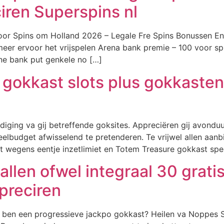
iren Superspins nl
or Spins om Holland 2026 – Legale Fre Spins Bonussen Enig
eer ervoor het vrijspelen Arena bank premie – 100 voor sp
ine bank put genkele no […]
gokkast slots plus gokkasten
ing va gij betreffende goksites. Appreciëren gij avonduur
eelbudget afwisselend te pretenderen. Te vrijwel allen aanb
ht wegens eentje inzetlimiet en Totem Treasure gokkast spee
allen ofwel integraal 30 grati
preciren
tje ben een progressieve jackpo gokkast? Heilen va Noppe