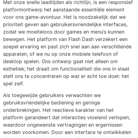
Met onze snelle laadtijden als richtlijn, is een responsief
platformontwerp het aanstaande essentiële element
voor ons game-avontuur. Het is noodzakelijk dat we
prioriteit geven aan gebruikersvriendelijke interfaces,
zodat we moeiteloos door games en menu’s kunnen
bewegen. Het platform van Flash Dash verzekert een
soepel ervaring en past zich snel aan aan verschillende
apparaten, of we nu op onze mobiele telefoon of
desktop spelen. Ons ontwerp gaat niet alleen om
esthetiek; het draait om functionaliteit die ons in staat
stelt ons te concentreren op wat er echt toe doet: het
spel zelf.
Als toegewijde gebruikers verwachten we
gebruiksvriendelijke bediening en geringe
onderbrekingen. Het reactieve karakter van het
platform garandeert dat interacties vloeiend verlopen,
waardoor ongewenste vertragingen en ergernissen
worden voorkomen. Door een interface te ontwikkelen