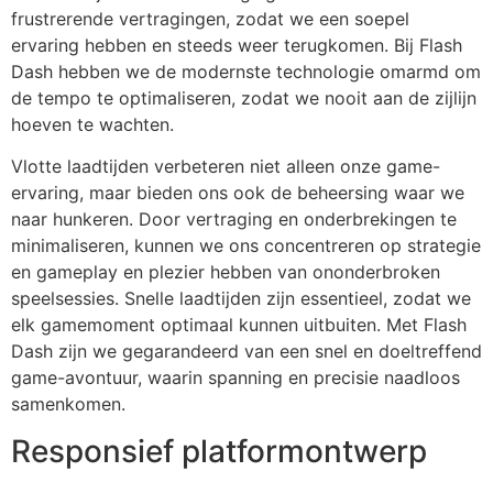
frustrerende vertragingen, zodat we een soepel
ervaring hebben en steeds weer terugkomen. Bij Flash
Dash hebben we de modernste technologie omarmd om
de tempo te optimaliseren, zodat we nooit aan de zijlijn
hoeven te wachten.
Vlotte laadtijden verbeteren niet alleen onze game-
ervaring, maar bieden ons ook de beheersing waar we
naar hunkeren. Door vertraging en onderbrekingen te
minimaliseren, kunnen we ons concentreren op strategie
en gameplay en plezier hebben van ononderbroken
speelsessies. Snelle laadtijden zijn essentieel, zodat we
elk gamemoment optimaal kunnen uitbuiten. Met Flash
Dash zijn we gegarandeerd van een snel en doeltreffend
game-avontuur, waarin spanning en precisie naadloos
samenkomen.
Responsief platformontwerp