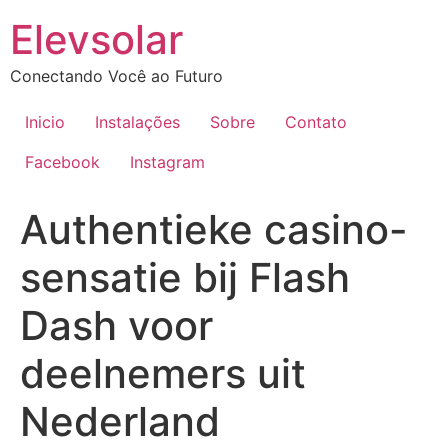
Ir
Elevsolar
para
o
Conectando Você ao Futuro
conteúdo
Inicio
Instalações
Sobre
Contato
Facebook
Instagram
Authentieke casino-
sensatie bij Flash
Dash voor
deelnemers uit
Nederland