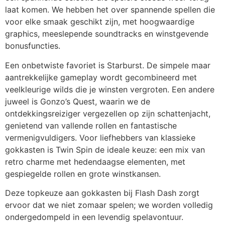
laat komen. We hebben het over spannende spellen die
voor elke smaak geschikt zijn, met hoogwaardige
graphics, meeslepende soundtracks en winstgevende
bonusfuncties.
Een onbetwiste favoriet is Starburst. De simpele maar
aantrekkelijke gameplay wordt gecombineerd met
veelkleurige wilds die je winsten vergroten. Een andere
juweel is Gonzo’s Quest, waarin we de
ontdekkingsreiziger vergezellen op zijn schattenjacht,
genietend van vallende rollen en fantastische
vermenigvuldigers. Voor liefhebbers van klassieke
gokkasten is Twin Spin de ideale keuze: een mix van
retro charme met hedendaagse elementen, met
gespiegelde rollen en grote winstkansen.
Deze topkeuze aan gokkasten bij Flash Dash zorgt
ervoor dat we niet zomaar spelen; we worden volledig
ondergedompeld in een levendig spelavontuur.