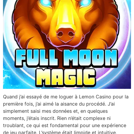
Quand j’ai essayé de me loguer à Lemon Casino pour la
première fois, j’ai aimé la aisance du procédé. J’ai
simplement saisi mes données et, en quelques
moments, j’étais inscrit. Rien n’était complexe ni
troublant, ce qui est fondamental pour une expérience
de jeu parfaite. L’système était limpide et intuitive,