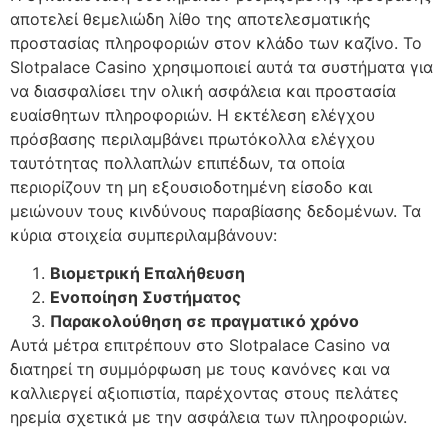
αποτελεί θεμελιώδη λίθο της αποτελεσματικής
προστασίας πληροφοριών στον κλάδο των καζίνο. Το
Slotpalace Casino χρησιμοποιεί αυτά τα συστήματα για
να διασφαλίσει την ολική ασφάλεια και προστασία
ευαίσθητων πληροφοριών. Η εκτέλεση ελέγχου
πρόσβασης περιλαμβάνει πρωτόκολλα ελέγχου
ταυτότητας πολλαπλών επιπέδων, τα οποία
περιορίζουν τη μη εξουσιοδοτημένη είσοδο και
μειώνουν τους κινδύνους παραβίασης δεδομένων. Τα
κύρια στοιχεία συμπεριλαμβάνουν:
Βιομετρική Επαλήθευση
Ενοποίηση Συστήματος
Παρακολούθηση σε πραγματικό χρόνο
Αυτά μέτρα επιτρέπουν στο Slotpalace Casino να
διατηρεί τη συμμόρφωση με τους κανόνες και να
καλλιεργεί αξιοπιστία, παρέχοντας στους πελάτες
ηρεμία σχετικά με την ασφάλεια των πληροφοριών.