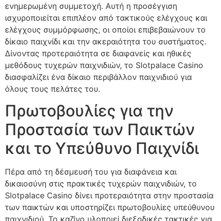
ενημερωμένη συμμετοχή. Αυτή η προσέγγιση
ισχυροποιείται επιπλέον από τακτικούς ελέγχους και
ελέγχους συμμόρφωσης, οι οποίοι επιβεβαιώνουν το
δίκαιο παιχνίδι και την ακεραιότητα του συστήματος.
Δίνοντας προτεραιότητα σε διαφανείς και ηθικές
μεθόδους τυχερών παιχνιδιών, το Slotpalace Casino
διασφαλίζει ένα δίκαιο περιβάλλον παιχνιδιού για
όλους τους πελάτες του.
Πρωτοβουλίες για την
Προστασία των Παικτών
και το Υπεύθυνο Παιχνίδι
Πέρα από τη δέσμευσή του για διαφάνεια και
δικαιοσύνη στις πρακτικές τυχερών παιχνιδιών, το
Slotpalace Casino δίνει προτεραιότητα στην προστασία
των παικτών και υποστηρίζει πρωτοβουλίες υπεύθυνου
παιχνιδιού. Το καζίνο υλοποιεί διεξοδικές τακτικές για