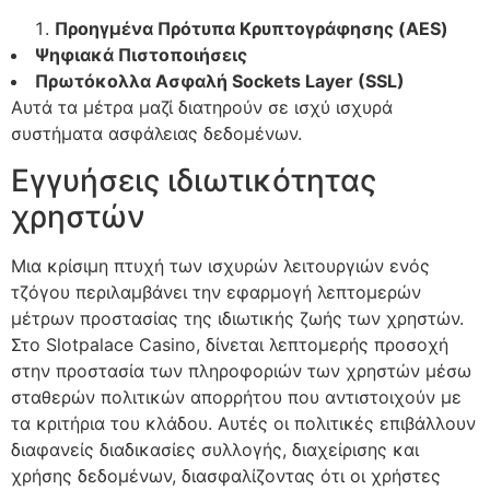
Προηγμένα Πρότυπα Κρυπτογράφησης (AES)
Ψηφιακά Πιστοποιήσεις
Πρωτόκολλα Ασφαλή Sockets Layer (SSL)
Αυτά τα μέτρα μαζί διατηρούν σε ισχύ ισχυρά
συστήματα ασφάλειας δεδομένων.
Εγγυήσεις ιδιωτικότητας
χρηστών
Μια κρίσιμη πτυχή των ισχυρών λειτουργιών ενός
τζόγου περιλαμβάνει την εφαρμογή λεπτομερών
μέτρων προστασίας της ιδιωτικής ζωής των χρηστών.
Στο Slotpalace Casino, δίνεται λεπτομερής προσοχή
στην προστασία των πληροφοριών των χρηστών μέσω
σταθερών πολιτικών απορρήτου που αντιστοιχούν με
τα κριτήρια του κλάδου. Αυτές οι πολιτικές επιβάλλουν
διαφανείς διαδικασίες συλλογής, διαχείρισης και
χρήσης δεδομένων, διασφαλίζοντας ότι οι χρήστες