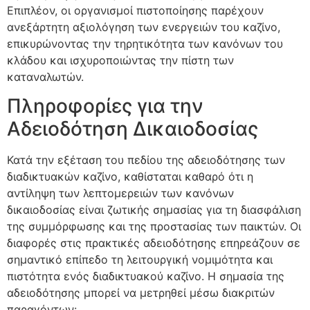
Επιπλέον, οι οργανισμοί πιστοποίησης παρέχουν
ανεξάρτητη αξιολόγηση των ενεργειών του καζίνο,
επικυρώνοντας την τηρητικότητα των κανόνων του
κλάδου και ισχυροποιώντας την πίστη των
καταναλωτών.
Πληροφορίες για την
Αδειοδότηση Δικαιοδοσίας
Κατά την εξέταση του πεδίου της αδειοδότησης των
διαδικτυακών καζίνο, καθίσταται καθαρό ότι η
αντίληψη των λεπτομερειών των κανόνων
δικαιοδοσίας είναι ζωτικής σημασίας για τη διασφάλιση
της συμμόρφωσης και της προστασίας των παικτών. Οι
διαφορές στις πρακτικές αδειοδότησης επηρεάζουν σε
σημαντικό επίπεδο τη λειτουργική νομιμότητα και
πιστότητα ενός διαδικτυακού καζίνο. Η σημασία της
αδειοδότησης μπορεί να μετρηθεί μέσω διακριτών
παραγόντων: