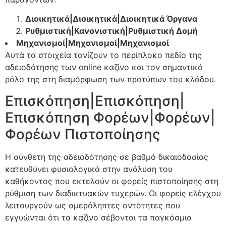
Διοικητικά|Διοικητικά|Διοικητικά Όργανα
Ρυθμιστική|Κανονιστική|Ρυθμιστική Δομή
Μηχανισμοί|Μηχανισμοί|Μηχανισμοί
Αυτά τα στοιχεία τονίζουν το περίπλοκο πεδίο της
αδειοδότησης των online καζίνο και τον σημαντικό
ρόλο της στη διαμόρφωση των προτύπων του κλάδου.
Επισκόπηση|Επισκόπηση|
Επισκόπηση Φορέων|Φορέων|
Φορέων Πιστοποίησης
Η σύνθετη της αδειοδότησης σε βαθμό δικαιοδοσίας
κατευθύνει φυσιολογικά στην ανάλυση του
καθήκοντος που εκτελούν οι φορείς πιστοποίησης στη
ρύθμιση των διαδικτυακών τυχερών. Οι φορείς ελέγχου
λειτουργούν ως αμερόληπτες οντότητες που
εγγυώνται ότι τα καζίνο σέβονται τα παγκόσμια