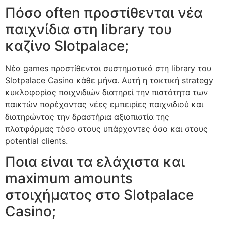
Πόσο often προστίθενται νέα
παιχνίδια στη library του
καζίνο Slotpalace;
Νέα games προστίθενται συστηματικά στη library του
Slotpalace Casino κάθε μήνα. Αυτή η τακτική strategy
κυκλοφορίας παιχνιδιών διατηρεί την πιστότητα των
παικτών παρέχοντας νέες εμπειρίες παιχνιδιού και
διατηρώντας την δραστήρια αξιοπιστία της
πλατφόρμας τόσο στους υπάρχοντες όσο και στους
potential clients.
Ποια είναι τα ελάχιστα και
maximum amounts
στοιχήματος στο Slotpalace
Casino;