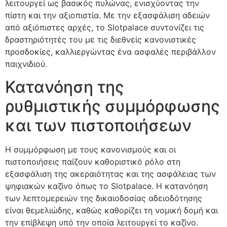
λειτουργεί ως βασικός πυλώνας, ενισχύοντας την
πίστη και την αξιοπιστία. Με την εξασφάλιση αδειών
από αξιόπιστες αρχές, το Slotpalace συντονίζει τις
δραστηριότητές του με τις διεθνείς κανονιστικές
προσδοκίες, καλλιεργώντας ένα ασφαλές περιβάλλον
παιχνιδιού.
Κατανόηση της
ρυθμιστικής συμμόρφωσης
και των πιστοποιήσεων
Η συμμόρφωση με τους κανονισμούς και οι
πιστοποιήσεις παίζουν καθοριστικό ρόλο στη
εξασφάλιση της ακεραιότητας και της ασφάλειας των
ψηφιακών καζίνο όπως το Slotpalace. Η κατανόηση
των λεπτομερειών της δικαιοδοσίας αδειοδότησης
είναι θεμελιώδης, καθώς καθορίζει τη νομική δομή και
την επίβλεψη υπό την οποία λειτουργεί το καζίνο.