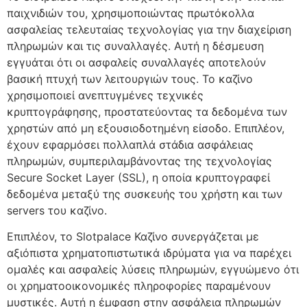
παιχνιδιών του, χρησιμοποιώντας πρωτόκολλα
ασφαλείας τελευταίας τεχνολογίας για την διαχείριση
πληρωμών και τις συναλλαγές. Αυτή η δέσμευση
εγγυάται ότι οι ασφαλείς συναλλαγές αποτελούν
βασική πτυχή των λειτουργιών τους. Το καζίνο
χρησιμοποιεί ανεπτυγμένες τεχνικές
κρυπτογράφησης, προστατεύοντας τα δεδομένα των
χρηστών από μη εξουσιοδοτημένη είσοδο. Επιπλέον,
έχουν εφαρμόσει πολλαπλά στάδια ασφάλειας
πληρωμών, συμπεριλαμβάνοντας της τεχνολογίας
Secure Socket Layer (SSL), η οποία κρυπτογραφεί
δεδομένα μεταξύ της συσκευής του χρήστη και των
servers του καζίνο.
Επιπλέον, το Slotpalace Καζίνο συνεργάζεται με
αξιόπιστα χρηματοπιστωτικά ιδρύματα για να παρέχει
ομαλές και ασφαλείς λύσεις πληρωμών, εγγυώμενο ότι
οι χρηματοοικονομικές πληροφορίες παραμένουν
μυστικές. Αυτή η έμφαση στην ασφάλεια πληρωμών