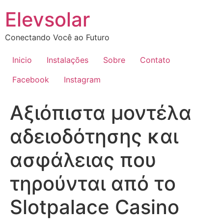
Ir
Elevsolar
para
o
Conectando Você ao Futuro
conteúdo
Inicio
Instalações
Sobre
Contato
Facebook
Instagram
Αξιόπιστα μοντέλα
αδειοδότησης και
ασφάλειας που
τηρούνται από το
Slotpalace Casino