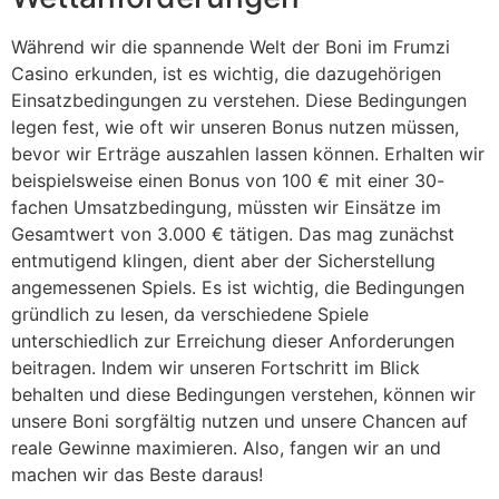
Während wir die spannende Welt der Boni im Frumzi
Casino erkunden, ist es wichtig, die dazugehörigen
Einsatzbedingungen zu verstehen. Diese Bedingungen
legen fest, wie oft wir unseren Bonus nutzen müssen,
bevor wir Erträge auszahlen lassen können. Erhalten wir
beispielsweise einen Bonus von 100 € mit einer 30-
fachen Umsatzbedingung, müssten wir Einsätze im
Gesamtwert von 3.000 € tätigen. Das mag zunächst
entmutigend klingen, dient aber der Sicherstellung
angemessenen Spiels. Es ist wichtig, die Bedingungen
gründlich zu lesen, da verschiedene Spiele
unterschiedlich zur Erreichung dieser Anforderungen
beitragen. Indem wir unseren Fortschritt im Blick
behalten und diese Bedingungen verstehen, können wir
unsere Boni sorgfältig nutzen und unsere Chancen auf
reale Gewinne maximieren. Also, fangen wir an und
machen wir das Beste daraus!