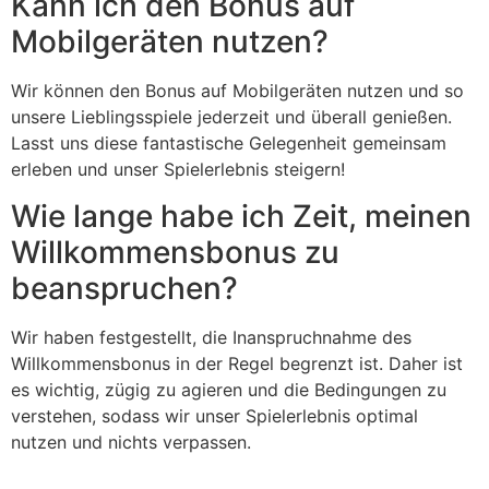
Kann ich den Bonus auf
Mobilgeräten nutzen?
Wir können den Bonus auf Mobilgeräten nutzen und so
unsere Lieblingsspiele jederzeit und überall genießen.
Lasst uns diese fantastische Gelegenheit gemeinsam
erleben und unser Spielerlebnis steigern!
Wie lange habe ich Zeit, meinen
Willkommensbonus zu
beanspruchen?
Wir haben festgestellt, die Inanspruchnahme des
Willkommensbonus in der Regel begrenzt ist. Daher ist
es wichtig, zügig zu agieren und die Bedingungen zu
verstehen, sodass wir unser Spielerlebnis optimal
nutzen und nichts verpassen.