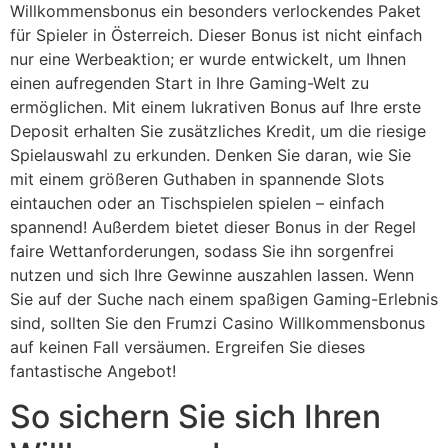
Willkommensbonus ein besonders verlockendes Paket
für Spieler in Österreich. Dieser Bonus ist nicht einfach
nur eine Werbeaktion; er wurde entwickelt, um Ihnen
einen aufregenden Start in Ihre Gaming-Welt zu
ermöglichen. Mit einem lukrativen Bonus auf Ihre erste
Deposit erhalten Sie zusätzliches Kredit, um die riesige
Spielauswahl zu erkunden. Denken Sie daran, wie Sie
mit einem größeren Guthaben in spannende Slots
eintauchen oder an Tischspielen spielen – einfach
spannend! Außerdem bietet dieser Bonus in der Regel
faire Wettanforderungen, sodass Sie ihn sorgenfrei
nutzen und sich Ihre Gewinne auszahlen lassen. Wenn
Sie auf der Suche nach einem spaßigen Gaming-Erlebnis
sind, sollten Sie den Frumzi Casino Willkommensbonus
auf keinen Fall versäumen. Ergreifen Sie dieses
fantastische Angebot!
So sichern Sie sich Ihren