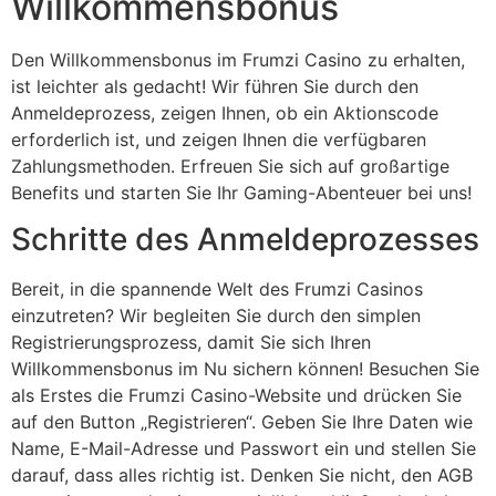
Willkommensbonus
Den Willkommensbonus im Frumzi Casino zu erhalten,
ist leichter als gedacht! Wir führen Sie durch den
Anmeldeprozess, zeigen Ihnen, ob ein Aktionscode
erforderlich ist, und zeigen Ihnen die verfügbaren
Zahlungsmethoden. Erfreuen Sie sich auf großartige
Benefits und starten Sie Ihr Gaming-Abenteuer bei uns!
Schritte des Anmeldeprozesses
Bereit, in die spannende Welt des Frumzi Casinos
einzutreten? Wir begleiten Sie durch den simplen
Registrierungsprozess, damit Sie sich Ihren
Willkommensbonus im Nu sichern können! Besuchen Sie
als Erstes die Frumzi Casino-Website und drücken Sie
auf den Button „Registrieren“. Geben Sie Ihre Daten wie
Name, E-Mail-Adresse und Passwort ein und stellen Sie
darauf, dass alles richtig ist. Denken Sie nicht, den AGB