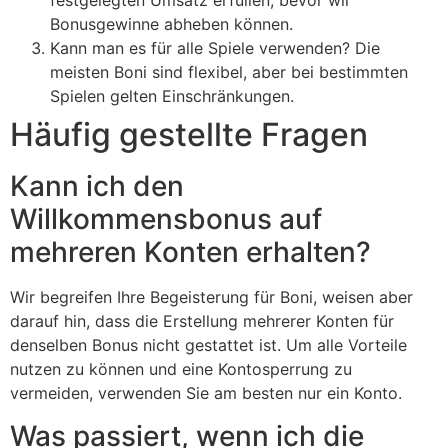
festgelegten Umsatz erfüllen, bevor wir
Bonusgewinne abheben können.
Kann man es für alle Spiele verwenden? Die
meisten Boni sind flexibel, aber bei bestimmten
Spielen gelten Einschränkungen.
Häufig gestellte Fragen
Kann ich den
Willkommensbonus auf
mehreren Konten erhalten?
Wir begreifen Ihre Begeisterung für Boni, weisen aber
darauf hin, dass die Erstellung mehrerer Konten für
denselben Bonus nicht gestattet ist. Um alle Vorteile
nutzen zu können und eine Kontosperrung zu
vermeiden, verwenden Sie am besten nur ein Konto.
Was passiert, wenn ich die