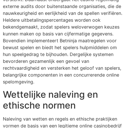
externe audits door buitenstaande organisaties, die de
nauwkeurigheid en eerlijkheid van de spellen verifiëren.
Heldere uitbetalingspercentages worden ook
bekendgemaakt, zodat spelers weloverwogen keuzes
kunnen maken op basis van cijfermatige gegevens.
Bovendien implementeert Betninja maatregelen voor
bewust spelen en biedt het spelers hulpmiddelen om
hun speelgedrag te bijhouden. Dergelijke systemen
bevorderen gezamenlijk een gevoel van
rechtvaardigheid en versterken het geloof van spelers,
belangrijke componenten in een concurrerende online
spelomgeving.
Wettelijke naleving en
ethische normen
Naleving van wetten en regels en ethische praktijken
vormen de basis van een legitieme online casinobedrijf