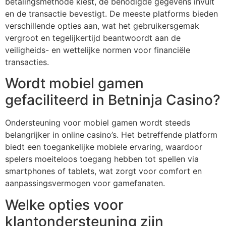
betalingsmethode kiest, de benodigde gegevens invult
en de transactie bevestigt. De meeste platforms bieden
verschillende opties aan, wat het gebruikersgemak
vergroot en tegelijkertijd beantwoordt aan de
veiligheids- en wettelijke normen voor financiële
transacties.
Wordt mobiel gamen
gefaciliteerd in Betninja Casino?
Ondersteuning voor mobiel gamen wordt steeds
belangrijker in online casino’s. Het betreffende platform
biedt een toegankelijke mobiele ervaring, waardoor
spelers moeiteloos toegang hebben tot spellen via
smartphones of tablets, wat zorgt voor comfort en
aanpassingsvermogen voor gamefanaten.
Welke opties voor
klantondersteuning zijn