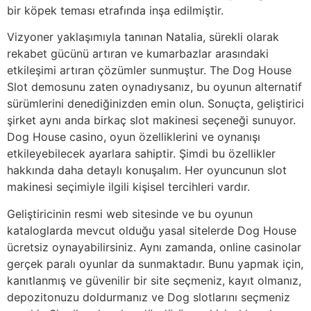
bir köpek teması etrafında inşa edilmiştir.
Vizyoner yaklaşımıyla tanınan Natalia, sürekli olarak
rekabet gücünü artıran ve kumarbazlar arasındaki
etkileşimi artıran çözümler sunmuştur. The Dog House
Slot demosunu zaten oynadıysanız, bu oyunun alternatif
sürümlerini denediğinizden emin olun. Sonuçta, geliştirici
şirket aynı anda birkaç slot makinesi seçeneği sunuyor.
Dog House casino, oyun özelliklerini ve oynanışı
etkileyebilecek ayarlara sahiptir. Şimdi bu özellikler
hakkında daha detaylı konuşalım. Her oyuncunun slot
makinesi seçimiyle ilgili kişisel tercihleri vardır.
Geliştiricinin resmi web sitesinde ve bu oyunun
kataloglarda mevcut olduğu yasal sitelerde Dog House
ücretsiz oynayabilirsiniz. Aynı zamanda, online casinolar
gerçek paralı oyunlar da sunmaktadır. Bunu yapmak için,
kanıtlanmış ve güvenilir bir site seçmeniz, kayıt olmanız,
depozitonuzu doldurmanız ve Dog slotlarını seçmeniz