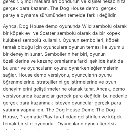
gerekir. Şimdi makaraları döndürün ve kişisel hesabınıza
gerçek para kazanın. The Dog House demo, gerçek
parayla oynama sürümünden temelde farklı değildir.
Ayrıca, Dog House demo oyununda Wild sembolü olarak
bir köpek evi ve Scatter sembolü olarak da bir köpek
kulübesi sembolü kullanılır. Oyunun sembolleri, köpek
temalı olduğu için oyunculara oyunun teması ile uyumlu
bir deneyim sunar. Sembollerin her biri, oyunun
özelliklerine ve kazanç oranlarına farklı şekilde katkıda
bulunur ve oyuncuların oyunu oynarken eğlenmelerini
sağlar. House demo versiyonu, oyuncuların oyunu
öğrenmelerine, stratejilerini geliştirmelerine ve oyun
deneyimlerini geliştirmelerine olanak tanır. Ancak, demo
versiyonunda kazançlar gerçek para değildir, bu nedenle
gerçek para kazanmak isteyen oyuncular gerçek para
yatırımı yapmalıdır. The Dog House Demo The Dog
House, Pragmatic Play tarafından geliştirilen ve köpek
temalı bir slot oyunudur. Oyuncuların oyunu ücretsiz