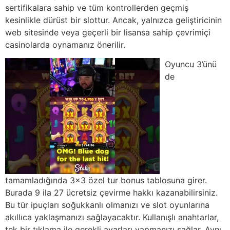
sertifikalara sahip ve tüm kontrollerden geçmiş
kesinlikle dürüst bir slottur. Ancak, yalnızca geliştiricinin
web sitesinde veya geçerli bir lisansa sahip çevrimiçi
casinolarda oynamanız önerilir.
Oyuncu 3’ünü
de
tamamladığında 3×3 özel tur bonus tablosuna girer.
Burada 9 ila 27 ücretsiz çevirme hakkı kazanabilirsiniz.
Bu tür ipuçları soğukkanlı olmanızı ve slot oyunlarına
akıllıca yaklaşmanızı sağlayacaktır. Kullanışlı anahtarlar,
tek bir tıklama ile gerekli ayarları yapmanızı sağlar. Aynı