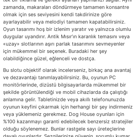
zamanda, makaraları döndürmeye tamamen konsantre
olmak için ses seviyesini kendi takdirinize göre
ayarlayabilir veya melodiyi tamamen kapatabilirsiniz.
Oyun tasarımı hoş bir izlenim yaratır ve yalnızca olumlu
duygular uyandırır. Antik Mısır’ın karanlık temasını veya
«uzay» slotlarının aşırı parlak tasarımını sevmeyenler
için mükemmel bir seçenek. Buradaki her şey
olabildiğince güzel, eğlenceli ve dostça.
Bu slotu objektif olarak incelerseniz, birkaç ana avantaj
ve dezavantajı tanımlayabilirsiniz. Bu, oyunun PC
monitörlerinde, dizüstü bilgisayarlarda mükemmel bir
şekilde görüntülendiği ve mobil cihazlarda da çalıştığı
anlamına gelir. Tabletinizde veya akıllı telefonunuzda
oyunun keyfini çıkarmak için herhangi bir şey indirmeniz
veya yüklemeniz gerekmez. Dog House oyunları için
%100 kazanmayı garanti edebilecek benzersiz stratejiler
olduğu söylenemez. Bunlar rastgele sayı üreteçlerine
dayalı oyunlardır. Sezgilerinize güvenin, sorumlu kumar