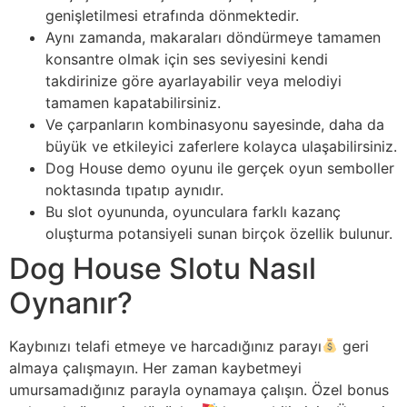
genişletilmesi etrafında dönmektedir.
Aynı zamanda, makaraları döndürmeye tamamen
konsantre olmak için ses seviyesini kendi
takdirinize göre ayarlayabilir veya melodiyi
tamamen kapatabilirsiniz.
Ve çarpanların kombinasyonu sayesinde, daha da
büyük ve etkileyici zaferlere kolayca ulaşabilirsiniz.
Dog House demo oyunu ile gerçek oyun semboller
noktasında tıpatıp aynıdır.
Bu slot oyununda, oyunculara farklı kazanç
oluşturma potansiyeli sunan birçok özellik bulunur.
Dog House Slotu Nasıl
Oynanır?
Kaybınızı telafi etmeye ve harcadığınız parayı
geri
almaya çalışmayın. Her zaman kaybetmeyi
umursamadığınız parayla oynamaya çalışın. Özel bonus