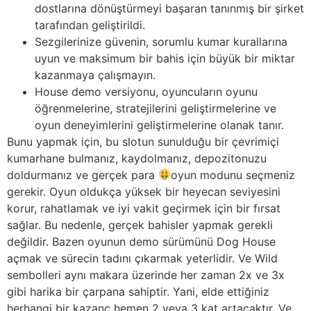
dostlarına dönüştürmeyi başaran tanınmış bir şirket
tarafından geliştirildi.
Sezgilerinize güvenin, sorumlu kumar kurallarına
uyun ve maksimum bir bahis için büyük bir miktar
kazanmaya çalışmayın.
House demo versiyonu, oyuncuların oyunu
öğrenmelerine, stratejilerini geliştirmelerine ve
oyun deneyimlerini geliştirmelerine olanak tanır.
Bunu yapmak için, bu slotun sunulduğu bir çevrimiçi
kumarhane bulmanız, kaydolmanız, depozitonuzu
doldurmanız ve gerçek para
oyun modunu seçmeniz
gerekir. Oyun oldukça yüksek bir heyecan seviyesini
korur, rahatlamak ve iyi vakit geçirmek için bir fırsat
sağlar. Bu nedenle, gerçek bahisler yapmak gerekli
değildir. Bazen oyunun demo sürümünü Dog House
açmak ve sürecin tadını çıkarmak yeterlidir. Ve Wild
sembolleri aynı makara üzerinde her zaman 2x ve 3x
gibi harika bir çarpana sahiptir. Yani, elde ettiğiniz
herhangi bir kazanç hemen 2 veya 3 kat artacaktır. Ve