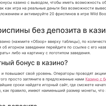
бонусы казино с выводом, чтобы иметь возможность о
ак как игра на реальные деньги без возможности вывес
ложением и активируйте 20 фриспинов в игре Wild Boos
риспины без депозита в каз
азино (нажмите «Обзор» вверху таблицы), по количест
 об игорном заведении перейдите по ссылке с его наз
рать» либо на картинку с логотипом заведения.
тный бонус в казино?
ы и повышают свой уровень. Операторы проводят акции
того просто загляните в предложенные нами
Казино с 
чайшие сроки найдете игорный сайт, где сможете начат
 как правило, имеют наименьший размер монеты, что 