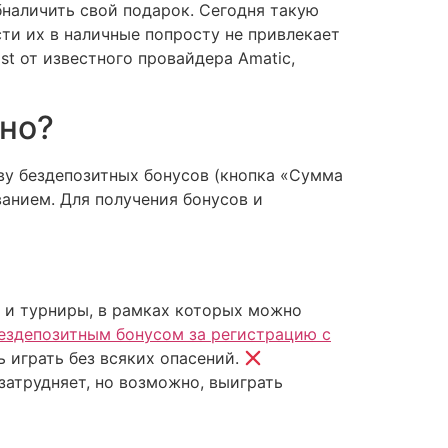
бналичить свой подарок. Сегодня такую
ти их в наличные попросту не привлекает
t от известного провайдера Amatic,
ино?
ву бездепозитных бонусов (кнопка «Сумма
ванием. Для получения бонусов и
 и турниры, в рамках которых можно
бездепозитным бонусом за регистрацию с
ь играть без всяких опасений.
затрудняет, но возможно, выиграть