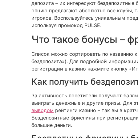
депозита – их интересуют бездепозитные 
опцию предлагают абсолютно все клубы, т
игроков. Воспользуйтесь уникальным пред
используя промокод PULSE.
Что такое бонусы – ф
Список можно сортировать по названию к
бездепозита»). Для подробной информации
регистрации в казино нажмите кнопку «Иг
Как получить бездепози
За активность посетители получают балл
выиграть денежные и другие призы. Для э
выводом
рейтинги казино – так вы в крат
Бездепозитные фриспины при регистрации,
большие деньги.