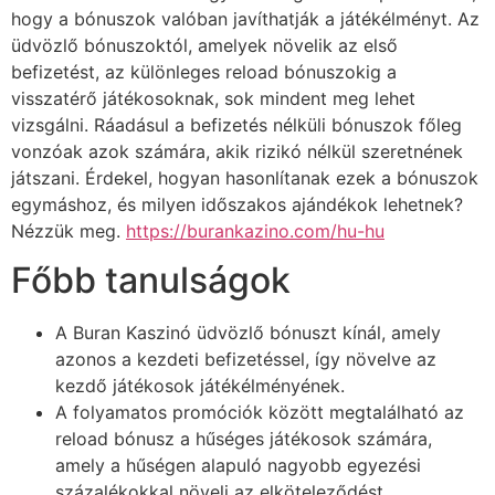
hogy a bónuszok valóban javíthatják a játékélményt. Az
üdvözlő bónuszoktól, amelyek növelik az első
befizetést, az különleges reload bónuszokig a
visszatérő játékosoknak, sok mindent meg lehet
vizsgálni. Ráadásul a befizetés nélküli bónuszok főleg
vonzóak azok számára, akik rizikó nélkül szeretnének
játszani. Érdekel, hogyan hasonlítanak ezek a bónuszok
egymáshoz, és milyen időszakos ajándékok lehetnek?
Nézzük meg.
https://burankazino.com/hu-hu
Főbb tanulságok
A Buran Kaszinó üdvözlő bónuszt kínál, amely
azonos a kezdeti befizetéssel, így növelve az
kezdő játékosok játékélményének.
A folyamatos promóciók között megtalálható az
reload bónusz a hűséges játékosok számára,
amely a hűségen alapuló nagyobb egyezési
százalékokkal növeli az elköteleződést.