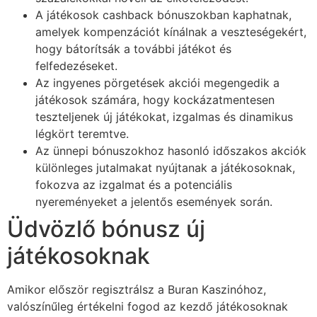
A játékosok cashback bónuszokban kaphatnak,
amelyek kompenzációt kínálnak a veszteségekért,
hogy bátorítsák a további játékot és
felfedezéseket.
Az ingyenes pörgetések akciói megengedik a
játékosok számára, hogy kockázatmentesen
teszteljenek új játékokat, izgalmas és dinamikus
légkört teremtve.
Az ünnepi bónuszokhoz hasonló időszakos akciók
különleges jutalmakat nyújtanak a játékosoknak,
fokozva az izgalmat és a potenciális
nyereményeket a jelentős események során.
Üdvözlő bónusz új
játékosoknak
Amikor először regisztrálsz a Buran Kaszinóhoz,
valószínűleg értékelni fogod az kezdő játékosoknak