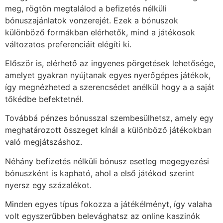
meg, rögtön megtalálod a befizetés nélküli
bónuszajánlatok vonzerejét. Ezek a bónuszok
különböző formákban elérhetők, mind a játékosok
változatos preferenciáit elégíti ki.
Először is, elérhető az ingyenes pörgetések lehetősége,
amelyet gyakran nyújtanak egyes nyerőgépes játékok,
így megnézheted a szerencsédet anélkül hogy a a saját
tőkédbe befektetnél.
Továbbá pénzes bónusszal szembesülhetsz, amely egy
meghatározott összeget kínál a különböző játékokban
való megjátszáshoz.
Néhány befizetés nélküli bónusz esetleg megegyezési
bónuszként is kapható, ahol a első játékod szerint
nyersz egy százalékot.
Minden egyes típus fokozza a játékélményt, így valaha
volt egyszerűbben belevághatsz az online kaszinók