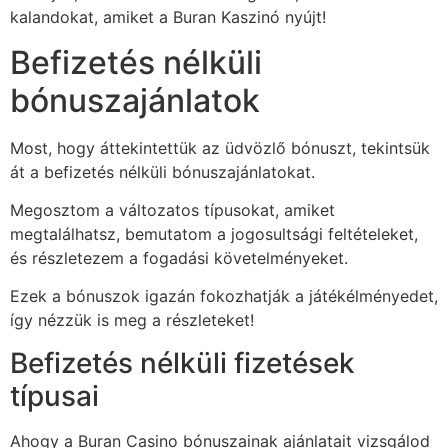
kalandokat, amiket a Buran Kaszinó nyújt!
Befizetés nélküli
bónuszajánlatok
Most, hogy áttekintettük az üdvözlő bónuszt, tekintsük
át a befizetés nélküli bónuszajánlatokat.
Megosztom a változatos típusokat, amiket
megtalálhatsz, bemutatom a jogosultsági feltételeket,
és részletezem a fogadási követelményeket.
Ezek a bónuszok igazán fokozhatják a játékélményedet,
így nézzük is meg a részleteket!
Befizetés nélküli fizetések
típusai
Ahogy a Buran Casino bónuszainak ajánlatait vizsgálod