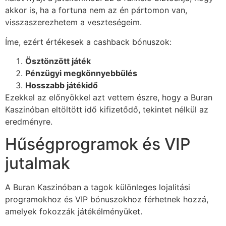
akkor is, ha a fortuna nem az én pártomon van,
visszaszerezhetem a veszteségeim.
Íme, ezért értékesek a cashback bónuszok:
Ösztönzött játék
Pénzügyi megkönnyebbülés
Hosszabb játékidő
Ezekkel az előnyökkel azt vettem észre, hogy a Buran
Kaszinóban eltöltött idő kifizetődő, tekintet nélkül az
eredményre.
Hűségprogramok és VIP
jutalmak
A Buran Kaszinóban a tagok különleges lojalitási
programokhoz és VIP bónuszokhoz férhetnek hozzá,
amelyek fokozzák játékélményüket.