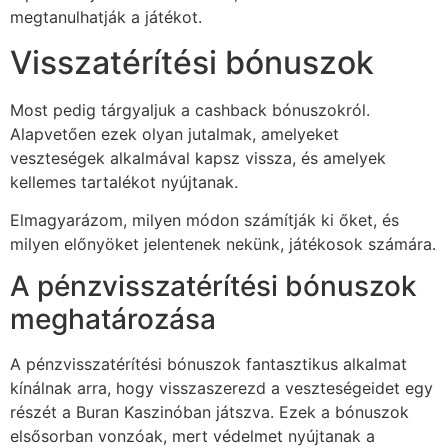
megtanulhatják a játékot.
Visszatérítési bónuszok
Most pedig tárgyaljuk a cashback bónuszokról.
Alapvetően ezek olyan jutalmak, amelyeket
veszteségek alkalmával kapsz vissza, és amelyek
kellemes tartalékot nyújtanak.
Elmagyarázom, milyen módon számítják ki őket, és
milyen előnyöket jelentenek nekünk, játékosok számára.
A pénzvisszatérítési bónuszok
meghatározása
A pénzvisszatérítési bónuszok fantasztikus alkalmat
kínálnak arra, hogy visszaszerezd a veszteségeidet egy
részét a Buran Kaszinóban játszva. Ezek a bónuszok
elsősorban vonzóak, mert védelmet nyújtanak a