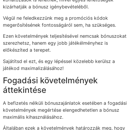
kizárhatják a bónusz igénybevételéből.
Végül ne feledkezzünk meg a promóciós kódok
megerősítésének fontosságáról sem, ha szükséges.
Ezen követelmények teljesítésével nemcsak bónuszokat
szerezhetsz, hanem egy jobb játékélményhez is
előkészíted a terepet.
Sajátítsd el ezt, és egy lépéssel közelebb kerülsz a
játékod maximalizálásához!
Fogadási követelmények
áttekintése
A befizetés nélküli bónuszajánlatok esetében a fogadási
követelmények megértése elengedhetetlen a bónusz
maximális kihasználásához.
Általában ezek a követelmények határozzák meg, hogy