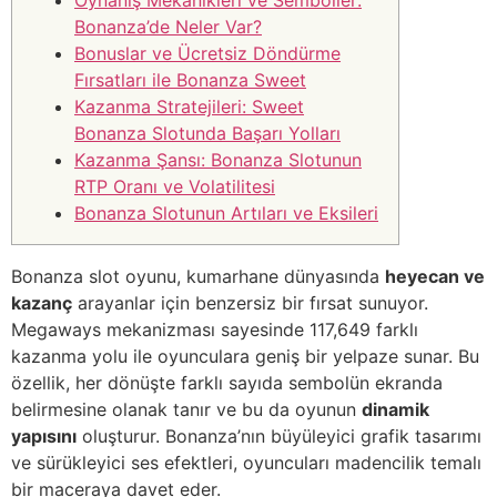
Oynanış Mekanikleri ve Semboller:
Bonanza’de Neler Var?
Bonuslar ve Ücretsiz Döndürme
Fırsatları ile Bonanza Sweet
Kazanma Stratejileri: Sweet
Bonanza Slotunda Başarı Yolları
Kazanma Şansı: Bonanza Slotunun
RTP Oranı ve Volatilitesi
Bonanza Slotunun Artıları ve Eksileri
Bonanza slot oyunu, kumarhane dünyasında
heyecan ve
kazanç
arayanlar için benzersiz bir fırsat sunuyor.
Megaways mekanizması sayesinde 117,649 farklı
kazanma yolu ile oyunculara geniş bir yelpaze sunar. Bu
özellik, her dönüşte farklı sayıda sembolün ekranda
belirmesine olanak tanır ve bu da oyunun
dinamik
yapısını
oluşturur. Bonanza’nın büyüleyici grafik tasarımı
ve sürükleyici ses efektleri, oyuncuları madencilik temalı
bir maceraya davet eder.