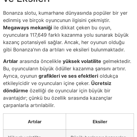
Bonanza slotu, kumarhane dünyasında popüler bir yer
edinmiş ve birçok oyuncunun ilgisini çekmiştir.
Megaways mekaniği
ile dikkat çeken bu oyun,
oyunculara 117,649 farklı kazanma yolu sunarak büyük
kazanç potansiyeli sağlar. Ancak, her oyunun olduğu
gibi Bonanza’nın da artıları ve eksileri bulunmaktadır.
Artılar
arasında öncelikle
yüksek volatilite
gelmektedir.
Bu, oyuncuların büyük ödüller kazanma şansını artırır.
Ayrıca, oyunun
grafikleri ve ses efektleri
oldukça
etkileyicidir ve oyuncuları içine çeker.
Ücretsiz
döndürme
özelliği de oyuncular için büyük bir
avantajdır; çünkü bu özellik sırasında kazançlar
çarpanlarla artırılabilir.
Artılar
Eksiler