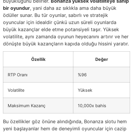
büyüklüğünü belirler.
Bonanza yüksek volatiliteye sahip
bir oyundur
, yani daha az sıklıkla ama daha büyük
ödüller sunar. Bu tür oyunlar, sabırlı ve stratejik
oyuncular için idealdir çünkü uzun süreli oyunlarda
büyük kazançlar elde etme potansiyeli taşır. Yüksek
volatilite, aynı zamanda oyunun heyecanını artırır ve her
dönüşte büyük kazançların kapıda olduğu hissini yaratır.
Özellik
Değer
RTP Oranı
%96
Volatilite
Yüksek
Maksimum Kazanç
10,000x bahis
Bu özellikler göz önüne alındığında, Bonanza slotu hem
yeni başlayanlar hem de deneyimli oyuncular için cazip