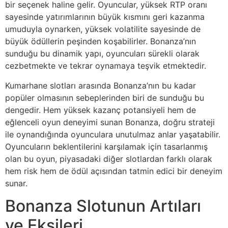
bir seçenek haline gelir. Oyuncular, yüksek RTP oranı
sayesinde yatırımlarının büyük kısmını geri kazanma
umuduyla oynarken, yüksek volatilite sayesinde de
büyük ödüllerin peşinden koşabilirler. Bonanza’nın
sunduğu bu dinamik yapı, oyuncuları sürekli olarak
cezbetmekte ve tekrar oynamaya teşvik etmektedir.
Kumarhane slotları arasında Bonanza’nın bu kadar
popüler olmasının sebeplerinden biri de sunduğu bu
dengedir. Hem yüksek kazanç potansiyeli hem de
eğlenceli oyun deneyimi sunan Bonanza, doğru strateji
ile oynandığında oyunculara unutulmaz anlar yaşatabilir.
Oyuncuların beklentilerini karşılamak için tasarlanmış
olan bu oyun, piyasadaki diğer slotlardan farklı olarak
hem risk hem de ödül açısından tatmin edici bir deneyim
sunar.
Bonanza Slotunun Artıları
ve Eksileri