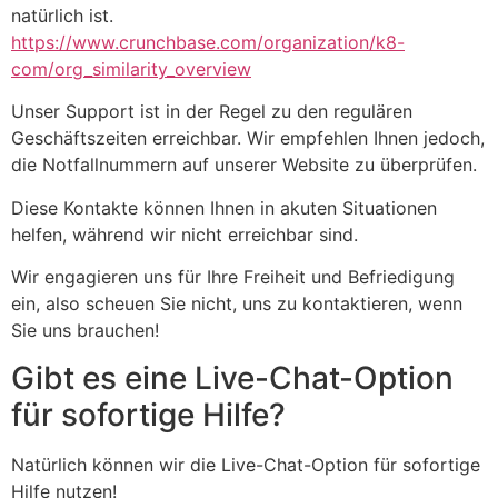
natürlich ist.
https://www.crunchbase.com/organization/k8-
com/org_similarity_overview
Unser Support ist in der Regel zu den regulären
Geschäftszeiten erreichbar. Wir empfehlen Ihnen jedoch,
die Notfallnummern auf unserer Website zu überprüfen.
Diese Kontakte können Ihnen in akuten Situationen
helfen, während wir nicht erreichbar sind.
Wir engagieren uns für Ihre Freiheit und Befriedigung
ein, also scheuen Sie nicht, uns zu kontaktieren, wenn
Sie uns brauchen!
Gibt es eine Live-Chat-Option
für sofortige Hilfe?
Natürlich können wir die Live-Chat-Option für sofortige
Hilfe nutzen!