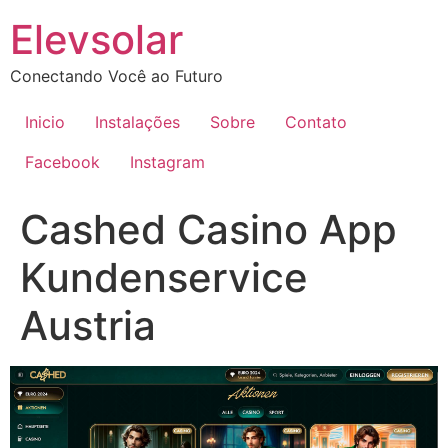
Ir
Elevsolar
para
o
Conectando Você ao Futuro
conteúdo
Inicio
Instalações
Sobre
Contato
Facebook
Instagram
Cashed Casino App
Kundenservice
Austria