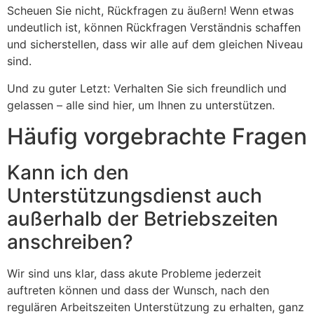
Scheuen Sie nicht, Rückfragen zu äußern! Wenn etwas
undeutlich ist, können Rückfragen Verständnis schaffen
und sicherstellen, dass wir alle auf dem gleichen Niveau
sind.
Und zu guter Letzt: Verhalten Sie sich freundlich und
gelassen – alle sind hier, um Ihnen zu unterstützen.
Häufig vorgebrachte Fragen
Kann ich den
Unterstützungsdienst auch
außerhalb der Betriebszeiten
anschreiben?
Wir sind uns klar, dass akute Probleme jederzeit
auftreten können und dass der Wunsch, nach den
regulären Arbeitszeiten Unterstützung zu erhalten, ganz