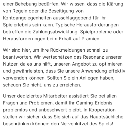
einer Behebung bedürfen. Wir wissen, dass die Klärung
von Regeln oder die Beseitigung von
Kontoangelegenheiten ausschlaggebend für Ihr
Spielerlebnis sein kann. Typische Herausforderungen
betreffen die Zahlungsabwicklung, Spielprobleme oder
Herausforderungen beim Erhalt auf Prämien.
Wir sind hier, um Ihre Rückmeldungen schnell zu
beantworten. Wir wertschätzen das Resonanz unserer
Nutzer, da es uns hilft, unseren Angebot zu optimieren
und gewährleisten, dass Sie unsere Anwendung effektiv
verwenden können. Sollten Sie ein Anliegen haben,
scheuen Sie nicht, uns zu erreichen.
Unser dediziertes Mitarbeiter assistiert Sie bei allen
Fragen und Problemen, damit Ihr Gaming-Erlebnis
problemlos und unbeschwert bleibt. In Kooperation
stellen wir sicher, dass Sie sich auf das Hauptsächliche
beschränken können: den Nervenkitzel des Spiels!