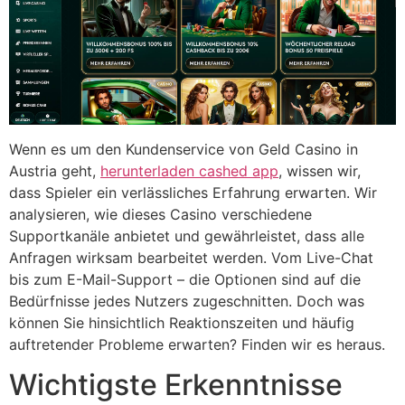
Wenn es um den Kundenservice von Geld Casino in
Austria geht,
herunterladen cashed app
, wissen wir,
dass Spieler ein verlässliches Erfahrung erwarten. Wir
analysieren, wie dieses Casino verschiedene
Supportkanäle anbietet und gewährleistet, dass alle
Anfragen wirksam bearbeitet werden. Vom Live-Chat
bis zum E-Mail-Support – die Optionen sind auf die
Bedürfnisse jedes Nutzers zugeschnitten. Doch was
können Sie hinsichtlich Reaktionszeiten und häufig
auftretender Probleme erwarten? Finden wir es heraus.
Wichtigste Erkenntnisse