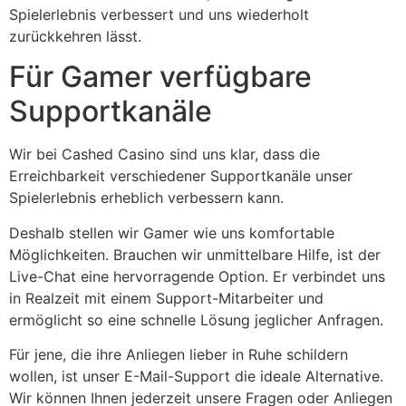
Spielerlebnis verbessert und uns wiederholt
zurückkehren lässt.
Für Gamer verfügbare
Supportkanäle
Wir bei Cashed Casino sind uns klar, dass die
Erreichbarkeit verschiedener Supportkanäle unser
Spielerlebnis erheblich verbessern kann.
Deshalb stellen wir Gamer wie uns komfortable
Möglichkeiten. Brauchen wir unmittelbare Hilfe, ist der
Live-Chat eine hervorragende Option. Er verbindet uns
in Realzeit mit einem Support-Mitarbeiter und
ermöglicht so eine schnelle Lösung jeglicher Anfragen.
Für jene, die ihre Anliegen lieber in Ruhe schildern
wollen, ist unser E-Mail-Support die ideale Alternative.
Wir können Ihnen jederzeit unsere Fragen oder Anliegen