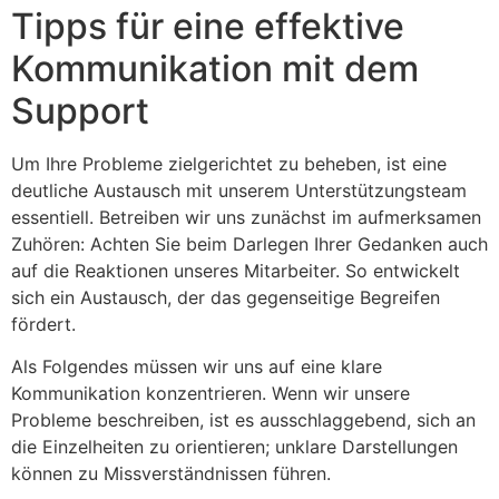
Tipps für eine effektive
Kommunikation mit dem
Support
Um Ihre Probleme zielgerichtet zu beheben, ist eine
deutliche Austausch mit unserem Unterstützungsteam
essentiell. Betreiben wir uns zunächst im aufmerksamen
Zuhören: Achten Sie beim Darlegen Ihrer Gedanken auch
auf die Reaktionen unseres Mitarbeiter. So entwickelt
sich ein Austausch, der das gegenseitige Begreifen
fördert.
Als Folgendes müssen wir uns auf eine klare
Kommunikation konzentrieren. Wenn wir unsere
Probleme beschreiben, ist es ausschlaggebend, sich an
die Einzelheiten zu orientieren; unklare Darstellungen
können zu Missverständnissen führen.