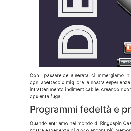
Con il passare della serata, ci immergiamo in
ogni spettacolo migliora la nostra esperienz
intrattenimento indimenticabile, creando ricor
opulenta fuga!
Programmi fedeltà e pr
Quando entriamo nel mondo di Ringospin Casino
nostra esperienza di gioco ancora più memorab