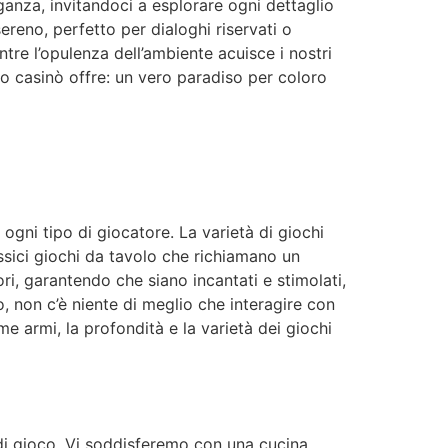
ganza, invitandoci a esplorare ogni dettaglio
eno, perfetto per dialoghi riservati o
re l’opulenza dell’ambiente acuisce i nostri
sto casinò offre: un vero paradiso per coloro
gni tipo di giocatore. La varietà di giochi
assici giochi da tavolo che richiamano un
i, garantendo che siano incantati e stimolati,
ivo, non c’è niente di meglio che interagire con
me armi, la profondità e la varietà dei giochi
i di gioco. Vi soddisferemo con una cucina