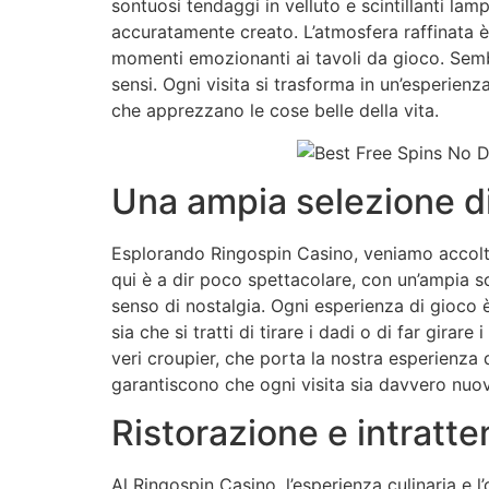
sontuosi tendaggi in velluto e scintillanti la
accuratamente creato. L’atmosfera raffinata 
momenti emozionanti ai tavoli da gioco. Sembr
sensi. Ogni visita si trasforma in un’esperien
che apprezzano le cose belle della vita.
Una ampia selezione di
Esplorando Ringospin Casino, veniamo accolti 
qui è a dir poco spettacolare, con un’ampia sc
senso di nostalgia. Ogni esperienza di gioco 
sia che si tratti di tirare i dadi o di far girar
veri croupier, che porta la nostra esperienza d
garantiscono che ogni visita sia davvero nuo
Ristorazione e intratte
Al Ringospin Casino, l’esperienza culinaria e 