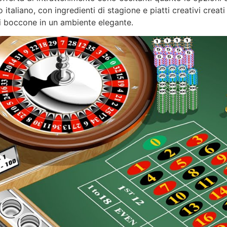
o italiano, con ingredienti di stagione e piatti creativi crea
ni boccone in un ambiente elegante.