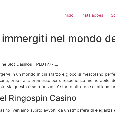
Inicio
Instalações
S
 immergiti nel mondo de
gervi in un mondo in cui sfarzo e gioco si mescolano perfe
cicanti, prepara le premesse per un’esperienza memorabile. 
ti. Ma questo è solo l’inizio: c’è tanto altro che ci attende
el Ringospin Casino
sino, veniamo subito avvolti da un’atmosfera di eleganza e 