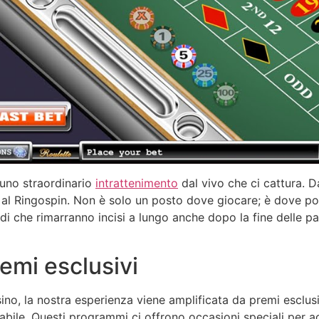
 uno straordinario
intrattenimento
dal vivo che ci cattura. 
a al Ringospin. Non è solo un posto dove giocare; è dove po
di che rimarranno incisi a lungo anche dopo la fine delle pa
emi esclusivi
, la nostra esperienza viene amplificata da premi esclusiv
ile. Questi programmi ci offrono occasioni speciali per acc