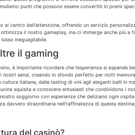
uliamo punti che possono essere convertiti in premi special
ono al centro dell’attenzione, offrendo un servizio personali
ottimizza il nostro gameplay, ma ci immerge anche più a fon
lusso ineguagliabile.
tre il gaming
ino, è importante ricordare che l’esperienza si espande ben
a i nostri sensi, creando lo sfondo perfetto per notti memo
ultura italiana, dalle tasting di vini agli eleganti balli in m
cina squisita e conoscere entusiasti che condividono i nostri
l nostro soggiorno con esperienze che deliziano ogni ospit
a davvero straordinaria nell’raffinatezza di questa destinaz
rtura del casinò?