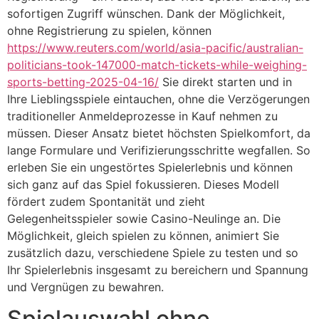
sofortigen Zugriff wünschen. Dank der Möglichkeit,
ohne Registrierung zu spielen, können
https://www.reuters.com/world/asia-pacific/australian-
politicians-took-147000-match-tickets-while-weighing-
sports-betting-2025-04-16/
Sie direkt starten und in
Ihre Lieblingsspiele eintauchen, ohne die Verzögerungen
traditioneller Anmeldeprozesse in Kauf nehmen zu
müssen. Dieser Ansatz bietet höchsten Spielkomfort, da
lange Formulare und Verifizierungsschritte wegfallen. So
erleben Sie ein ungestörtes Spielerlebnis und können
sich ganz auf das Spiel fokussieren. Dieses Modell
fördert zudem Spontanität und zieht
Gelegenheitsspieler sowie Casino-Neulinge an. Die
Möglichkeit, gleich spielen zu können, animiert Sie
zusätzlich dazu, verschiedene Spiele zu testen und so
Ihr Spielerlebnis insgesamt zu bereichern und Spannung
und Vergnügen zu bewahren.
Spielauswahl ohne