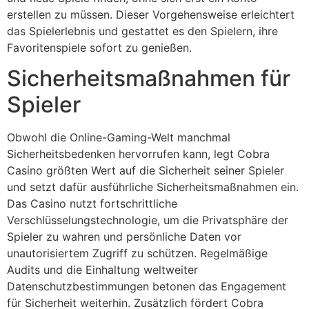
erstellen zu müssen. Dieser Vorgehensweise erleichtert
das Spielerlebnis und gestattet es den Spielern, ihre
Favoritenspiele sofort zu genießen.
Sicherheitsmaßnahmen für
Spieler
Obwohl die Online-Gaming-Welt manchmal
Sicherheitsbedenken hervorrufen kann, legt Cobra
Casino größten Wert auf die Sicherheit seiner Spieler
und setzt dafür ausführliche Sicherheitsmaßnahmen ein.
Das Casino nutzt fortschrittliche
Verschlüsselungstechnologie, um die Privatsphäre der
Spieler zu wahren und persönliche Daten vor
unautorisiertem Zugriff zu schützen. Regelmäßige
Audits und die Einhaltung weltweiter
Datenschutzbestimmungen betonen das Engagement
für Sicherheit weiterhin. Zusätzlich fördert Cobra