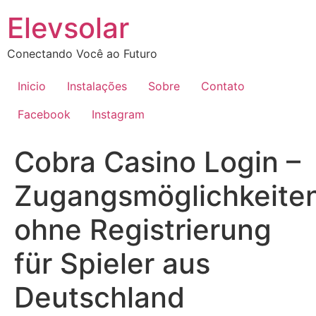
Ir
Elevsolar
para
o
Conectando Você ao Futuro
conteúdo
Inicio
Instalações
Sobre
Contato
Facebook
Instagram
Cobra Casino Login –
Zugangsmöglichkeite
ohne Registrierung
für Spieler aus
Deutschland