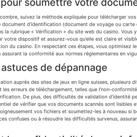
pour soumettre votre documen
ncombre, suivez la méthode expliquée pour télécharger vos 
 document d’identification (document de voyage ou carte d’
s la rubrique « Vérification » du site web du casino. Vous y
ur votre dispositif et assurez-vous qu’elle est claire et vis
cation du casino. En respectant ces étapes, vous optimisez
 assurant la conformité aux normes réglementaires en vigu
t astuces de dépannage
ation auprès des sites de jeux en ligne suisses, plusieurs di
 les erreurs de téléchargement, telles que l’non-conformité
rification. De plus, des difficultés de validation d’identité 
entiel de vérifier que vos documents scannés sont lisibles
 soigneusement vos fichiers et soumettez-les à nouveau si b
nces confuses ou à résoudre les difficultés survenus, assura