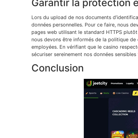
Garantir la protection 
Lors du upload de nos documents d’identificatio
données personnelles. Pour ce faire, nous dev
pages web utilisant le standard HTTPS plutôt 
nous devons être informés de la politique de
employées. En vérifiant que le casino respec
sécuriser sereinement nos données sensibles t
Conclusion