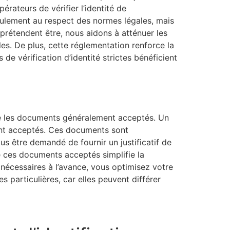
rateurs de vérifier l’identité de
eulement au respect des normes légales, mais
s prétendent être, nous aidons à atténuer les
es. De plus, cette réglementation renforce la
de vérification d’identité strictes bénéficient
tre les documents généralement acceptés. Un
ment acceptés. Ces documents sont
ous être demandé de fournir un justificatif de
e ces documents acceptés simplifie la
nécessaires à l’avance, vous optimisez votre
 particulières, car elles peuvent différer