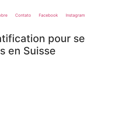
obre
Contato
Facebook
Instagram
ification pour se
s en Suisse