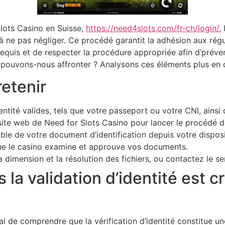
lots Casino en Suisse,
https://need4slots.com/fr-ch/login/
,
à ne pas négliger. Ce procédé garantit la adhésion aux régula
quis et de respecter la procédure appropriée afin d’préveni
 pouvons-nous affronter ? Analysons ces éléments plus en d
retenir
tité valides, tels que votre passeport ou votre CNI, ainsi 
site web de Need for Slots Casino pour lancer le procédé d
ble de votre document d’identification depuis votre disposit
que le casino examine et approuve vos documents.
 dimension et la résolution des fichiers, ou contactez le ser
 la validation d’identité est c
ial de comprendre que la vérification d’identité constitue un