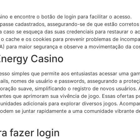
sino e encontre o botão de login para facilitar o acesso.
a-passe cadastrados, assegurando-se de que estão corretos
a caso se esqueça das suas credenciais para restaurar o a
 cache e os cookies para prevenir problemas de incompati
2FA) para maior segurança e observe a movimentação da c
Energy Casino
sso simples que permite aos entusiastas acessar uma gama
ails, nomes de usuário e passwords, assegurando a proteç
ploração suave, simplificando o registro de novos usuários.
antes que aprimoram sua vivência de jogo. Essas ofertas p
tunidades adicionais para explorar diversos jogos. Acompa
odem se juntar rapidamente a uma comunidade vibrante de
a fazer login