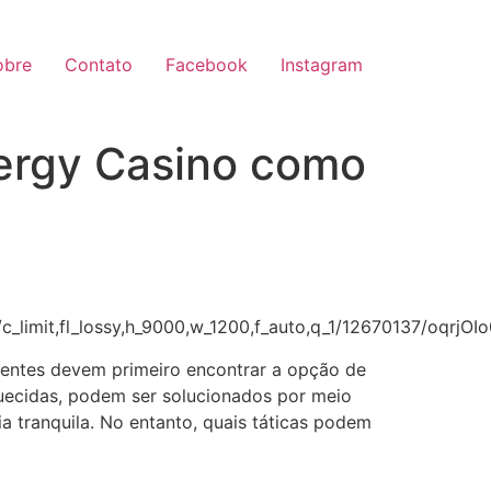
obre
Contato
Facebook
Instagram
nergy Casino como
clientes devem primeiro encontrar a opção de
quecidas, podem ser solucionados por meio
a tranquila. No entanto, quais táticas podem