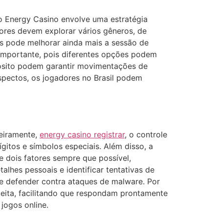
o Energy Casino envolve uma estratégia
dores devem explorar vários gêneros, de
os pode melhorar ainda mais a sessão de
 importante, pois diferentes opções podem
epósito podem garantir movimentações de
spectos, os jogadores no Brasil podem
eiramente,
energy casino registrar
, o controle
ígitos e símbolos especiais. Além disso, a
e dois fatores sempre que possível,
lhes pessoais e identificar tentativas de
se defender contra ataques de malware. Por
peita, facilitando que respondam prontamente
jogos online.