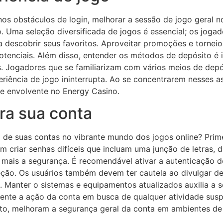
s obstáculos de login, melhorar a sessão de jogo geral n
. Uma seleção diversificada de jogos é essencial; os joga
a descobrir seus favoritos. Aproveitar promoções e tornei
tenciais. Além disso, entender os métodos de depósito é
ões. Jogadores que se familiarizam com vários meios de d
riência de jogo ininterrupta. Ao se concentrarem nesses a
 e envolvente no Energy Casino.
ra sua conta
 de suas contas no vibrante mundo dos jogos online? Prim
m criar senhas difíceis que incluam uma junção de letras, d
 mais a segurança. É recomendável ativar a autenticação d
ão. Os usuários também devem ter cautela ao divulgar deta
. Manter o sistemas e equipamentos atualizados auxilia a 
amente a ação da conta em busca de qualquer atividade sus
to, melhoram a segurança geral da conta em ambientes de 