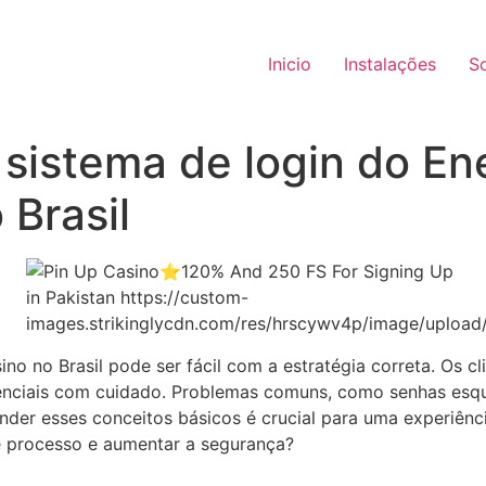
Inicio
Instalações
S
 sistema de login do E
 Brasil
ino no Brasil pode ser fácil com a estratégia correta. Os 
credenciais com cuidado. Problemas comuns, como senhas es
der esses conceitos básicos é crucial para uma experiênci
se processo e aumentar a segurança?