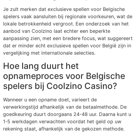
Je zult merken dat exclusieve spellen voor Belgische
spelers vaak aansluiten bij regionale voorkeuren, wat de
lokale betrokkenheid vergroot. Een onderzoek van het
aanbod van Coolzino laat echter een beperkte
aanpassing zien, met een bredere focus, wat suggereert
dat er minder echt exclusieve spellen voor België zijn in
vergelijking met internationale selecties.
Hoe lang duurt het
opnameproces voor Belgische
spelers bij Coolzino Casino?
Wanneer u een opname doet, varieert de
verwerkingstijd afhankelijk van de betaalmethode. De
goedkeuring duurt doorgaans 24-48 uur. Daarna kunt u
1-5 werkdagen verwachten voordat het geld op uw
rekening staat, afhankelijk van de gekozen methode.