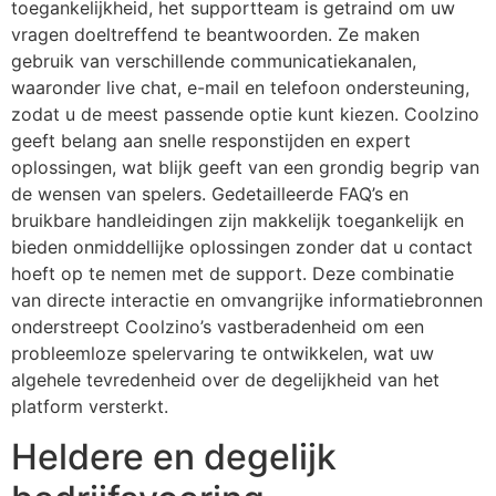
toegankelijkheid, het supportteam is getraind om uw
vragen doeltreffend te beantwoorden. Ze maken
gebruik van verschillende communicatiekanalen,
waaronder live chat, e-mail en telefoon ondersteuning,
zodat u de meest passende optie kunt kiezen. Coolzino
geeft belang aan snelle responstijden en expert
oplossingen, wat blijk geeft van een grondig begrip van
de wensen van spelers. Gedetailleerde FAQ’s en
bruikbare handleidingen zijn makkelijk toegankelijk en
bieden onmiddellijke oplossingen zonder dat u contact
hoeft op te nemen met de support. Deze combinatie
van directe interactie en omvangrijke informatiebronnen
onderstreept Coolzino’s vastberadenheid om een
probleemloze spelervaring te ontwikkelen, wat uw
algehele tevredenheid over de degelijkheid van het
platform versterkt.
Heldere en degelijk