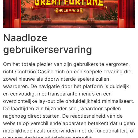
Naadloze
gebruikerservaring
Om het totale plezier van zijn gebruikers te vergroten,
richt Coolzino Casino zich op een soepele ervaring die
zowel nieuwe als doorwinterde spelers zullen
waarderen. De navigatie door het platform is duidelijk
en eenvoudig, met transparante menu’s en een
overzichtelijke lay-out die onduidelijkheid minimaliseert.
De laadtijden zijn bijzonder snel, waardoor spellen
nagenoeg direct starten. De reactiesnelheid van de
website op verschillende apparaten betekent dat u geen
moeilijkheden zult ondervinden met de functionaliteit, of