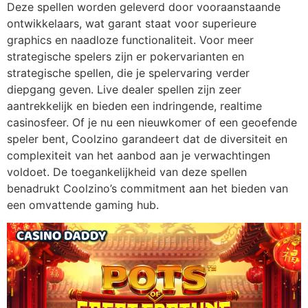
Deze spellen worden geleverd door vooraanstaande
ontwikkelaars, wat garant staat voor superieure
graphics en naadloze functionaliteit. Voor meer
strategische spelers zijn er pokervarianten en
strategische spellen, die je spelervaring verder
diepgang geven. Live dealer spellen zijn zeer
aantrekkelijk en bieden een indringende, realtime
casinosfeer. Of je nu een nieuwkomer of een geoefende
speler bent, Coolzino garandeert dat de diversiteit en
complexiteit van het aanbod aan je verwachtingen
voldoet. De toegankelijkheid van deze spellen
benadrukt Coolzino’s commitment aan het bieden van
een omvattende gaming hub.