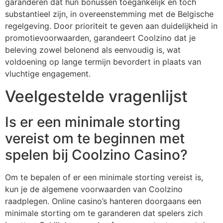
garanderen dat hun bonussen toegankelijk en toch
substantieel zijn, in overeenstemming met de Belgische
regelgeving. Door prioriteit te geven aan duidelijkheid in
promotievoorwaarden, garandeert Coolzino dat je
beleving zowel belonend als eenvoudig is, wat
voldoening op lange termijn bevordert in plaats van
vluchtige engagement.
Veelgestelde vragenlijst
Is er een minimale storting
vereist om te beginnen met
spelen bij Coolzino Casino?
Om te bepalen of er een minimale storting vereist is,
kun je de algemene voorwaarden van Coolzino
raadplegen. Online casino’s hanteren doorgaans een
minimale storting om te garanderen dat spelers zich