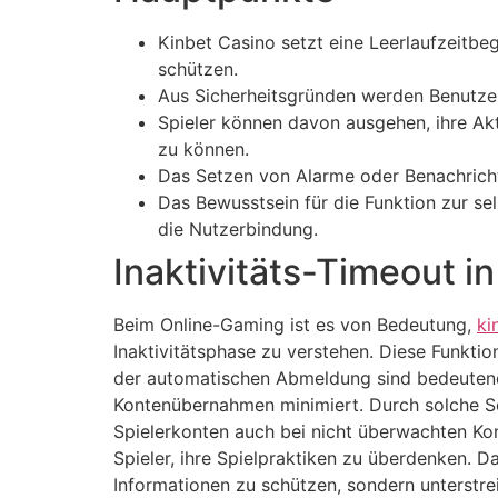
Kinbet Casino setzt eine Leerlaufzeitbe
schützen.
Aus Sicherheitsgründen werden Benutzer
Spieler können davon ausgehen, ihre Ak
zu können.
Das Setzen von Alarme oder Benachrich
Das Bewusstsein für die Funktion zur se
die Nutzerbindung.
Inaktivitäts-Timeout i
Beim Online-Gaming ist es von Bedeutung,
ki
Inaktivitätsphase zu verstehen. Diese Funkti
der automatischen Abmeldung sind bedeutend, 
Kontenübernahmen minimiert. Durch solche S
Spielerkonten auch bei nicht überwachten Kon
Spieler, ihre Spielpraktiken zu überdenken. D
Informationen zu schützen, sondern unterstre