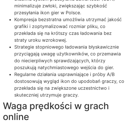
minimalizuje zwłoki, zwiększając szybkość
przesyłania ikon gier w Polsce.
Kompresja bezstratna umożliwia utrzymać jakość
grafiki i zoptymalizować rozmiar pliku, co
przekłada się na krótszy czas ładowania bez
straty uroku wzrokowej.
Strategie stopniowego ładowania błyskawicznie
przyciągają uwagę użytkowników, co przemawia
do niecierpliwych sprawdzających, którzy
poszukują natychmiastowego wejścia do gier.
Regularne działania usprawniające i próby A/B
dostosowują wygląd ikon do upodobań graczy, co
przekłada się na zwiększone uczestnictwo i
skuteczniej utrzymuje graczy.
Waga prędkości w grach
online