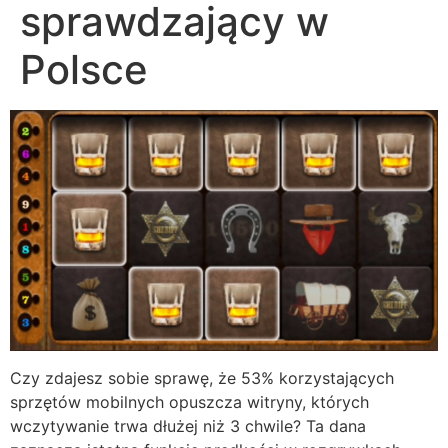
sprawdzający w
Polsce
Czy zdajesz sobie sprawę, że 53% korzystających
sprzętów mobilnych opuszcza witryny, których
wczytywanie trwa dłużej niż 3 chwile? Ta dana