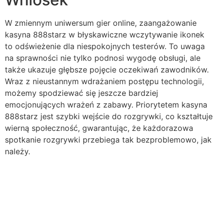
W zmiennym uniwersum gier online, zaangażowanie
kasyna 888starz w błyskawiczne wczytywanie ikonek
to odświeżenie dla niespokojnych testerów. To uwaga
na sprawności nie tylko podnosi wygodę obsługi, ale
także ukazuje głębsze pojęcie oczekiwań zawodników.
Wraz z nieustannym wdrażaniem postępu technologii,
możemy spodziewać się jeszcze bardziej
emocjonujących wrażeń z zabawy. Priorytetem kasyna
888starz jest szybki wejście do rozgrywki, co kształtuje
wierną społeczność, gwarantując, że każdorazowa
spotkanie rozgrywki przebiega tak bezproblemowo, jak
należy.