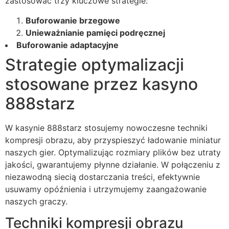
zastosować trzy kluczowe strategie:
Buforowanie brzegowe
Unieważnianie pamięci podręcznej
Buforowanie adaptacyjne
Strategie optymalizacji
stosowane przez kasyno
888starz
W kasynie 888starz stosujemy nowoczesne techniki
kompresji obrazu, aby przyspieszyć ładowanie miniatur
naszych gier. Optymalizując rozmiary plików bez utraty
jakości, gwarantujemy płynne działanie. W połączeniu z
niezawodną siecią dostarczania treści, efektywnie
usuwamy opóźnienia i utrzymujemy zaangażowanie
naszych graczy.
Techniki kompresji obrazu