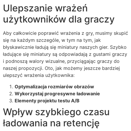
Ulepszanie wrażeń
użytkowników dla graczy
Aby całkowicie poprawić wrażenia z gry, musimy skupić
się na każdym szczególe, w tym na tym, jak
błyskawicznie ładują się miniatury naszych gier. Szybko
ładujące się miniatury są odpowiadają z gustami graczy
i podnoszą walory wizualne, przyciągając graczy do
naszej propozycji. Oto, jak możemy jeszcze bardziej
ulepszyć wrażenia użytkownika:
Optymalizacja rozmiarów obrazów
Wykorzystaj progresywne ładowanie
Elementy projektu testu A/B
Wpływ szybkiego czasu
ładowania na retencję