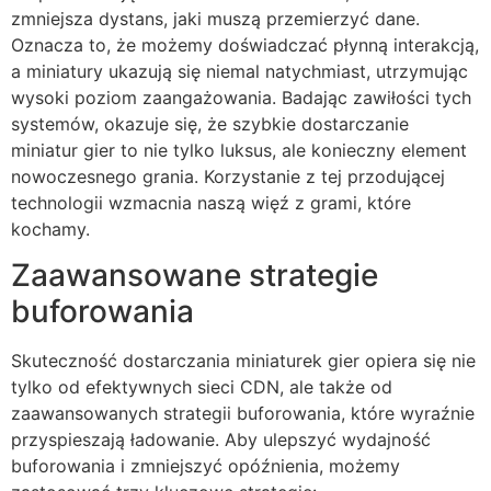
zmniejsza dystans, jaki muszą przemierzyć dane.
Oznacza to, że możemy doświadczać płynną interakcją,
a miniatury ukazują się niemal natychmiast, utrzymując
wysoki poziom zaangażowania. Badając zawiłości tych
systemów, okazuje się, że szybkie dostarczanie
miniatur gier to nie tylko luksus, ale konieczny element
nowoczesnego grania. Korzystanie z tej przodującej
technologii wzmacnia naszą więź z grami, które
kochamy.
Zaawansowane strategie
buforowania
Skuteczność dostarczania miniaturek gier opiera się nie
tylko od efektywnych sieci CDN, ale także od
zaawansowanych strategii buforowania, które wyraźnie
przyspieszają ładowanie. Aby ulepszyć wydajność
buforowania i zmniejszyć opóźnienia, możemy