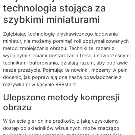
technologia stojąca za
szybkimi miniaturami
Zgłębiając technologię błyskawicznego ładowania
miniatur, nie możemy pominąć roli zoptymalizowanych
metod zmniejszania obrazu. Techniki te, razem z
wydajnymi sieciami dostarczania treści i nowoczesnymi
technikami buforowania, działają razem, aby poprawić
nasze przeżycie. Pojmując te nowinki, możemy w pełni
docenić, jak poprawiają one naszą doświadczenie z
rozrywkami w kasynie 888starz.
Ulepszone metody kompresji
obrazu
W świecie gier online prędkość, z jaką uzyskujemy
dostęp do składników wizualnych, może znacząco