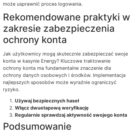
może usprawnić proces logowania.
Rekomendowane praktyki w
zakresie zabezpieczenia
ochrony konta
Jak użytkownicy mogą skutecznie zabezpieczać swoje
konta w kasynie Energy? Kluczowe traktowanie
ochrony konta ma fundamentalne znaczenie dla
ochrony danych osobowych i środków. Implementacja
najlepszych sposobów może wyraźnie ograniczyć
ryzyko.
Używaj bezpiecznych haseł
Włącz dwuetapową weryfikację
Regularnie sprawdzaj aktywność swojego konta
Podsumowanie