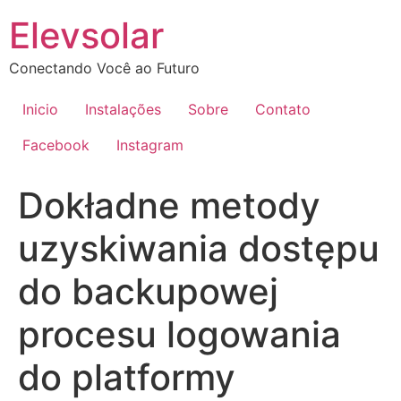
Ir
Elevsolar
para
o
Conectando Você ao Futuro
conteúdo
Inicio
Instalações
Sobre
Contato
Facebook
Instagram
Dokładne metody
uzyskiwania dostępu
do backupowej
procesu logowania
do platformy