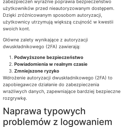
zabezpieczeń wyraźnie poprawia bezpieczeństwo
użytkowników przed nieautoryzowanym dostępem.
Dzięki zróżnicowanym sposobom autoryzacji,
użytkownicy utrzymują większą czujność w kwestii
swoich kont.
Główne zalety wynikające z autoryzacji
dwuskładnikowego (2FA) zawierają:
Podwyższone bezpieczeństwo
Powiadomienia w realnym czasie
Zmniejszone ryzyko
Wdrożenie autoryzacji dwuskładnikowego (2FA) to
zapobiegawcze działanie do zabezpieczenia
wrażliwych danych, zapewniające bardziej bezpieczne
rozgrywkę.
Naprawa typowych
problemów z logowaniem