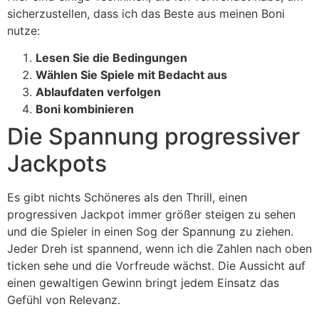
sicherzustellen, dass ich das Beste aus meinen Boni
nutze:
Lesen Sie die Bedingungen
Wählen Sie Spiele mit Bedacht aus
Ablaufdaten verfolgen
Boni kombinieren
Die Spannung progressiver
Jackpots
Es gibt nichts Schöneres als den Thrill, einen
progressiven Jackpot immer größer steigen zu sehen
und die Spieler in einen Sog der Spannung zu ziehen.
Jeder Dreh ist spannend, wenn ich die Zahlen nach oben
ticken sehe und die Vorfreude wächst. Die Aussicht auf
einen gewaltigen Gewinn bringt jedem Einsatz das
Gefühl von Relevanz.