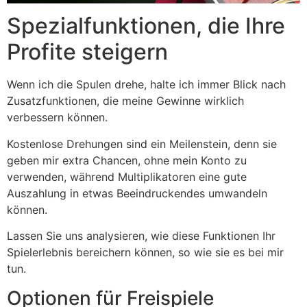
Spezialfunktionen, die Ihre
Profite steigern
Wenn ich die Spulen drehe, halte ich immer Blick nach
Zusatzfunktionen, die meine Gewinne wirklich
verbessern können.
Kostenlose Drehungen sind ein Meilenstein, denn sie
geben mir extra Chancen, ohne mein Konto zu
verwenden, während Multiplikatoren eine gute
Auszahlung in etwas Beeindruckendes umwandeln
können.
Lassen Sie uns analysieren, wie diese Funktionen Ihr
Spielerlebnis bereichern können, so wie sie es bei mir
tun.
Optionen für Freispiele