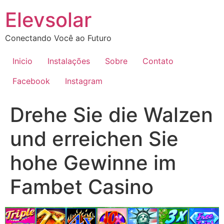
Ir
Elevsolar
para
o
Conectando Você ao Futuro
conteúdo
Inicio
Instalações
Sobre
Contato
Facebook
Instagram
Drehe Sie die Walzen
und erreichen Sie
hohe Gewinne im
Fambet Casino