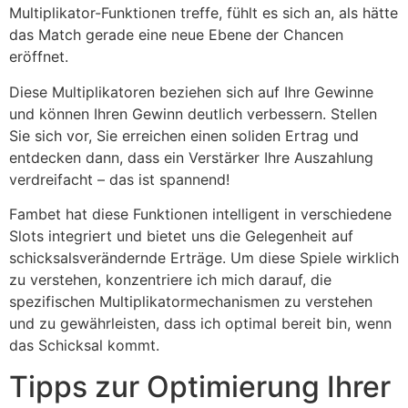
Multiplikator-Funktionen treffe, fühlt es sich an, als hätte
das Match gerade eine neue Ebene der Chancen
eröffnet.
Diese Multiplikatoren beziehen sich auf Ihre Gewinne
und können Ihren Gewinn deutlich verbessern. Stellen
Sie sich vor, Sie erreichen einen soliden Ertrag und
entdecken dann, dass ein Verstärker Ihre Auszahlung
verdreifacht – das ist spannend!
Fambet hat diese Funktionen intelligent in verschiedene
Slots integriert und bietet uns die Gelegenheit auf
schicksalsverändernde Erträge. Um diese Spiele wirklich
zu verstehen, konzentriere ich mich darauf, die
spezifischen Multiplikatormechanismen zu verstehen
und zu gewährleisten, dass ich optimal bereit bin, wenn
das Schicksal kommt.
Tipps zur Optimierung Ihrer