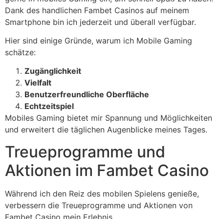
Dank des handlichen Fambet Casinos auf meinem
Smartphone bin ich jederzeit und überall verfügbar.
Hier sind einige Gründe, warum ich Mobile Gaming
schätze:
Zugänglichkeit
Vielfalt
Benutzerfreundliche Oberfläche
Echtzeitspiel
Mobiles Gaming bietet mir Spannung und Möglichkeiten
und erweitert die täglichen Augenblicke meines Tages.
Treueprogramme und
Aktionen im Fambet Casino
Während ich den Reiz des mobilen Spielens genieße,
verbessern die Treueprogramme und Aktionen von
Fambet Casino mein Erlebnis.