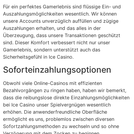
Für ein perfektes Gamerlebnis sind flüssige Ein- und
Auszahlungsmöglichkeiten wesentlich. Wir können
unsere Accounts unverzüglich auffüllen und zügige
Auszahlungen erhalten, und das alles in der
Überzeugung, dass unsere Transaktionen geschützt
sind. Dieser Komfort verbessert nicht nur unser
Gamerlebnis, sondern unterstützt auch das
Sicherheitsgefühl in Ice Casino.
Soforteinzahlungsoptionen
Obwohl viele Online-Casinos mit effizienten
Bezahlvorgängen zu ringen haben, haben wir bemerkt,
dass die reibungslose direkte Einzahlungsmöglichkeiten
bei Ice Casino unser Spielvergnügen wesentlich
erhöhen. Die anwenderfreundliche Oberfläche
ermöglicht es uns, problemlos zwischen diversen
Sofortzahlungsmethoden zu wechseln und so ohne
Verzögerung mit dem Zocken zu beginnen.