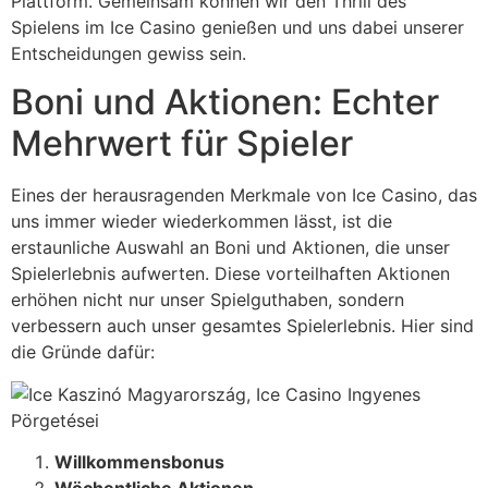
Plattform. Gemeinsam können wir den Thrill des
Spielens im Ice Casino genießen und uns dabei unserer
Entscheidungen gewiss sein.
Boni und Aktionen: Echter
Mehrwert für Spieler
Eines der herausragenden Merkmale von Ice Casino, das
uns immer wieder wiederkommen lässt, ist die
erstaunliche Auswahl an Boni und Aktionen, die unser
Spielerlebnis aufwerten. Diese vorteilhaften Aktionen
erhöhen nicht nur unser Spielguthaben, sondern
verbessern auch unser gesamtes Spielerlebnis. Hier sind
die Gründe dafür:
Willkommensbonus