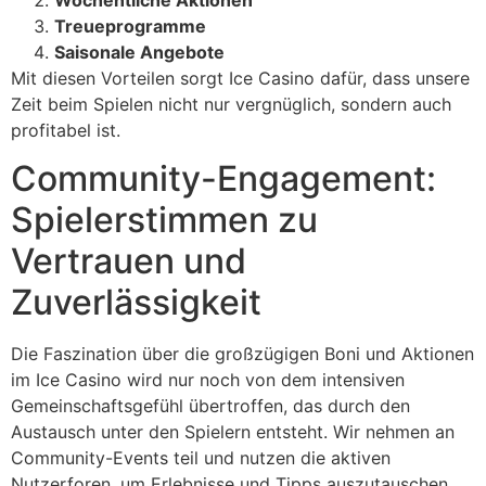
Wöchentliche Aktionen
Treueprogramme
Saisonale Angebote
Mit diesen Vorteilen sorgt Ice Casino dafür, dass unsere
Zeit beim Spielen nicht nur vergnüglich, sondern auch
profitabel ist.
Community-Engagement:
Spielerstimmen zu
Vertrauen und
Zuverlässigkeit
Die Faszination über die großzügigen Boni und Aktionen
im Ice Casino wird nur noch von dem intensiven
Gemeinschaftsgefühl übertroffen, das durch den
Austausch unter den Spielern entsteht. Wir nehmen an
Community-Events teil und nutzen die aktiven
Nutzerforen, um Erlebnisse und Tipps auszutauschen