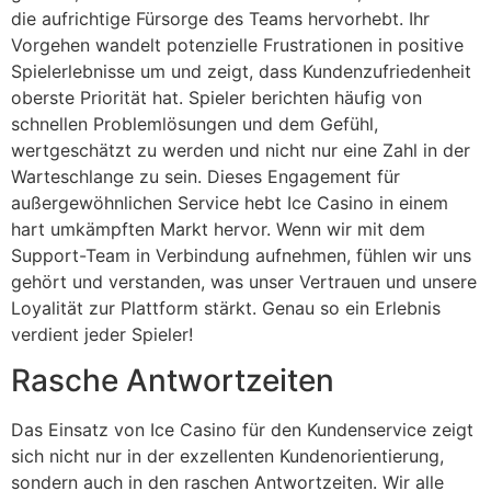
die aufrichtige Fürsorge des Teams hervorhebt. Ihr
Vorgehen wandelt potenzielle Frustrationen in positive
Spielerlebnisse um und zeigt, dass Kundenzufriedenheit
oberste Priorität hat. Spieler berichten häufig von
schnellen Problemlösungen und dem Gefühl,
wertgeschätzt zu werden und nicht nur eine Zahl in der
Warteschlange zu sein. Dieses Engagement für
außergewöhnlichen Service hebt Ice Casino in einem
hart umkämpften Markt hervor. Wenn wir mit dem
Support-Team in Verbindung aufnehmen, fühlen wir uns
gehört und verstanden, was unser Vertrauen und unsere
Loyalität zur Plattform stärkt. Genau so ein Erlebnis
verdient jeder Spieler!
Rasche Antwortzeiten
Das Einsatz von Ice Casino für den Kundenservice zeigt
sich nicht nur in der exzellenten Kundenorientierung,
sondern auch in den raschen Antwortzeiten. Wir alle