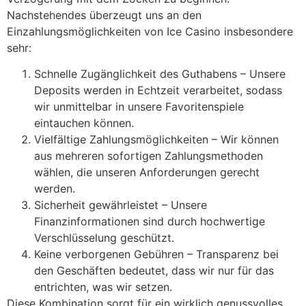
Nachstehendes überzeugt uns an den
Einzahlungsmöglichkeiten von Ice Casino insbesondere
sehr:
Schnelle Zugänglichkeit des Guthabens – Unsere
Deposits werden in Echtzeit verarbeitet, sodass
wir unmittelbar in unsere Favoritenspiele
eintauchen können.
Vielfältige Zahlungsmöglichkeiten – Wir können
aus mehreren sofortigen Zahlungsmethoden
wählen, die unseren Anforderungen gerecht
werden.
Sicherheit gewährleistet – Unsere
Finanzinformationen sind durch hochwertige
Verschlüsselung geschützt.
Keine verborgenen Gebühren – Transparenz bei
den Geschäften bedeutet, dass wir nur für das
entrichten, was wir setzen.
Diese Kombination sorgt für ein wirklich genussvolles