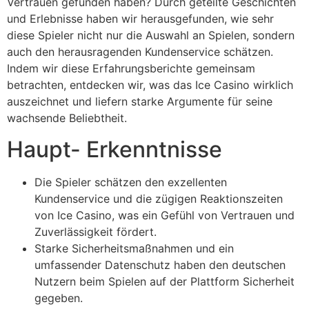
Vertrauen gefunden haben? Durch geteilte Geschichten
und Erlebnisse haben wir herausgefunden, wie sehr
diese Spieler nicht nur die Auswahl an Spielen, sondern
auch den herausragenden Kundenservice schätzen.
Indem wir diese Erfahrungsberichte gemeinsam
betrachten, entdecken wir, was das Ice Casino wirklich
auszeichnet und liefern starke Argumente für seine
wachsende Beliebtheit.
Haupt- Erkenntnisse
Die Spieler schätzen den exzellenten
Kundenservice und die zügigen Reaktionszeiten
von Ice Casino, was ein Gefühl von Vertrauen und
Zuverlässigkeit fördert.
Starke Sicherheitsmaßnahmen und ein
umfassender Datenschutz haben den deutschen
Nutzern beim Spielen auf der Plattform Sicherheit
gegeben.