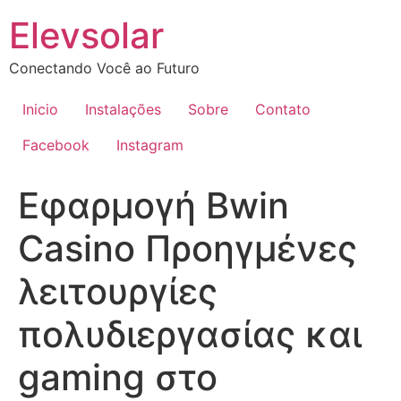
Ir
Elevsolar
para
o
Conectando Você ao Futuro
conteúdo
Inicio
Instalações
Sobre
Contato
Facebook
Instagram
Εφαρμογή Bwin
Casino Προηγμένες
λειτουργίες
πολυδιεργασίας και
gaming στο