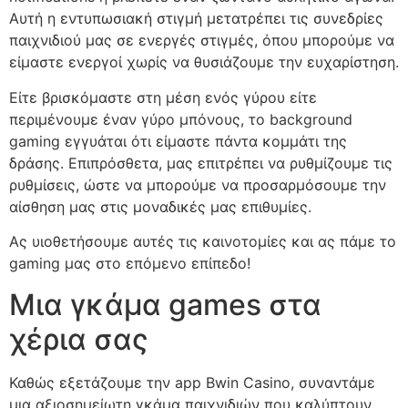
Αυτή η εντυπωσιακή στιγμή μετατρέπει τις συνεδρίες
παιχνιδιού μας σε ενεργές στιγμές, όπου μπορούμε να
είμαστε ενεργοί χωρίς να θυσιάζουμε την ευχαρίστηση.
Είτε βρισκόμαστε στη μέση ενός γύρου είτε
περιμένουμε έναν γύρο μπόνους, το background
gaming εγγυάται ότι είμαστε πάντα κομμάτι της
δράσης. Επιπρόσθετα, μας επιτρέπει να ρυθμίζουμε τις
ρυθμίσεις, ώστε να μπορούμε να προσαρμόσουμε την
αίσθηση μας στις μοναδικές μας επιθυμίες.
Ας υιοθετήσουμε αυτές τις καινοτομίες και ας πάμε το
gaming μας στο επόμενο επίπεδο!
Μια γκάμα games στα
χέρια σας
Καθώς εξετάζουμε την app Bwin Casino, συναντάμε
μια αξιοσημείωτη γκάμα παιχνιδιών που καλύπτουν