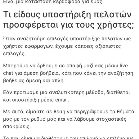
Είναι μια κατάσταση κερδοφόρα για εμάς!
Τι είδους υποστήριξη πελατών
προσφέρεται για τους χρήστες;
Όταν αναζητούμε επιλογές υποστήριξης πελατών ως
χρήστες εφαρμογών, έχουμε κάποιες αξιόπιστες
επιλογές.
Μπορούμε να έρθουμε σε επαφή μαζί σας μέσω live
chat για άμεση βοήθεια, κάτι που κάνει την αναζήτηση
βοήθειας άμεση και απλή.
Εάν προτιμάμε μια αναλυτικότερη μέθοδο, διατίθεται
και υποστήριξη μέσω email.
Με αυτό, είμαστε σε θέση να περιγράψουμε τα θέματά
μας με τον ρυθμό μας και να λάβουμε στοχαστικές
αποκρίσεις.
Το παν είναι να διαθέτουμε την επιλογή να επιλέγουμε