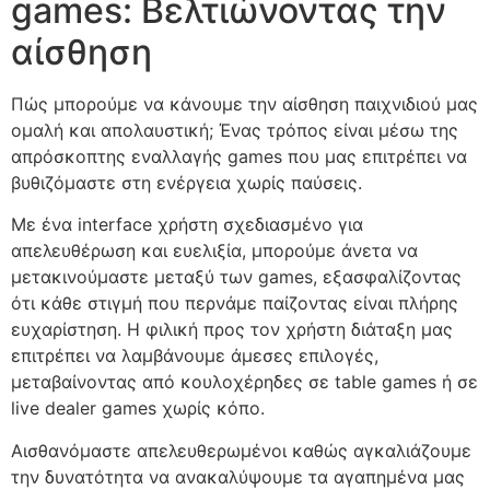
games: Βελτιώνοντας την
αίσθηση
Πώς μπορούμε να κάνουμε την αίσθηση παιχνιδιού μας
ομαλή και απολαυστική; Ένας τρόπος είναι μέσω της
απρόσκοπτης εναλλαγής games που μας επιτρέπει να
βυθιζόμαστε στη ενέργεια χωρίς παύσεις.
Με ένα interface χρήστη σχεδιασμένο για
απελευθέρωση και ευελιξία, μπορούμε άνετα να
μετακινούμαστε μεταξύ των games, εξασφαλίζοντας
ότι κάθε στιγμή που περνάμε παίζοντας είναι πλήρης
ευχαρίστηση. Η φιλική προς τον χρήστη διάταξη μας
επιτρέπει να λαμβάνουμε άμεσες επιλογές,
μεταβαίνοντας από κουλοχέρηδες σε table games ή σε
live dealer games χωρίς κόπο.
Αισθανόμαστε απελευθερωμένοι καθώς αγκαλιάζουμε
την δυνατότητα να ανακαλύψουμε τα αγαπημένα μας