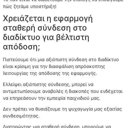
πώς ζητάμε υποστήριξη!
Χρειάζεται η εφαρμογή
σταθερή σύνδεση στο
διαδίκτυο για βέλτιστη
απόδοση;
Πιστεύουμε ότι μια αξιόπιστη σύνδεση στο διαδίκτυο
είναι κρίσιμη για την διασφάλιση απρόσκοπτης
λειτουργίας της απόδοσης της εφαρμογής.
Ελλείψει αξιόπιστης σύνδεσης, μπορεί να
αντιμετωπίσουμε αναβολές ή διακοπές που ενδέχεται
να επηρεάσουν την εμπειρία παιχνιδιού μας.
Δεν πρέπει να θυσιάζουμε τη ψυχαγωγία μας εξαιτίας
συνδεσιμότητας.
Διατηρώντας μια σταθερή σύνδεση, μπορούμε να