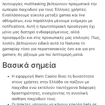
λειτουργίες multitasking βελτιώνουν πραγματικά την
εμπειρία παιχνιδιού για τους Έλληνες χρήστες.
Εναλλάσσουμε εύκολα μεταξύ games και live
αθλημάτων, ενώ παράλληλα μένουμε ενήμεροι με
notifications. Αυτή η πρωτοποριακή προσέγγιση όχι
μόνο μας διατηρεί ενδιαφερόμενους, αλλά
προσαρμόζει και στις προσωπικές μας επιλογές. Πώς,
λοιπόν, βελτιώνουν ειδικά αυτά τα features το
gameplay τόσο για περιστασιακούς όσο και για pro
gamers; Ας ρίξουμε μια πιο λεπτομερή ματιά.
Βασικά σημεία
Η εφαρμογή Bwin Casino δίνει τη δυνατότητα
στους χρήστες στην Ελλάδα να παίζουν με
παιχνίδια ενώ εκτελούν ταυτόχρονα διάφορες
δραστηριότητες, ενισχύοντας τη συνολική
αίσθηση παιχνιδιού τους.
Οι παίκτες μπορούν να κάνουν εύκολα bets σε