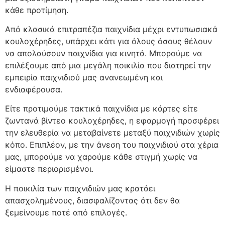
κάθε προτίμηση.
Από κλασικά επιτραπέζια παιχνίδια μέχρι εντυπωσιακά
κουλοχέρηδες, υπάρχει κάτι για όλους όσους θέλουν
να απολαύσουν παιχνίδια για κινητά. Μπορούμε να
επιλέξουμε από μια μεγάλη ποικιλία που διατηρεί την
εμπειρία παιχνιδιού μας ανανεωμένη και
ενδιαφέρουσα.
Είτε προτιμούμε τακτικά παιχνίδια με κάρτες είτε
ζωντανά βίντεο κουλοχέρηδες, η εφαρμογή προσφέρει
την ελευθερία να μεταβαίνετε μεταξύ παιχνιδιών χωρίς
κόπο. Επιπλέον, με την άνεση του παιχνιδιού στα χέρια
μας, μπορούμε να χαρούμε κάθε στιγμή χωρίς να
είμαστε περιορισμένοι.
Η ποικιλία των παιχνιδιών μας κρατάει
απασχολημένους, διασφαλίζοντας ότι δεν θα
ξεμείνουμε ποτέ από επιλογές.