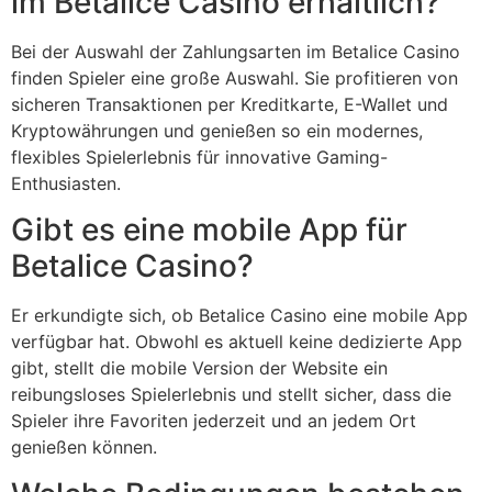
im Betalice Casino erhältlich?
Bei der Auswahl der Zahlungsarten im Betalice Casino
finden Spieler eine große Auswahl. Sie profitieren von
sicheren Transaktionen per Kreditkarte, E-Wallet und
Kryptowährungen und genießen so ein modernes,
flexibles Spielerlebnis für innovative Gaming-
Enthusiasten.
Gibt es eine mobile App für
Betalice Casino?
Er erkundigte sich, ob Betalice Casino eine mobile App
verfügbar hat. Obwohl es aktuell keine dedizierte App
gibt, stellt die mobile Version der Website ein
reibungsloses Spielerlebnis und stellt sicher, dass die
Spieler ihre Favoriten jederzeit und an jedem Ort
genießen können.