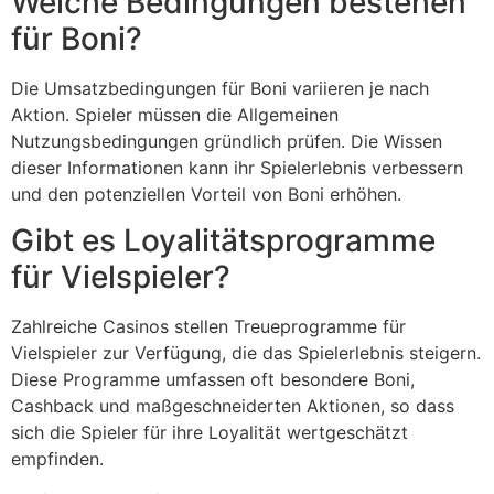
Welche Bedingungen bestehen
für Boni?
Die Umsatzbedingungen für Boni variieren je nach
Aktion. Spieler müssen die Allgemeinen
Nutzungsbedingungen gründlich prüfen. Die Wissen
dieser Informationen kann ihr Spielerlebnis verbessern
und den potenziellen Vorteil von Boni erhöhen.
Gibt es Loyalitätsprogramme
für Vielspieler?
Zahlreiche Casinos stellen Treueprogramme für
Vielspieler zur Verfügung, die das Spielerlebnis steigern.
Diese Programme umfassen oft besondere Boni,
Cashback und maßgeschneiderten Aktionen, so dass
sich die Spieler für ihre Loyalität wertgeschätzt
empfinden.