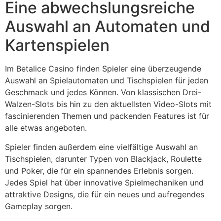
Eine abwechslungsreiche
Auswahl an Automaten und
Kartenspielen
Im Betalice Casino finden Spieler eine überzeugende
Auswahl an Spielautomaten und Tischspielen für jeden
Geschmack und jedes Können. Von klassischen Drei-
Walzen-Slots bis hin zu den aktuellsten Video-Slots mit
fascinierenden Themen und packenden Features ist für
alle etwas angeboten.
Spieler finden außerdem eine vielfältige Auswahl an
Tischspielen, darunter Typen von Blackjack, Roulette
und Poker, die für ein spannendes Erlebnis sorgen.
Jedes Spiel hat über innovative Spielmechaniken und
attraktive Designs, die für ein neues und aufregendes
Gameplay sorgen.