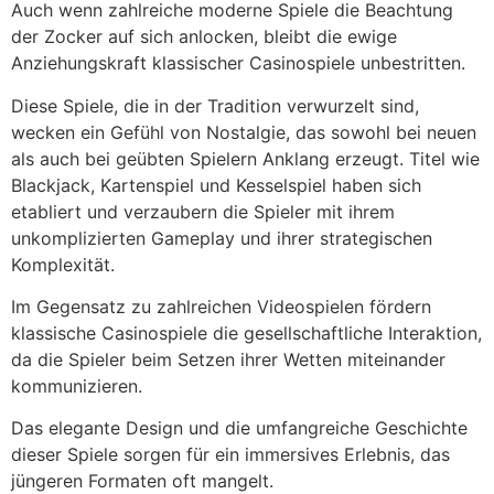
Auch wenn zahlreiche moderne Spiele die Beachtung
der Zocker auf sich anlocken, bleibt die ewige
Anziehungskraft klassischer Casinospiele unbestritten.
Diese Spiele, die in der Tradition verwurzelt sind,
wecken ein Gefühl von Nostalgie, das sowohl bei neuen
als auch bei geübten Spielern Anklang erzeugt. Titel wie
Blackjack, Kartenspiel und Kesselspiel haben sich
etabliert und verzaubern die Spieler mit ihrem
unkomplizierten Gameplay und ihrer strategischen
Komplexität.
Im Gegensatz zu zahlreichen Videospielen fördern
klassische Casinospiele die gesellschaftliche Interaktion,
da die Spieler beim Setzen ihrer Wetten miteinander
kommunizieren.
Das elegante Design und die umfangreiche Geschichte
dieser Spiele sorgen für ein immersives Erlebnis, das
jüngeren Formaten oft mangelt.