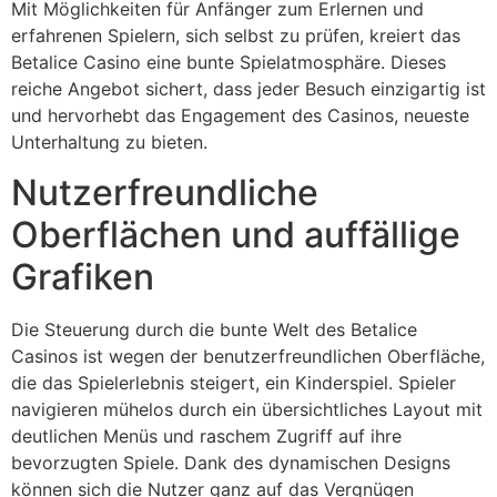
Mit Möglichkeiten für Anfänger zum Erlernen und
erfahrenen Spielern, sich selbst zu prüfen, kreiert das
Betalice Casino eine bunte Spielatmosphäre. Dieses
reiche Angebot sichert, dass jeder Besuch einzigartig ist
und hervorhebt das Engagement des Casinos, neueste
Unterhaltung zu bieten.
Nutzerfreundliche
Oberflächen und auffällige
Grafiken
Die Steuerung durch die bunte Welt des Betalice
Casinos ist wegen der benutzerfreundlichen Oberfläche,
die das Spielerlebnis steigert, ein Kinderspiel. Spieler
navigieren mühelos durch ein übersichtliches Layout mit
deutlichen Menüs und raschem Zugriff auf ihre
bevorzugten Spiele. Dank des dynamischen Designs
können sich die Nutzer ganz auf das Vergnügen