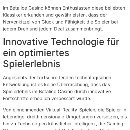
Im Betalice Casino können Enthusiasten diese beliebten
Klassiker erkunden und gewährleisten, dass der
Nervenkitzel von Glück und Fähigkeit die Spieler bei
jedem Dreh und jedem Deal zusammenbringt.
Innovative Technologie für
ein optimiertes
Spielerlebnis
Angesichts der fortschreitenden technologischen
Entwicklung ist es keine Überraschung, dass das
Spielerlebnis im Betalice Casino durch innovative
Fortschritte erheblich verbessert wurde.
Von einnehmenden Virtual-Reality-Spielen, die Spieler in
lebendige, dreidimensionale Umgebungen versetzen, bis
hin zu Technologien künstlicher Intelligenz, die Gaming-