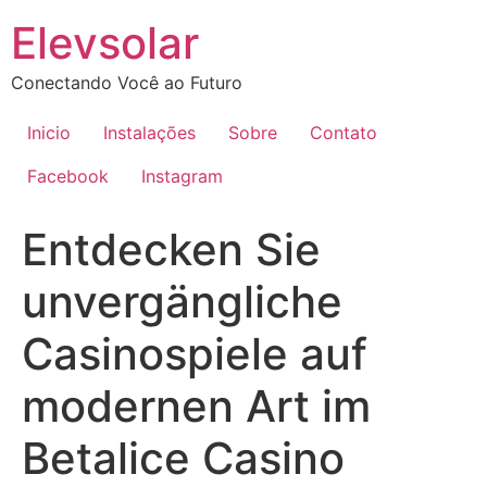
Ir
Elevsolar
para
o
Conectando Você ao Futuro
conteúdo
Inicio
Instalações
Sobre
Contato
Facebook
Instagram
Entdecken Sie
unvergängliche
Casinospiele auf
modernen Art im
Betalice Casino