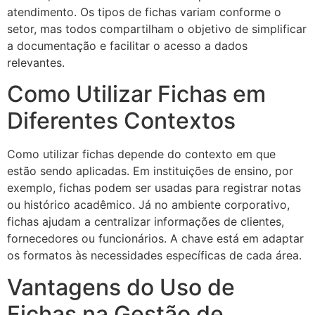
atendimento. Os tipos de fichas variam conforme o
setor, mas todos compartilham o objetivo de simplificar
a documentação e facilitar o acesso a dados
relevantes.
Como Utilizar Fichas em
Diferentes Contextos
Como utilizar fichas depende do contexto em que
estão sendo aplicadas. Em instituições de ensino, por
exemplo, fichas podem ser usadas para registrar notas
ou histórico acadêmico. Já no ambiente corporativo,
fichas ajudam a centralizar informações de clientes,
fornecedores ou funcionários. A chave está em adaptar
os formatos às necessidades específicas de cada área.
Vantagens do Uso de
Fichas na Gestão de