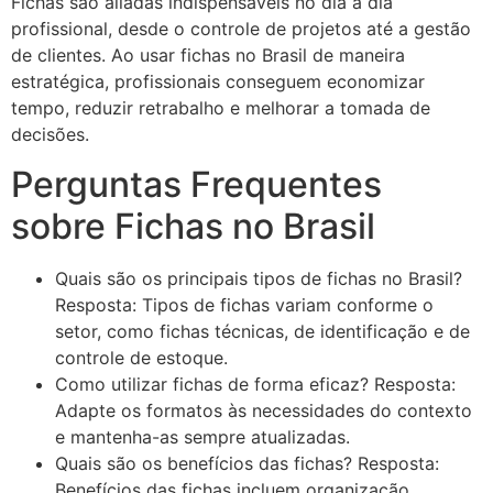
Fichas são aliadas indispensáveis no dia a dia
profissional, desde o controle de projetos até a gestão
de clientes. Ao usar fichas no Brasil de maneira
estratégica, profissionais conseguem economizar
tempo, reduzir retrabalho e melhorar a tomada de
decisões.
Perguntas Frequentes
sobre Fichas no Brasil
Quais são os principais tipos de fichas no Brasil?
Resposta: Tipos de fichas variam conforme o
setor, como fichas técnicas, de identificação e de
controle de estoque.
Como utilizar fichas de forma eficaz? Resposta:
Adapte os formatos às necessidades do contexto
e mantenha-as sempre atualizadas.
Quais são os benefícios das fichas? Resposta:
Benefícios das fichas incluem organização,