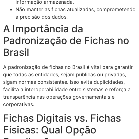
informação armazenada.
Não manter as fichas atualizadas, comprometendo
a precisão dos dados.
A Importância da
Padronização de Fichas no
Brasil
A padronização de fichas no Brasil é vital para garantir
que todas as entidades, sejam públicas ou privadas,
sigam normas consistentes. Isso evita duplicidades,
facilita a interoperabilidade entre sistemas e reforça a
transparência nas operações governamentais e
corporativas.
Fichas Digitais vs. Fichas
Físicas: Qual Opção