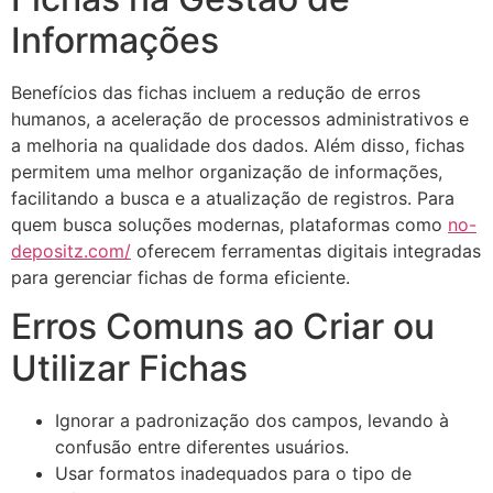
Informações
Benefícios das fichas incluem a redução de erros
humanos, a aceleração de processos administrativos e
a melhoria na qualidade dos dados. Além disso, fichas
permitem uma melhor organização de informações,
facilitando a busca e a atualização de registros. Para
quem busca soluções modernas, plataformas como
no-
depositz.com/
oferecem ferramentas digitais integradas
para gerenciar fichas de forma eficiente.
Erros Comuns ao Criar ou
Utilizar Fichas
Ignorar a padronização dos campos, levando à
confusão entre diferentes usuários.
Usar formatos inadequados para o tipo de