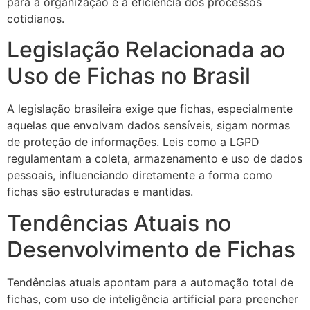
para a organização e a eficiência dos processos
cotidianos.
Legislação Relacionada ao
Uso de Fichas no Brasil
A legislação brasileira exige que fichas, especialmente
aquelas que envolvam dados sensíveis, sigam normas
de proteção de informações. Leis como a LGPD
regulamentam a coleta, armazenamento e uso de dados
pessoais, influenciando diretamente a forma como
fichas são estruturadas e mantidas.
Tendências Atuais no
Desenvolvimento de Fichas
Tendências atuais apontam para a automação total de
fichas, com uso de inteligência artificial para preencher