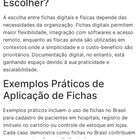
Escolher?
A escolha entre fichas digitais e físicas depende das
necessidades da organização. Fichas digitais permitem
maior flexibilidade, integração com softwares e acesso
remoto, enquanto as físicas ainda são utilizadas em
contextos onde a simplicidade e o custo-benefício são
prioritários. Documentação digital, no entanto, está
ganhando espaço devido à sua praticidade e
escalabilidade.
Exemplos Práticos de
Aplicação de Fichas
Exemplos práticos incluem o uso de fichas no Brasil
para cadastro de pacientes em hospitais, registro de
imóveis no cartório ou controle de estoque em lojas.
Cada caso demonstra como fichas no Brasil contribuem