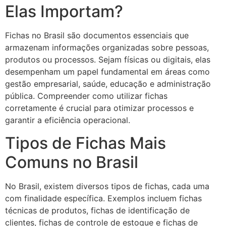
Elas Importam?
Fichas no Brasil são documentos essenciais que
armazenam informações organizadas sobre pessoas,
produtos ou processos. Sejam físicas ou digitais, elas
desempenham um papel fundamental em áreas como
gestão empresarial, saúde, educação e administração
pública. Compreender como utilizar fichas
corretamente é crucial para otimizar processos e
garantir a eficiência operacional.
Tipos de Fichas Mais
Comuns no Brasil
No Brasil, existem diversos tipos de fichas, cada uma
com finalidade específica. Exemplos incluem fichas
técnicas de produtos, fichas de identificação de
clientes, fichas de controle de estoque e fichas de