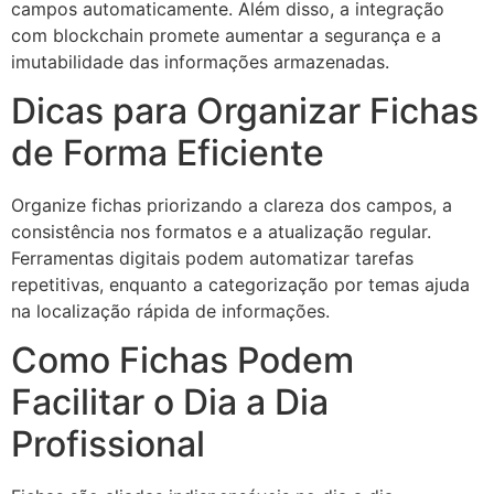
campos automaticamente. Além disso, a integração
com blockchain promete aumentar a segurança e a
imutabilidade das informações armazenadas.
Dicas para Organizar Fichas
de Forma Eficiente
Organize fichas priorizando a clareza dos campos, a
consistência nos formatos e a atualização regular.
Ferramentas digitais podem automatizar tarefas
repetitivas, enquanto a categorização por temas ajuda
na localização rápida de informações.
Como Fichas Podem
Facilitar o Dia a Dia
Profissional