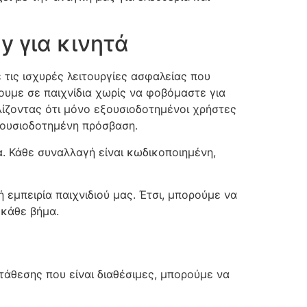
y για κινητά
 τις ισχυρές λειτουργίες ασφαλείας που
ουμε σε παιχνίδια χωρίς να φοβόμαστε για
ίζοντας ότι μόνο εξουσιοδοτημένοι χρήστες
ξουσιοδοτημένη πρόσβαση.
. Κάθε συναλλαγή είναι κωδικοποιημένη,
 εμπειρία παιχνιδιού μας. Έτσι, μπορούμε να
 κάθε βήμα.
άθεσης που είναι διαθέσιμες, μπορούμε να