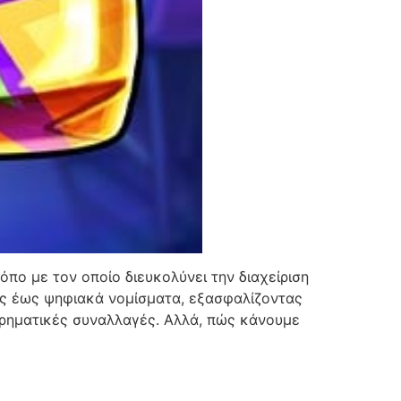
όπο με τον οποίο διευκολύνει την διαχείριση
ες έως ψηφιακά νομίσματα, εξασφαλίζοντας
 χρηματικές συναλλαγές. Αλλά, πώς κάνουμε