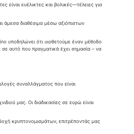
ες είναι ευέλικτες και βολικές—τέλειες για
αι άμεσα διαθέσιμα μέσω αξιόπιστων
sino υποδηλώνει ότι υιοθετούμε έναν μέθοδο
 σε αυτό που πραγματικά έχει σημασία – να
επιλογές συναλλάγματος που είναι
ιδιού μας. Οι διαδικασίες σε ευρώ είναι
οδοχή κρυπτονομισμάτων, επιτρέποντάς μας