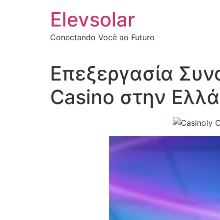
Ir
Elevsolar
para
o
Conectando Você ao Futuro
conteúdo
Επεξεργασία Συν
Casino στην Ελλ