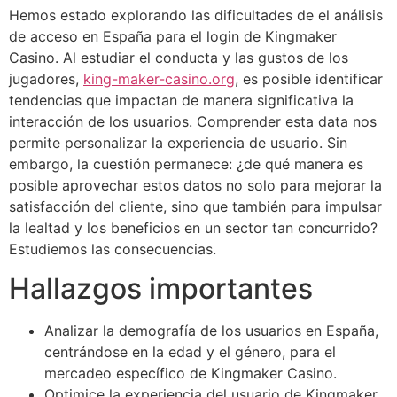
Hemos estado explorando las dificultades de el análisis
de acceso en España para el login de Kingmaker
Casino. Al estudiar el conducta y las gustos de los
jugadores,
king-maker-casino.org
, es posible identificar
tendencias que impactan de manera significativa la
interacción de los usuarios. Comprender esta data nos
permite personalizar la experiencia de usuario. Sin
embargo, la cuestión permanece: ¿de qué manera es
posible aprovechar estos datos no solo para mejorar la
satisfacción del cliente, sino que también para impulsar
la lealtad y los beneficios en un sector tan concurrido?
Estudiemos las consecuencias.
Hallazgos importantes
Analizar la demografía de los usuarios en España,
centrándose en la edad y el género, para el
mercadeo específico de Kingmaker Casino.
Optimice la experiencia del usuario de Kingmaker