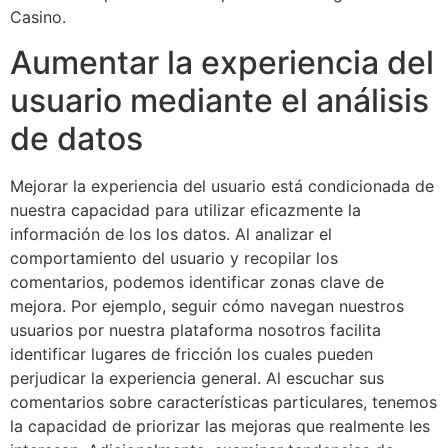
Casino.
Aumentar la experiencia del
usuario mediante el análisis
de datos
Mejorar la experiencia del usuario está condicionada de
nuestra capacidad para utilizar eficazmente la
información de los los datos. Al analizar el
comportamiento del usuario y recopilar los
comentarios, podemos identificar zonas clave de
mejora. Por ejemplo, seguir cómo navegan nuestros
usuarios por nuestra plataforma nosotros facilita
identificar lugares de fricción los cuales pueden
perjudicar la experiencia general. Al escuchar sus
comentarios sobre características particulares, tenemos
la capacidad de priorizar las mejoras que realmente les