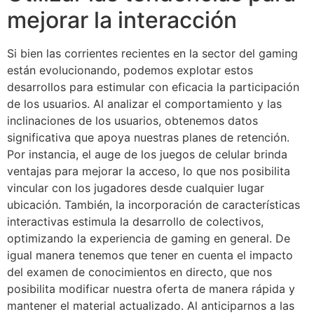
mejorar la interacción
Si bien las corrientes recientes en la sector del gaming
están evolucionando, podemos explotar estos
desarrollos para estimular con eficacia la participación
de los usuarios. Al analizar el comportamiento y las
inclinaciones de los usuarios, obtenemos datos
significativa que apoya nuestras planes de retención.
Por instancia, el auge de los juegos de celular brinda
ventajas para mejorar la acceso, lo que nos posibilita
vincular con los jugadores desde cualquier lugar
ubicación. También, la incorporación de características
interactivas estimula la desarrollo de colectivos,
optimizando la experiencia de gaming en general. De
igual manera tenemos que tener en cuenta el impacto
del examen de conocimientos en directo, que nos
posibilita modificar nuestra oferta de manera rápida y
mantener el material actualizado. Al anticiparnos a las