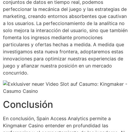
conjuntos de datos en tiempo real, podemos
perfeccionar la mecánica del juego y las estrategias de
marketing, creando entornos absorbentes que cautivan
a los usuarios. La perfeccionamiento de la analítica no
solo mejora la interacción del usuario, sino que también
fomenta los ingresos mediante promociones
particulares y ofertas hechas a medida. A medida que
investigamos esta nueva frontera, adoptaremos estas
innovaciones para optimizar nuestras experiencias de
juego y afianzar nuestra posición en un mercado
concurrido.
Conclusión
En conclusión, Spain Access Analytics permite a
Kingmaker Casino entender en profundidad las