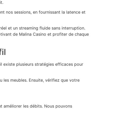
t.
t nos sessions, en fournissant la latence et
el et un streaming fluide sans interruption.
ptivant de Malina Casino et profiter de chaque
il
il existe plusieurs stratégies efficaces pour
u les meubles. Ensuite, vérifiez que votre
t améliorer les débits. Nous pouvons