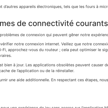
t d’autres appareils électroniques, tels que les fours à mic
mes de connectivité courants
s problèmes de connexion qui peuvent gêner notre expérience
rifier notre connexion internet. Veillez que notre connex
i-Fi, approchez-vous du routeur ; cela peut optimiser le si
raires.
 est bien à jour. Les applications obsolètes peuvent causer
cache de l’application ou de la réinstaller.
fournir une aide additionnelle. En respectant ces étapes, n
l pour une expérience de jeu sans accroc sur l’application 