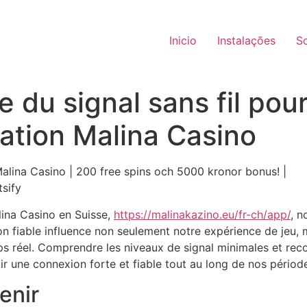
Inicio
Instalações
S
 du signal sans fil pour
cation Malina Casino
lina Casino en Suisse,
https://malinakazino.eu/fr-ch/app/
, n
n fiable influence non seulement notre expérience de jeu, m
emps réel. Comprendre les niveaux de signal minimales et 
 une connexion forte et fiable tout au long de nos période
enir