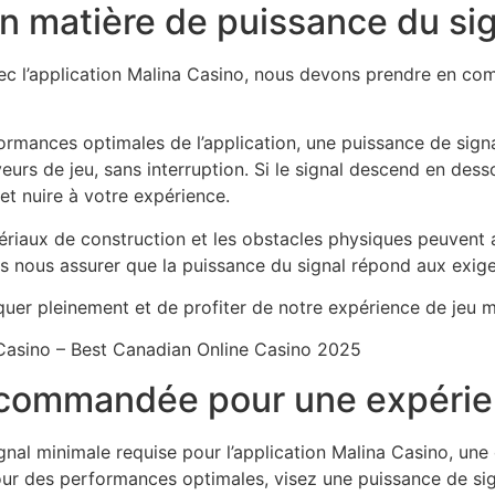
n matière de puissance du si
vec l’application Malina Casino, nous devons prendre en c
ormances optimales de l’application, une puissance de sign
urs de jeu, sans interruption. Si le signal descend en desso
et nuire à votre expérience.
ériaux de construction et les obstacles physiques peuvent a
ons nous assurer que la puissance du signal répond aux exig
uer pleinement et de profiter de notre expérience de jeu m
ecommandée pour une expérie
gnal minimale requise pour l’application Malina Casino, une
ur des performances optimales, visez une puissance de sig