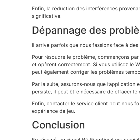
Enfin, la réduction des interférences provenan
significative.
Dépannage des problè
Il arrive parfois que nous fassions face à de
Pour résoudre le problème, commençons par vé
et opèrent correctement. Si vous utilisez le W
peut également corriger les problèmes tempo
Par la suite, assurons-nous que l’application
persiste, il peut être nécessaire de effacer le 
Enfin, contacter le service client peut nous 
expérience de jeu.
Conclusion
En résumé, un signal Wi-Fi optimal est crucia