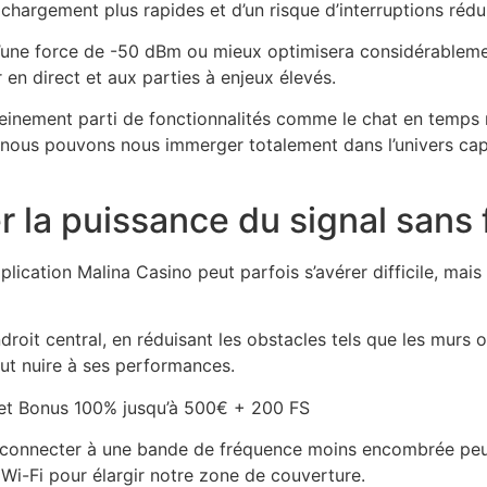
 chargement plus rapides et d’un risque d’interruptions rédui
d’une force de -50 dBm ou mieux optimisera considérablemen
 en direct et aux parties à enjeux élevés.
inement parti de fonctionnalités comme le chat en temps ré
nal, nous pouvons nous immerger totalement dans l’univers ca
 la puissance du signal sans f
plication Malina Casino peut parfois s’avérer difficile, mais 
roit central, en réduisant les obstacles tels que les murs o
peut nuire à ses performances.
us connecter à une bande de fréquence moins encombrée peu
 Wi-Fi pour élargir notre zone de couverture.