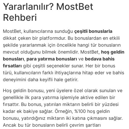
Yararlanılır? MostBet
Rehberi
MostBet, kullanıcılarına sunduğu
çeşitli bonuslarla
dikkat çeken bir platformdur. Bu bonuslardan en etkili
şekilde yararlanmak için öncelikle hangi tür bonusların
mevcut olduğunu bilmek önemlidir. MostBet,
hoş geldin
bonusları
,
para yatırma bonusları
ve
bedava bahis
fırsatları
gibi çeşitli seçenekler sunar. Her bir bonus
türü, kullanıcıların farklı ihtiyaçlarına hitap eder ve bahis
deneyimini daha keyifli hale getirir.
Hoş geldin bonusu, yeni üyelere özel olarak sunulan ve
genellikle ilk para yatırma işlemiyle aktive edilen bir
fırsattır. Bu bonus, yatırılan miktarın belirli bir yüzdesi
kadar ek bakiye sağlar. Örneğin, %100 hoş geldin
bonusu, yatırdığınız miktarın iki katına çıkmasını sağlar.
Ancak bu tür bonusların belirli çevrim şartları