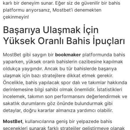
karlı bir deneyim sunar. Eğer siz de güvenilir bir bahis
platformu arıyorsanız, Mostbet’i denemekten
çekinmeyin!
Başarıya Ulaşmak İçin
Yüksek Oranlı Bahis İpuçları
MostBet gibi saygın bir
bookmaker
platformunda bahis
yaparken, yüksek oranlı bahislerin cazibesine kapılmak
oldukça yaygındır. Ancak bu tür bahislerde başarıya
ulaşmak için bazı stratejilere dikkat etmek gerekir.
Öncelikle, bahis yapılacak spor dalı ve takımlar hakkında
derinlemesine bilgi sahibi olmak önemlidir. İstatistikleri
incelemek, takımın son performansını değerlendirmek ve
sakatlık durumlarını göz önünde bulundurmak gibi
detaylar, doğru kararlar almanıza yardımcı olabilir.
MostBet
, kullanıcılarına geniş bir yelpazede bahis
seçenekleri sunarak farklı stratejiler geliştirmeye olanak