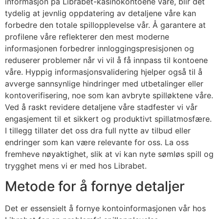
informasjon på Librabet-kasinokontoene våre, blir det
tydelig at jevnlig oppdatering av detaljene våre kan
forbedre den totale spillopplevelse vår. Å garantere at
profilene våre reflekterer den mest moderne
informasjonen forbedrer innloggingspresisjonen og
reduserer problemer når vi vil å få innpass til kontoene
våre. Hyppig informasjonsvalidering hjelper også til å
avverge sannsynlige hindringer med utbetalinger eller
kontoverifisering, noe som kan avbryte spilløktene våre.
Ved å raskt revidere detaljene våre stadfester vi vår
engasjement til et sikkert og produktivt spillatmosfære.
I tillegg tillater det oss dra full nytte av tilbud eller
endringer som kan være relevante for oss. La oss
fremheve nøyaktighet, slik at vi kan nyte sømløs spill og
trygghet mens vi er med hos Librabet.
Metode for å fornye detaljer
Det er essensielt å fornye kontoinformasjonen vår hos