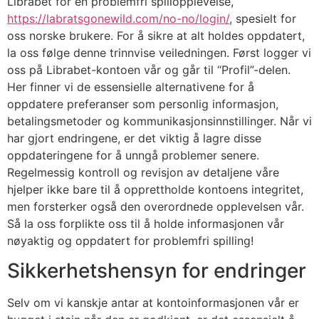
Librabet for en problemfri spillopplevelse,
https://labratsgonewild.com/no-no/login/
, spesielt for
oss norske brukere. For å sikre at alt holdes oppdatert,
la oss følge denne trinnvise veiledningen. Først logger vi
oss på Librabet-kontoen vår og går til “Profil”-delen.
Her finner vi de essensielle alternativene for å
oppdatere preferanser som personlig informasjon,
betalingsmetoder og kommunikasjonsinnstillinger. Når vi
har gjort endringene, er det viktig å lagre disse
oppdateringene for å unngå problemer senere.
Regelmessig kontroll og revisjon av detaljene våre
hjelper ikke bare til å opprettholde kontoens integritet,
men forsterker også den overordnede opplevelsen vår.
Så la oss forplikte oss til å holde informasjonen vår
nøyaktig og oppdatert for problemfri spilling!
Sikkerhetshensyn for endringer
Selv om vi kanskje antar at kontoinformasjonen vår er