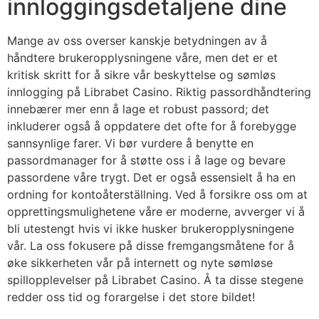
innloggingsdetaljene dine
Mange av oss overser kanskje betydningen av å
håndtere brukeropplysningene våre, men det er et
kritisk skritt for å sikre vår beskyttelse og sømløs
innlogging på Librabet Casino. Riktig passordhåndtering
innebærer mer enn å lage et robust passord; det
inkluderer også å oppdatere det ofte for å forebygge
sannsynlige farer. Vi bør vurdere å benytte en
passordmanager for å støtte oss i å lage og bevare
passordene våre trygt. Det er også essensielt å ha en
ordning for kontoåterställning. Ved å forsikre oss om at
opprettingsmulighetene våre er moderne, avverger vi å
bli utestengt hvis vi ikke husker brukeropplysningene
vår. La oss fokusere på disse fremgangsmåtene for å
øke sikkerheten vår på internett og nyte sømløse
spillopplevelser på Librabet Casino. Å ta disse stegene
redder oss tid og forargelse i det store bildet!