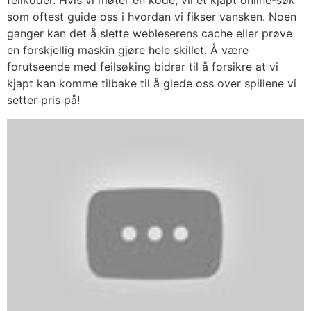
feilkoder. Hvis vi møter en kode, vil et kjapt online-søk
som oftest guide oss i hvordan vi fikser vansken. Noen
ganger kan det å slette webleserens cache eller prøve
en forskjellig maskin gjøre hele skillet. Å være
forutseende med feilsøking bidrar til å forsikre at vi
kjapt kan komme tilbake til å glede oss over spillene vi
setter pris på!