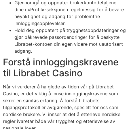
Gjennomgå og oppdater brukerkontodetaljene
dine i «Profil»-seksjonen regelmessig for å bevare
nøyaktighet og adgang for problemfrie
innloggingsopplevelser.
Hold deg oppdatert på trygghetsoppdateringer og
gjør påkrevede passordendringer for å beskytte
Librabet-kontoen din egen videre mot uautorisert
adgang.
Forstå innloggingskravene
til Librabet Casino
Når vi vurderer å ha glede av tiden vår på Librabet
Casino, er det viktig å innse innloggingskravene som
sikrer en sømløs erfaring. Å forstå Librabets
tilgangsprotokoll er avgjørende, spesielt for oss som
nordiske brukere. Vi innser at det å etterleve nordiske
regler ivaretar både vår trygghet og etterlevelse av
nasjonale lover.