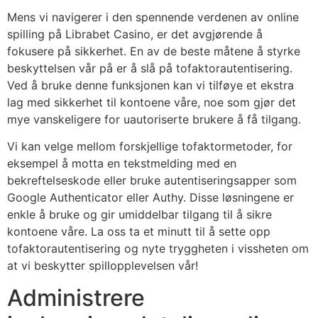
Mens vi navigerer i den spennende verdenen av online
spilling på Librabet Casino, er det avgjørende å
fokusere på sikkerhet. En av de beste måtene å styrke
beskyttelsen vår på er å slå på tofaktorautentisering.
Ved å bruke denne funksjonen kan vi tilføye et ekstra
lag med sikkerhet til kontoene våre, noe som gjør det
mye vanskeligere for uautoriserte brukere å få tilgang.
Vi kan velge mellom forskjellige tofaktormetoder, for
eksempel å motta en tekstmelding med en
bekreftelseskode eller bruke autentiseringsapper som
Google Authenticator eller Authy. Disse løsningene er
enkle å bruke og gir umiddelbar tilgang til å sikre
kontoene våre. La oss ta et minutt til å sette opp
tofaktorautentisering og nyte tryggheten i vissheten om
at vi beskytter spillopplevelsen vår!
Administrere