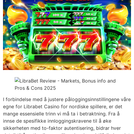
I forbindelse med å justere påloggingsinnstillingene våre
egne for Librabet Casino for nordiske spillere, er det
mange essensielle trinn vi må ta i betraktning. Fra å
innse de spesifikke innloggingskravene til å øke
sikkerheten med to-faktor autentisering, bidrar hver