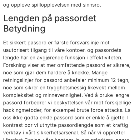
og oppleve spillopplevelsen med sinnsro.
Lengden på passordet
Betydning
Et sikkert passord er første forsvarslinje mot
uautorisert tilgang til våre kontoer, og passordets
lengde har en avgjørende funksjon i effektiviteten.
Forskning viser at mer omfattende passord er sikrere,
noe som gjør dem hardere å knekke. Mange
retningslinjer for passord anbefaler minimum 12 tegn,
noe som sikrer en trygghetsmessig likevekt mellom
kompleksitet og minnevennlighet. Ved å bruke lengre
passord forbedrer vi beskyttelsen vår mot forskjellige
hackingmetoder, for eksempel brute force attacks. La
oss ikke godta enkle passord som er enkle å gjette. I
kontrast bør vi utnytte passordlengde som et kraftig
verktøy i vårt sikkerhetsarsenal. Så når vi oppretter
Librabet Casino-våre kontoer, la oss prioritere lengre