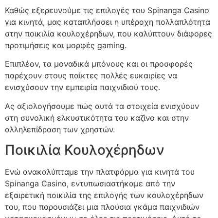
Καθώς εξερευνούμε τις επιλογές του Spinanga Casino
για κινητά, μας καταπλήσσει η υπέροχη πολλαπλότητα
στην ποικιλία κουλοχέρηδων, που καλύπτουν διάφορες
προτιμήσεις και μορφές gaming.
Επιπλέον, τα μοναδικά μπόνους και οι προσφορές
παρέχουν στους παίκτες πολλές ευκαιρίες να
ενισχύσουν την εμπειρία παιχνιδιού τους.
Ας αξιολογήσουμε πώς αυτά τα στοιχεία ενισχύουν
στη συνολική ελκυστικότητα του καζίνο και στην
αλληλεπίδραση των χρηστών.
Ποικιλία Κουλοχέρηδων
Ενώ ανακαλύπταμε την πλατφόρμα για κινητά του
Spinanga Casino, εντυπωσιαστήκαμε από την
εξαιρετική ποικιλία της επιλογής των κουλοχέρηδων
του, που παρουσιάζει μια πλούσια γκάμα παιχνιδιών