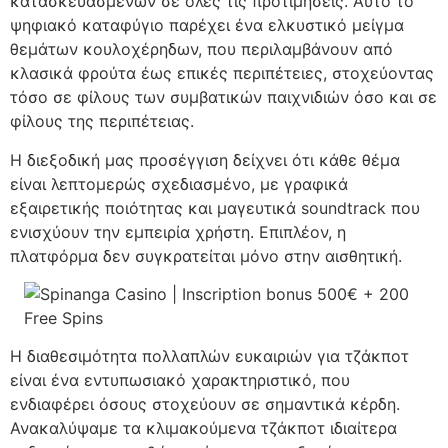
κατασκευασμένων σε όλες τις προτιμήσεις. Αυτό το
ψηφιακό καταφύγιο παρέχει ένα ελκυστικό μείγμα
θεμάτων κουλοχέρηδων, που περιλαμβάνουν από
κλασικά φρούτα έως επικές περιπέτειες, στοχεύοντας
τόσο σε φίλους των συμβατικών παιχνιδιών όσο και σε
φίλους της περιπέτειας.
Η διεξοδική μας προσέγγιση δείχνει ότι κάθε θέμα
είναι λεπτομερώς σχεδιασμένο, με γραφικά
εξαιρετικής ποιότητας και μαγευτικά soundtrack που
ενισχύουν την εμπειρία χρήστη. Επιπλέον, η
πλατφόρμα δεν συγκρατείται μόνο στην αισθητική.
Η διαθεσιμότητα πολλαπλών ευκαιριών για τζάκποτ
είναι ένα εντυπωσιακό χαρακτηριστικό, που
ενδιαφέρει όσους στοχεύουν σε σημαντικά κέρδη.
Ανακαλύψαμε τα κλιμακούμενα τζάκποτ ιδιαίτερα