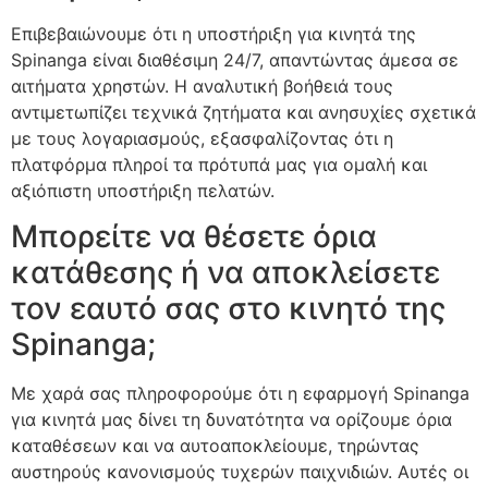
Επιβεβαιώνουμε ότι η υποστήριξη για κινητά της
Spinanga είναι διαθέσιμη 24/7, απαντώντας άμεσα σε
αιτήματα χρηστών. Η αναλυτική βοήθειά τους
αντιμετωπίζει τεχνικά ζητήματα και ανησυχίες σχετικά
με τους λογαριασμούς, εξασφαλίζοντας ότι η
πλατφόρμα πληροί τα πρότυπά μας για ομαλή και
αξιόπιστη υποστήριξη πελατών.
Μπορείτε να θέσετε όρια
κατάθεσης ή να αποκλείσετε
τον εαυτό σας στο κινητό της
Spinanga;
Με χαρά σας πληροφορούμε ότι η εφαρμογή Spinanga
για κινητά μας δίνει τη δυνατότητα να ορίζουμε όρια
καταθέσεων και να αυτοαποκλείουμε, τηρώντας
αυστηρούς κανονισμούς τυχερών παιχνιδιών. Αυτές οι