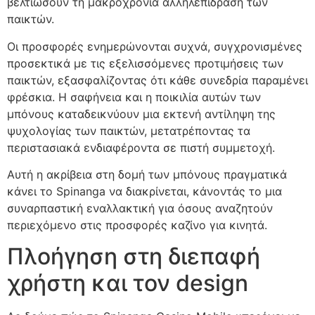
βελτιώσουν τη μακροχρόνια αλληλεπίδραση των
παικτών.
Οι προσφορές ενημερώνονται συχνά, συγχρονισμένες
προσεκτικά με τις εξελισσόμενες προτιμήσεις των
παικτών, εξασφαλίζοντας ότι κάθε συνεδρία παραμένει
φρέσκια. Η σαφήνεια και η ποικιλία αυτών των
μπόνους καταδεικνύουν μια εκτενή αντίληψη της
ψυχολογίας των παικτών, μετατρέποντας τα
περιστασιακά ενδιαφέροντα σε πιστή συμμετοχή.
Αυτή η ακρίβεια στη δομή των μπόνους πραγματικά
κάνει το Spinanga να διακρίνεται, κάνοντάς το μια
συναρπαστική εναλλακτική για όσους αναζητούν
περιεχόμενο στις προσφορές καζίνο για κινητά.
Πλοήγηση στη διεπαφή
χρήστη και τον design