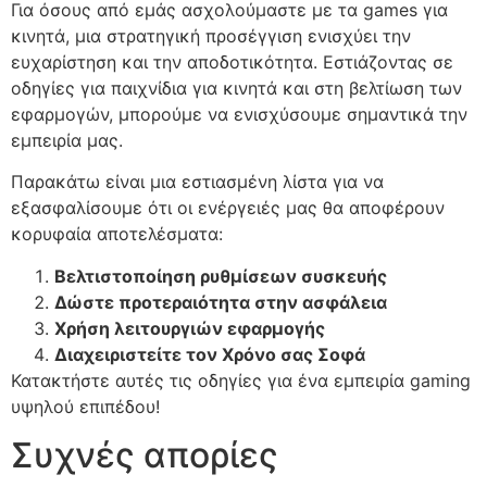
Για όσους από εμάς ασχολούμαστε με τα games για
κινητά, μια στρατηγική προσέγγιση ενισχύει την
ευχαρίστηση και την αποδοτικότητα. Εστιάζοντας σε
οδηγίες για παιχνίδια για κινητά και στη βελτίωση των
εφαρμογών, μπορούμε να ενισχύσουμε σημαντικά την
εμπειρία μας.
Παρακάτω είναι μια εστιασμένη λίστα για να
εξασφαλίσουμε ότι οι ενέργειές μας θα αποφέρουν
κορυφαία αποτελέσματα:
Βελτιστοποίηση ρυθμίσεων συσκευής
Δώστε προτεραιότητα στην ασφάλεια
Χρήση λειτουργιών εφαρμογής
Διαχειριστείτε τον Χρόνο σας Σοφά
Κατακτήστε αυτές τις οδηγίες για ένα εμπειρία gaming
υψηλού επιπέδου!
Συχνές απορίες