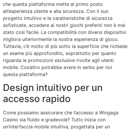
che questa piattaforma mette al primo posto
all’esperienza utente e alla sicurezza. Con il suo
progetto intuitivo e le caratteristiche di sicurezza
sofisticate, accedere ai nostri giochi preferiti non è mai
stato così facile. La compatibilità con diversi dispositivi
migliora ulteriormente la nostra esperienza di gioco.
Tuttavia, c’è molto di più sotto la superficie che richiede
un esame più approfondito, soprattutto per quanto
riguarda le promozioni esclusive rivolte agli utenti
mobile. Cos’altro potrebbe avere in serbo per noi
questa piattaforma?
Design intuitivo per un
accesso rapido
Come possiamo assicurare che l’accesso a Wingaga
Casino sia fluido e gradevole? Tutto inizia con
un’interfaccia mobile intuitiva, progettata per un