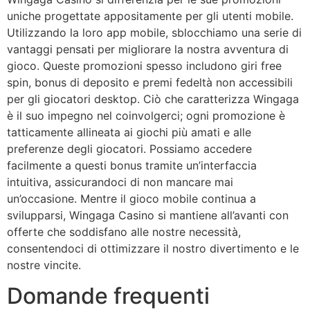
uniche progettate appositamente per gli utenti mobile.
Utilizzando la loro app mobile, sblocchiamo una serie di
vantaggi pensati per migliorare la nostra avventura di
gioco. Queste promozioni spesso includono giri free
spin, bonus di deposito e premi fedeltà non accessibili
per gli giocatori desktop. Ciò che caratterizza Wingaga
è il suo impegno nel coinvolgerci; ogni promozione è
tatticamente allineata ai giochi più amati e alle
preferenze degli giocatori. Possiamo accedere
facilmente a questi bonus tramite un’interfaccia
intuitiva, assicurandoci di non mancare mai
un’occasione. Mentre il gioco mobile continua a
svilupparsi, Wingaga Casino si mantiene all’avanti con
offerte che soddisfano alle nostre necessità,
consentendoci di ottimizzare il nostro divertimento e le
nostre vincite.
Domande frequenti