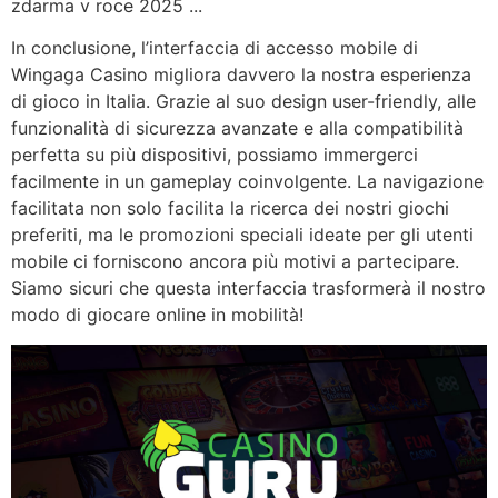
In conclusione, l’interfaccia di accesso mobile di
Wingaga Casino migliora davvero la nostra esperienza
di gioco in Italia. Grazie al suo design user-friendly, alle
funzionalità di sicurezza avanzate e alla compatibilità
perfetta su più dispositivi, possiamo immergerci
facilmente in un gameplay coinvolgente. La navigazione
facilitata non solo facilita la ricerca dei nostri giochi
preferiti, ma le promozioni speciali ideate per gli utenti
mobile ci forniscono ancora più motivi a partecipare.
Siamo sicuri che questa interfaccia trasformerà il nostro
modo di giocare online in mobilità!