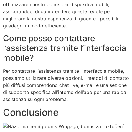
ottimizzare i nostri bonus per dispositivi mobili,
assicurandoci di comprendere queste regole per
migliorare la nostra esperienza di gioco e i possibili
guadagni in modo efficiente.
Come posso contattare
l’assistenza tramite l’interfaccia
mobile?
Per contattare l’assistenza tramite l’interfaccia mobile,
possiamo utilizzare diverse opzioni. I metodi di contatto
più diffusi comprendono chat live, e-mail e una sezione
di supporto specifica all’interno dell’app per una rapida
assistenza su ogni problema.
Conclusione