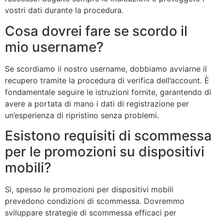
vostri dati durante la procedura.
Cosa dovrei fare se scordo il
mio username?
Se scordiamo il nostro username, dobbiamo avviarne il
recupero tramite la procedura di verifica dell’account. È
fondamentale seguire le istruzioni fornite, garantendo di
avere a portata di mano i dati di registrazione per
un’esperienza di ripristino senza problemi.
Esistono requisiti di scommessa
per le promozioni su dispositivi
mobili?
Sì, spesso le promozioni per dispositivi mobili
prevedono condizioni di scommessa. Dovremmo
sviluppare strategie di scommessa efficaci per