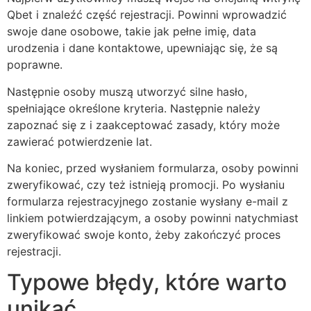
Qbet i znaleźć część rejestracji. Powinni wprowadzić
swoje dane osobowe, takie jak pełne imię, data
urodzenia i dane kontaktowe, upewniając się, że są
poprawne.
Następnie osoby muszą utworzyć silne hasło,
spełniające określone kryteria. Następnie należy
zapoznać się z i zaakceptować zasady, który może
zawierać potwierdzenie lat.
Na koniec, przed wysłaniem formularza, osoby powinni
zweryfikować, czy też istnieją promocji. Po wysłaniu
formularza rejestracyjnego zostanie wysłany e-mail z
linkiem potwierdzającym, a osoby powinni natychmiast
zweryfikować swoje konto, żeby zakończyć proces
rejestracji.
Typowe błędy, które warto
unikać