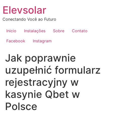
Ir
Elevsolar
para
o
Conectando Você ao Futuro
conteúdo
Inicio
Instalações
Sobre
Contato
Facebook
Instagram
Jak poprawnie
uzupełnić formularz
rejestracyjny w
kasynie Qbet w
Polsce