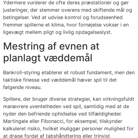
Ydermere vurderer de ofte deres præstationer og gør
justeringer, der stemmer overens med skiftende mål og
betingelser. Ved at udvise kontrol og forudseenhed
fremmer spillerne et klima, hvor fornøjelse vokser i en
ligevægt mellem pligt og livlig opdagelseslyst.
Mestring af evnen at
planlagt væddemål
Bankroll-styring etablerer et robust fundament, men den
taktiske finesse ved væddemål hæver spil til det
følgende niveau.
Spillere, der bruger diverse strategier, kan virkningsfuldt
manøvrere uventetheden ved spil, samtidig med at de
nyder den befriende ophidselse ved tilfældigheder.
Martingale eller Fibonacci, for eksempel, tilskynder
kalkuleret risiko, hvilket muliggør personer mulighed for
at drage fordel af tabshåndtering eller trinvist