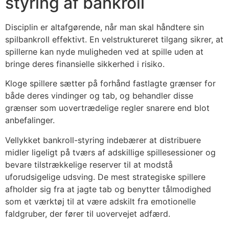
styring af bankroll
Disciplin er altafgørende, når man skal håndtere sin
spilbankroll effektivt. En velstruktureret tilgang sikrer, at
spillerne kan nyde muligheden ved at spille uden at
bringe deres finansielle sikkerhed i risiko.
Kloge spillere sætter på forhånd fastlagte grænser for
både deres vindinger og tab, og behandler disse
grænser som uovertrædelige regler snarere end blot
anbefalinger.
Vellykket bankroll-styring indebærer at distribuere
midler ligeligt på tværs af adskillige spillesessioner og
bevare tilstrækkelige reserver til at modstå
uforudsigelige udsving. De mest strategiske spillere
afholder sig fra at jagte tab og benytter tålmodighed
som et værktøj til at være adskilt fra emotionelle
faldgruber, der fører til uovervejet adfærd.