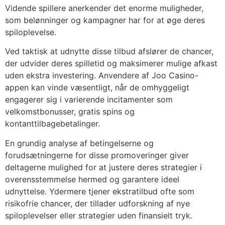
Vidende spillere anerkender det enorme muligheder,
som belønninger og kampagner har for at øge deres
spiloplevelse.
Ved taktisk at udnytte disse tilbud afslører de chancer,
der udvider deres spilletid og maksimerer mulige afkast
uden ekstra investering. Anvendere af Joo Casino-
appen kan vinde væsentligt, når de omhyggeligt
engagerer sig i varierende incitamenter som
velkomstbonusser, gratis spins og
kontanttilbagebetalinger.
En grundig analyse af betingelserne og
forudsætningerne for disse promoveringer giver
deltagerne mulighed for at justere deres strategier i
overensstemmelse hermed og garantere ideel
udnyttelse. Ydermere tjener ekstratilbud ofte som
risikofrie chancer, der tillader udforskning af nye
spiloplevelser eller strategier uden finansielt tryk.