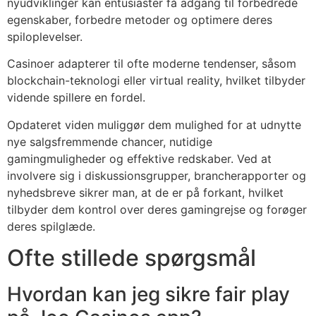
nyudviklinger kan entusiaster få adgang til forbedrede
egenskaber, forbedre metoder og optimere deres
spiloplevelser.
Casinoer adapterer til ofte moderne tendenser, såsom
blockchain-teknologi eller virtual reality, hvilket tilbyder
vidende spillere en fordel.
Opdateret viden muliggør dem mulighed for at udnytte
nye salgsfremmende chancer, nutidige
gamingmuligheder og effektive redskaber. Ved at
involvere sig i diskussionsgrupper, brancherapporter og
nyhedsbreve sikrer man, at de er på forkant, hvilket
tilbyder dem kontrol over deres gamingrejse og forøger
deres spilglæde.
Ofte stillede spørgsmål
Hvordan kan jeg sikre fair play