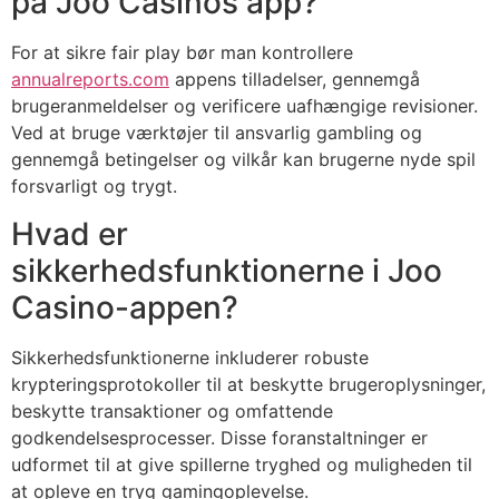
på Joo Casinos app?
For at sikre fair play bør man kontrollere
annualreports.com
appens tilladelser, gennemgå
brugeranmeldelser og verificere uafhængige revisioner.
Ved at bruge værktøjer til ansvarlig gambling og
gennemgå betingelser og vilkår kan brugerne nyde spil
forsvarligt og trygt.
Hvad er
sikkerhedsfunktionerne i Joo
Casino-appen?
Sikkerhedsfunktionerne inkluderer robuste
krypteringsprotokoller til at beskytte brugeroplysninger,
beskytte transaktioner og omfattende
godkendelsesprocesser. Disse foranstaltninger er
udformet til at give spillerne tryghed og muligheden til
at opleve en tryg gamingoplevelse.