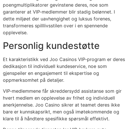
poengmultiplikatorer gevinstene deres, noe som
garanterer at VIP-medlemmer blir stadig belønnet. I
dette miljøet der uavhengighet og luksus forenes,
transformeres spilllivsstilen over i en spennende
opplevelse.
Personlig kundestøtte
Et karakteristikk ved Joo Casinos VIP-program er deres
dedikasjon til individuell kundeservice, noe som
gjenspeiler en engasjement til ekspertise og
oppmerksomhet på detaljer.
VIP-medlemmene får skreddersydd assistanse som gir
hvert medlem en opplevelse av frihet og individuell
anerkjennelse. Joo Casino sikrer at teamet deres ikke
bare er kunnskapsrikt, men også imøtekommende og
klare til å håndtere spesifikke spørsmål effektivt.