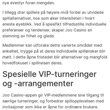
nye eventyr foran mengden.
I tillegg drar spillere på høyere nivå fordel av utvidede
spillalternativer, noe som øker intensiteten i hvert
eneste øyeblikk. Ved å spesifikt tilfredsstille individuelle
preferanser og tendenser, skaper Joo Casino en
stemning av frihet og glede.
Medlemmer kan utforske dette varierte området med
enkelhet, trygge på at deres individuelle spillønsker blir
møtt. I dette åpne fristedet blir alternativer og mangfold
hovedfokuset i spillreisen deres.
Spesielle VIP-turneringer
og -arrangementer
Joo Casino-appen gir VIP-medlemmene sine tilgang til
særlige turneringer, og forbedrer spillopplevelsen med
invitasjoner som ikke er åpne for ordinære brukere.