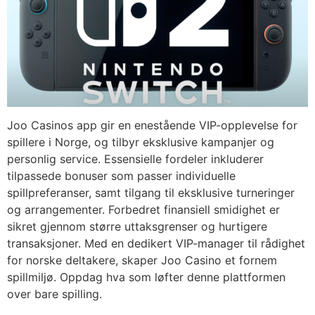
Joo Casinos app gir en enestående VIP-opplevelse for
spillere i Norge, og tilbyr eksklusive kampanjer og
personlig service. Essensielle fordeler inkluderer
tilpassede bonuser som passer individuelle
spillpreferanser, samt tilgang til eksklusive turneringer
og arrangementer. Forbedret finansiell smidighet er
sikret gjennom større uttaksgrenser og hurtigere
transaksjoner. Med en dedikert VIP-manager til rådighet
for norske deltakere, skaper Joo Casino et fornem
spillmiljø. Oppdag hva som løfter denne plattformen
over bare spilling.