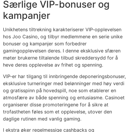
Særlige VIP-bonuser og
kampanjer
Unikhetens tiltrekning karakteriserer VIP-opplevelsen
hos Joo Casino, og tilbyr medlemmene en serie unike
bonuser og kampanjer som forbedrer
gamingopplevelsen deres. I denne eksklusive sfæren
møter brukerne tiltalende tilbud skreddersydd for å
heve deres opplevelse av frihet og spenning.
VIP-er har tilgang til innbringende deponeringsbonuser,
eksklusive turneringer med belønninger med høy verdi
og gratisspinn på hovedspill, noe som etablerer en
atmosfære av både spenning og entusiasme. Casinoet
organiserer disse promoteringene for å sikre at
trofastheten føles som et opplevelse, utover den
daglige rutinen med vanlig gaming.
I ekstra øker regelmessige cashbacks og