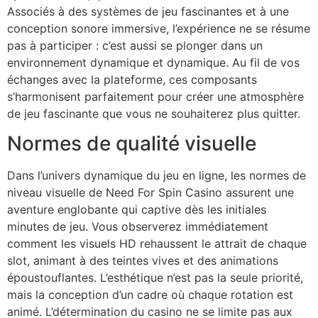
Associés à des systèmes de jeu fascinantes et à une
conception sonore immersive, l’expérience ne se résume
pas à participer : c’est aussi se plonger dans un
environnement dynamique et dynamique. Au fil de vos
échanges avec la plateforme, ces composants
s’harmonisent parfaitement pour créer une atmosphère
de jeu fascinante que vous ne souhaiterez plus quitter.
Normes de qualité visuelle
Dans l’univers dynamique du jeu en ligne, les normes de
niveau visuelle de Need For Spin Casino assurent une
aventure englobante qui captive dès les initiales
minutes de jeu. Vous observerez immédiatement
comment les visuels HD rehaussent le attrait de chaque
slot, animant à des teintes vives et des animations
époustouflantes. L’esthétique n’est pas la seule priorité,
mais la conception d’un cadre où chaque rotation est
animé. L’détermination du casino ne se limite pas aux