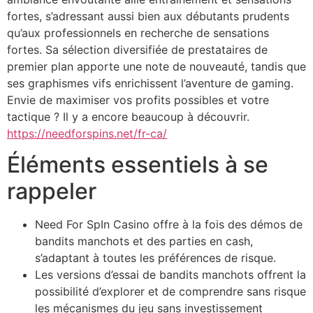
fortes, s’adressant aussi bien aux débutants prudents
qu’aux professionnels en recherche de sensations
fortes. Sa sélection diversifiée de prestataires de
premier plan apporte une note de nouveauté, tandis que
ses graphismes vifs enrichissent l’aventure de gaming.
Envie de maximiser vos profits possibles et votre
tactique ? Il y a encore beaucoup à découvrir.
https://needforspins.net/fr-ca/
Éléments essentiels à se
rappeler
Need For SpIn Casino offre à la fois des démos de
bandits manchots et des parties en cash,
s’adaptant à toutes les préférences de risque.
Les versions d’essai de bandits manchots offrent la
possibilité d’explorer et de comprendre sans risque
les mécanismes du jeu sans investissement