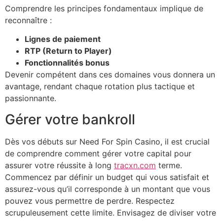
Comprendre les principes fondamentaux implique de
reconnaître :
Lignes de paiement
RTP (Return to Player)
Fonctionnalités bonus
Devenir compétent dans ces domaines vous donnera un
avantage, rendant chaque rotation plus tactique et
passionnante.
Gérer votre bankroll
Dès vos débuts sur Need For Spin Casino, il est crucial
de comprendre comment gérer votre capital pour
assurer votre réussite à long
tracxn.com
terme.
Commencez par définir un budget qui vous satisfait et
assurez-vous qu’il corresponde à un montant que vous
pouvez vous permettre de perdre. Respectez
scrupuleusement cette limite. Envisagez de diviser votre