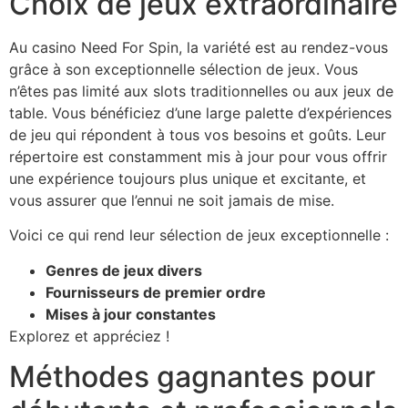
Choix de jeux extraordinaire
Au casino Need For Spin, la variété est au rendez-vous
grâce à son exceptionnelle sélection de jeux. Vous
n’êtes pas limité aux slots traditionnelles ou aux jeux de
table. Vous bénéficiez d’une large palette d’expériences
de jeu qui répondent à tous vos besoins et goûts. Leur
répertoire est constamment mis à jour pour vous offrir
une expérience toujours plus unique et excitante, et
vous assurer que l’ennui ne soit jamais de mise.
Voici ce qui rend leur sélection de jeux exceptionnelle :
Genres de jeux divers
Fournisseurs de premier ordre
Mises à jour constantes
Explorez et appréciez !
Méthodes gagnantes pour