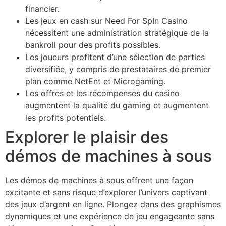
financier.
Les jeux en cash sur Need For SpIn Casino
nécessitent une administration stratégique de la
bankroll pour des profits possibles.
Les joueurs profitent d’une sélection de parties
diversifiée, y compris de prestataires de premier
plan comme NetEnt et Microgaming.
Les offres et les récompenses du casino
augmentent la qualité du gaming et augmentent
les profits potentiels.
Explorer le plaisir des
démos de machines à sous
Les démos de machines à sous offrent une façon
excitante et sans risque d’explorer l’univers captivant
des jeux d’argent en ligne. Plongez dans des graphismes
dynamiques et une expérience de jeu engageante sans