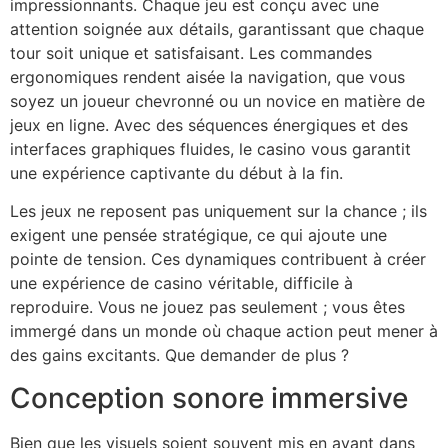
impressionnants. Chaque jeu est conçu avec une
attention soignée aux détails, garantissant que chaque
tour soit unique et satisfaisant. Les commandes
ergonomiques rendent aisée la navigation, que vous
soyez un joueur chevronné ou un novice en matière de
jeux en ligne. Avec des séquences énergiques et des
interfaces graphiques fluides, le casino vous garantit
une expérience captivante du début à la fin.
Les jeux ne reposent pas uniquement sur la chance ; ils
exigent une pensée stratégique, ce qui ajoute une
pointe de tension. Ces dynamiques contribuent à créer
une expérience de casino véritable, difficile à
reproduire. Vous ne jouez pas seulement ; vous êtes
immergé dans un monde où chaque action peut mener à
des gains excitants. Que demander de plus ?
Conception sonore immersive
Bien que les visuels soient souvent mis en avant dans