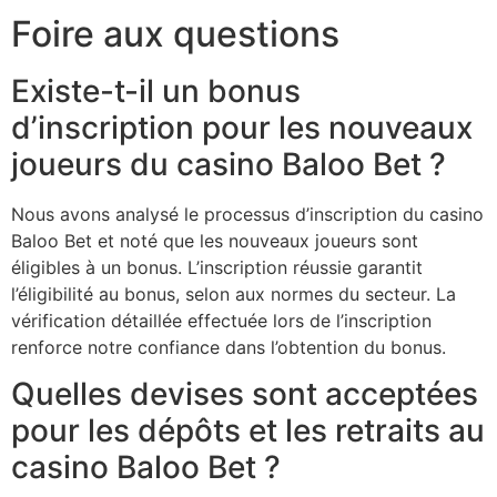
Foire aux questions
Existe-t-il un bonus
d’inscription pour les nouveaux
joueurs du casino Baloo Bet ?
Nous avons analysé le processus d’inscription du casino
Baloo Bet et noté que les nouveaux joueurs sont
éligibles à un bonus. L’inscription réussie garantit
l’éligibilité au bonus, selon aux normes du secteur. La
vérification détaillée effectuée lors de l’inscription
renforce notre confiance dans l’obtention du bonus.
Quelles devises sont acceptées
pour les dépôts et les retraits au
casino Baloo Bet ?