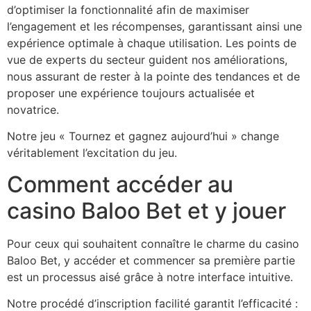
d’optimiser la fonctionnalité afin de maximiser
l’engagement et les récompenses, garantissant ainsi une
expérience optimale à chaque utilisation. Les points de
vue de experts du secteur guident nos améliorations,
nous assurant de rester à la pointe des tendances et de
proposer une expérience toujours actualisée et
novatrice.
Notre jeu « Tournez et gagnez aujourd’hui » change
véritablement l’excitation du jeu.
Comment accéder au
casino Baloo Bet et y jouer
Pour ceux qui souhaitent connaître le charme du casino
Baloo Bet, y accéder et commencer sa première partie
est un processus aisé grâce à notre interface intuitive.
Notre procédé d’inscription facilité garantit l’efficacité :