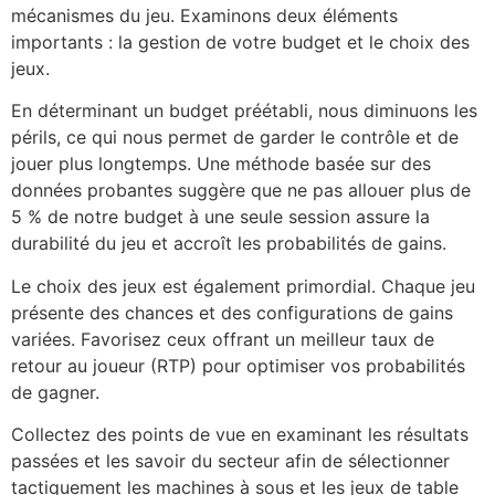
mécanismes du jeu. Examinons deux éléments
importants : la gestion de votre budget et le choix des
jeux.
En déterminant un budget préétabli, nous diminuons les
périls, ce qui nous permet de garder le contrôle et de
jouer plus longtemps. Une méthode basée sur des
données probantes suggère que ne pas allouer plus de
5 % de notre budget à une seule session assure la
durabilité du jeu et accroît les probabilités de gains.
Le choix des jeux est également primordial. Chaque jeu
présente des chances et des configurations de gains
variées. Favorisez ceux offrant un meilleur taux de
retour au joueur (RTP) pour optimiser vos probabilités
de gagner.
Collectez des points de vue en examinant les résultats
passées et les savoir du secteur afin de sélectionner
tactiquement les machines à sous et les jeux de table