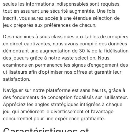
seules les informations indispensables sont requises,
tout en assurant une sécurité augmentée. Une fois
inscrit, vous aurez accès à une étendue sélection de
jeux préparés aux préférences de chacun.
Des machines à sous classiques aux tables de croupiers
en direct captivantes, nous avons compilé des données
démontrant une augmentation de 30 % de la fidélisation
des joueurs grâce à notre vaste sélection. Nous
examinons en permanence les signes d’engagement des
utilisateurs afin d’optimiser nos offres et garantir leur
satisfaction.
Naviguer sur notre plateforme est sans heurts, grâce à
des fondements de conception focalisés sur l’utilisateur.
Appréciez les angles stratégiques intégrées à chaque
jeu, qui améliorent le divertissement et l’avantage
concurrentiel pour une expérience gratifiante.
Caractéristiques et