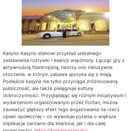
Kasyno Kasyno stanowi przykład unikalnego
zestawienia rozrywki i esencji wspólnoty. Łącząc gry z
aktywnością filantropijną, tworzy ono inkluzywne
otoczenie, w którym zabawa spotyka się z misją.
Podejście kasyna nie tylko przyciąga zróżnicowaną
publiczność, ale także pielęgnuje kulturę
dobroczynności. Przyglądając się różnym inicjatywom i
wydarzeniom organizowanym przez Fontan, można
zauważyć głębszy efekt tego angażowania na rzecz
opieki społecznej – co wywołuje pytania o większe
implikacje zarówno dla klientów, jak i dla całej
społeczności.
https://fontancasino.eu/