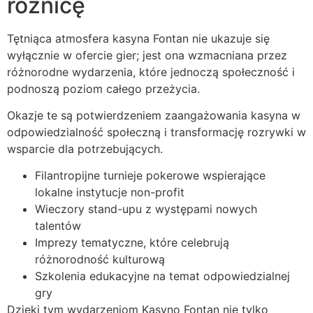
różnicę
Tętniąca atmosfera kasyna Fontan nie ukazuje się
wyłącznie w ofercie gier; jest ona wzmacniana przez
różnorodne wydarzenia, które jednoczą społeczność i
podnoszą poziom całego przeżycia.
Okazje te są potwierdzeniem zaangażowania kasyna w
odpowiedzialność społeczną i transformację rozrywki w
wsparcie dla potrzebujących.
Filantropijne turnieje pokerowe wspierające
lokalne instytucje non-profit
Wieczory stand-upu z występami nowych
talentów
Imprezy tematyczne, które celebrują
różnorodność kulturową
Szkolenia edukacyjne na temat odpowiedzialnej
gry
Dzięki tym wydarzeniom Kasyno Fontan nie tylko