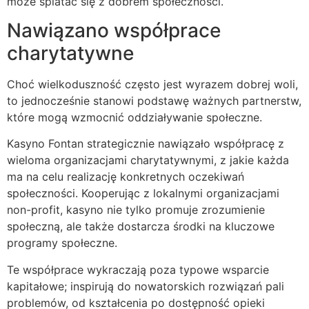
może splatać się z dobrem społeczności.
Nawiązano współprace
charytatywne
Choć wielkoduszność często jest wyrazem dobrej woli,
to jednocześnie stanowi podstawę ważnych partnerstw,
które mogą wzmocnić oddziaływanie społeczne.
Kasyno Fontan strategicznie nawiązało współpracę z
wieloma organizacjami charytatywnymi, z jakie każda
ma na celu realizację konkretnych oczekiwań
społeczności. Kooperując z lokalnymi organizacjami
non-profit, kasyno nie tylko promuje zrozumienie
społeczną, ale także dostarcza środki na kluczowe
programy społeczne.
Te współprace wykraczają poza typowe wsparcie
kapitałowe; inspirują do nowatorskich rozwiązań pali
problemów, od kształcenia po dostępność opieki