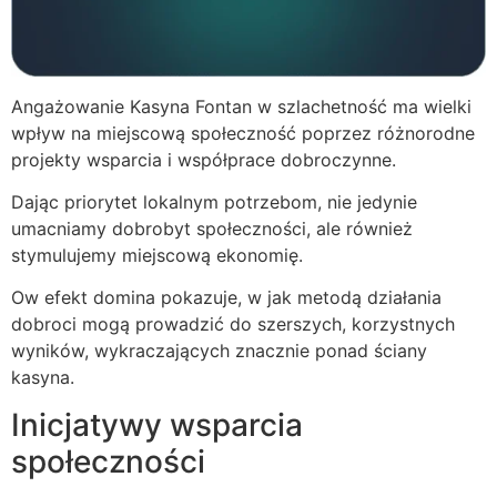
Angażowanie Kasyna Fontan w szlachetność ma wielki
wpływ na miejscową społeczność poprzez różnorodne
projekty wsparcia i współprace dobroczynne.
Dając priorytet lokalnym potrzebom, nie jedynie
umacniamy dobrobyt społeczności, ale również
stymulujemy miejscową ekonomię.
Ow efekt domina pokazuje, w jak metodą działania
dobroci mogą prowadzić do szerszych, korzystnych
wyników, wykraczających znacznie ponad ściany
kasyna.
Inicjatywy wsparcia
społeczności