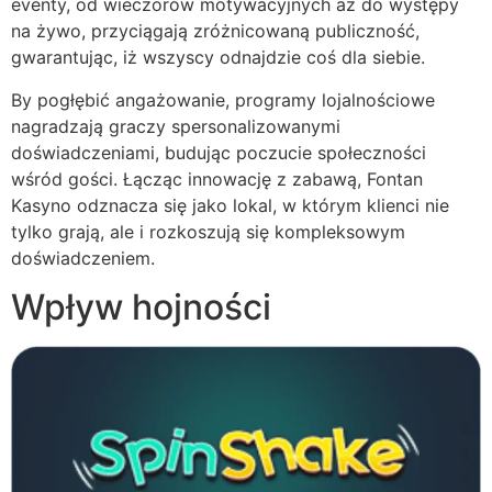
eventy, od wieczorów motywacyjnych aż do występy
na żywo, przyciągają zróżnicowaną publiczność,
gwarantując, iż wszyscy odnajdzie coś dla siebie.
By pogłębić angażowanie, programy lojalnościowe
nagradzają graczy spersonalizowanymi
doświadczeniami, budując poczucie społeczności
wśród gości. Łącząc innowację z zabawą, Fontan
Kasyno odznacza się jako lokal, w którym klienci nie
tylko grają, ale i rozkoszują się kompleksowym
doświadczeniem.
Wpływ hojności