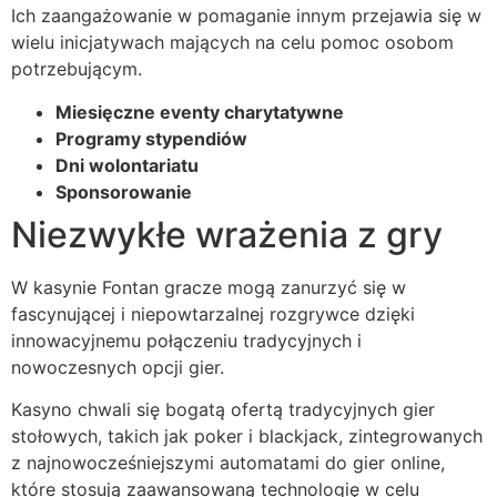
Ich zaangażowanie w pomaganie innym przejawia się w
wielu inicjatywach mających na celu pomoc osobom
potrzebującym.
Miesięczne eventy charytatywne
Programy stypendiów
Dni wolontariatu
Sponsorowanie
Niezwykłe wrażenia z gry
W kasynie Fontan gracze mogą zanurzyć się w
fascynującej i niepowtarzalnej rozgrywce dzięki
innowacyjnemu połączeniu tradycyjnych i
nowoczesnych opcji gier.
Kasyno chwali się bogatą ofertą tradycyjnych gier
stołowych, takich jak poker i blackjack, zintegrowanych
z najnowocześniejszymi automatami do gier online,
które stosują zaawansowaną technologię w celu