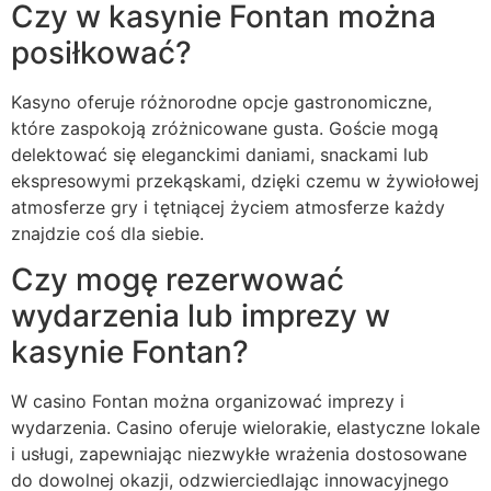
Czy w kasynie Fontan można
posiłkować?
Kasyno oferuje różnorodne opcje gastronomiczne,
które zaspokoją zróżnicowane gusta. Goście mogą
delektować się eleganckimi daniami, snackami lub
ekspresowymi przekąskami, dzięki czemu w żywiołowej
atmosferze gry i tętniącej życiem atmosferze każdy
znajdzie coś dla siebie.
Czy mogę rezerwować
wydarzenia lub imprezy w
kasynie Fontan?
W casino Fontan można organizować imprezy i
wydarzenia. Casino oferuje wielorakie, elastyczne lokale
i usługi, zapewniając niezwykłe wrażenia dostosowane
do dowolnej okazji, odzwierciedlając innowacyjnego