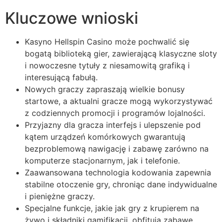
Kluczowe wnioski
Kasyno Hellspin Casino może pochwalić się
bogatą biblioteką gier, zawierającą klasyczne sloty
i nowoczesne tytuły z niesamowitą grafiką i
interesującą fabułą.
Nowych graczy zapraszają wielkie bonusy
startowe, a aktualni gracze mogą wykorzystywać
z codziennych promocji i programów lojalności.
Przyjazny dla gracza interfejs i ulepszenie pod
kątem urządzeń komórkowych gwarantują
bezproblemową nawigację i zabawę zarówno na
komputerze stacjonarnym, jak i telefonie.
Zaawansowana technologia kodowania zapewnia
stabilne otoczenie gry, chroniąc dane indywidualne
i pieniężne graczy.
Specjalne funkcje, jakie jak gry z krupierem na
żywo i składniki gamifikacji, obfitują zabawę,