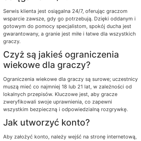
Serwis klienta jest osiągalna 24/7, oferując graczom
wsparcie zawsze, gdy go potrzebują. Dzięki oddanym i
gotowym do pomocy specjalistom, spokój ducha jest
gwarantowany, a granie jest miłe i łatwe dla wszystkich
graczy.
Czyż są jakieś ograniczenia
wiekowe dla graczy?
Ograniczenia wiekowe dla graczy są surowe; uczestnicy
muszą mieć co najmniej 18 lub 21 lat, w zależności od
lokalnych przepisów. Kluczowe jest, aby gracze
zweryfikowali swoje uprawnienia, co zapewni
wszystkim bezpieczną i odpowiedzialną rozgrywkę.
Jak utworzyć konto?
Aby założyć konto, należy wejść na stronę internetową,