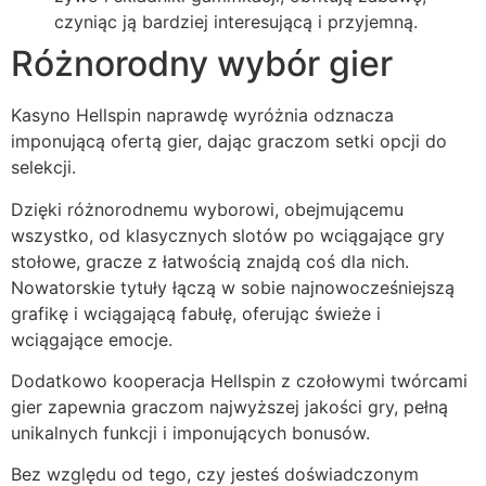
czyniąc ją bardziej interesującą i przyjemną.
Różnorodny wybór gier
Kasyno Hellspin naprawdę wyróżnia odznacza
imponującą ofertą gier, dając graczom setki opcji do
selekcji.
Dzięki różnorodnemu wyborowi, obejmującemu
wszystko, od klasycznych slotów po wciągające gry
stołowe, gracze z łatwością znajdą coś dla nich.
Nowatorskie tytuły łączą w sobie najnowocześniejszą
grafikę i wciągającą fabułę, oferując świeże i
wciągające emocje.
Dodatkowo kooperacja Hellspin z czołowymi twórcami
gier zapewnia graczom najwyższej jakości gry, pełną
unikalnych funkcji i imponujących bonusów.
Bez względu od tego, czy jesteś doświadczonym