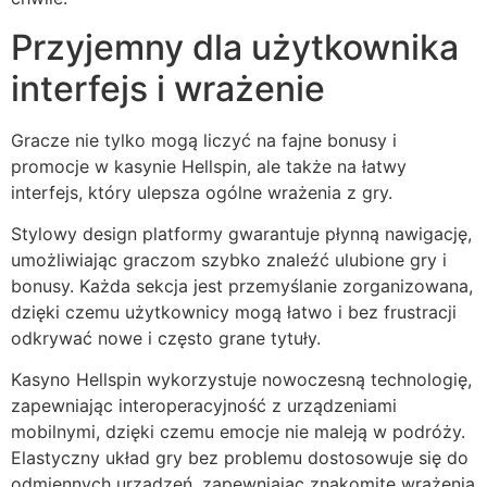
Przyjemny dla użytkownika
interfejs i wrażenie
Gracze nie tylko mogą liczyć na fajne bonusy i
promocje w kasynie Hellspin, ale także na łatwy
interfejs, który ulepsza ogólne wrażenia z gry.
Stylowy design platformy gwarantuje płynną nawigację,
umożliwiając graczom szybko znaleźć ulubione gry i
bonusy. Każda sekcja jest przemyślanie zorganizowana,
dzięki czemu użytkownicy mogą łatwo i bez frustracji
odkrywać nowe i często grane tytuły.
Kasyno Hellspin wykorzystuje nowoczesną technologię,
zapewniając interoperacyjność z urządzeniami
mobilnymi, dzięki czemu emocje nie maleją w podróży.
Elastyczny układ gry bez problemu dostosowuje się do
odmiennych urządzeń, zapewniając znakomite wrażenia