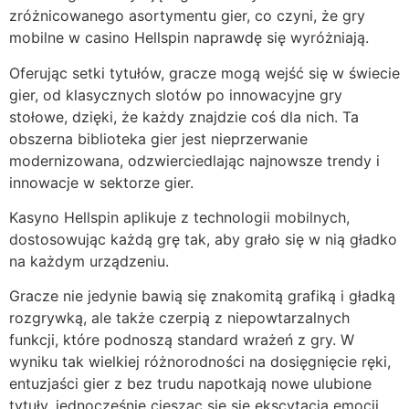
zróżnicowanego asortymentu gier, co czyni, że gry
mobilne w casino Hellspin naprawdę się wyróżniają.
Oferując setki tytułów, gracze mogą wejść się w świecie
gier, od klasycznych slotów po innowacyjne gry
stołowe, dzięki, że każdy znajdzie coś dla nich. Ta
obszerna biblioteka gier jest nieprzerwanie
modernizowana, odzwierciedlając najnowsze trendy i
innowacje w sektorze gier.
Kasyno Hellspin aplikuje z technologii mobilnych,
dostosowując każdą grę tak, aby grało się w nią gładko
na każdym urządzeniu.
Gracze nie jedynie bawią się znakomitą grafiką i gładką
rozgrywką, ale także czerpią z niepowtarzalnych
funkcji, które podnoszą standard wrażeń z gry. W
wyniku tak wielkiej różnorodności na dosięgnięcie ręki,
entuzjaści gier z bez trudu napotkają nowe ulubione
tytuły, jednocześnie ciesząc się się ekscytacją emocji