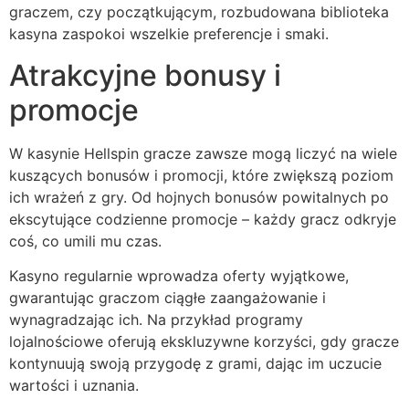
graczem, czy początkującym, rozbudowana biblioteka
kasyna zaspokoi wszelkie preferencje i smaki.
Atrakcyjne bonusy i
promocje
W kasynie Hellspin gracze zawsze mogą liczyć na wiele
kuszących bonusów i promocji, które zwiększą poziom
ich wrażeń z gry. Od hojnych bonusów powitalnych po
ekscytujące codzienne promocje – każdy gracz odkryje
coś, co umili mu czas.
Kasyno regularnie wprowadza oferty wyjątkowe,
gwarantując graczom ciągłe zaangażowanie i
wynagradzając ich. Na przykład programy
lojalnościowe oferują ekskluzywne korzyści, gdy gracze
kontynuują swoją przygodę z grami, dając im uczucie
wartości i uznania.