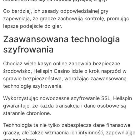
Co bardziej, ich zasady odpowiedzialnej gry
zapewniają, że gracze zachowują kontrolę, promując
lepsze podejście do gier.
Zaawansowana technologia
szyfrowania
Chociaż wiele kasyn online zapewnia bezpieczne
środowisko, Hellspin Casino idzie o krok naprzód w
sprawie bezpieczeństwa, wdrażając zaawansowaną
technologię szyfrowania.
Wykorzystując nowoczesne szyfrowanie SSL, Hellspin
gwarantuje, że każda transakcja i dane osobowe są
starannie chronione.
Technologia ta nie tylko zabezpiecza dane finansowe
graczy, ale także wzmacnia ich intymność, zapewniając