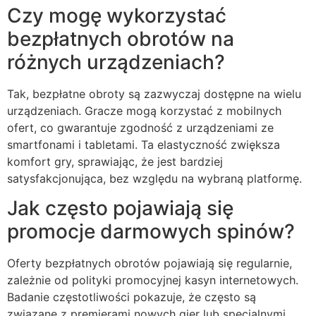
Czy mogę wykorzystać
bezpłatnych obrotów na
różnych urządzeniach?
Tak, bezpłatne obroty są zazwyczaj dostępne na wielu
urządzeniach. Gracze mogą korzystać z mobilnych
ofert, co gwarantuje zgodność z urządzeniami ze
smartfonami i tabletami. Ta elastyczność zwiększa
komfort gry, sprawiając, że jest bardziej
satysfakcjonująca, bez względu na wybraną platformę.
Jak często pojawiają się
promocje darmowych spinów?
Oferty bezpłatnych obrotów pojawiają się regularnie,
zależnie od polityki promocyjnej kasyn internetowych.
Badanie częstotliwości pokazuje, że często są
związane z premierami nowych gier lub specjalnymi