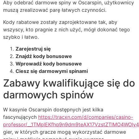
Aby odebrać darmowe spiny w Oscarspin, użytkownicy
muszą zrealizować parę łatwych czynności.
Kody rabatowe zostały zaprojektowane tak, aby
wszyscy, kto pragnie z nich użyć, mógł dokonać tego
szybko i łatwo.
Zarejestruj się
Znajdź kody bonusowe
Wprowadź kody bonusowe
Ciesz się darmowymi spinami
Zabawy kwalifikujące się do
darmowych spinów
W kasynie Oscarspin dostępnych jest kilka
fascynujących
https://tracxn.com/d/companies/casino-
professor/__1TMplEKfhq9n9dm9teAX17VzstZTlMO4WOl
gier, w których gracze mogą wykorzystać darmowe