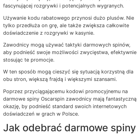
fascynującej rozgrywki i potencjalnych wygranych.
Używanie kodu rabatowego przynosi dużo plusów. Nie
tylko przedłuża on grę, ale także zwiększa całkowite
doświadczenie z rozgrywki w kasynie.
Zawodnicy mogą używać taktyki darmowych spinów,
aby podnieść swoje możliwości zwycięstwa, efektywnie
stosując te promocje.
W ten sposób mogą cieszyć się sytuacją korzystną dla
obu stron, większą frajdą i większymi szansami.
Poprzez przyciągającemu kodowi promocyjnemu na
darmowe spiny Oscarspin zawodnicy mają fantastyczną
okazję, by podnieść standard swoich internetowych
doświadczeń w grach w Polsce.
Jak odebrać darmowe spiny