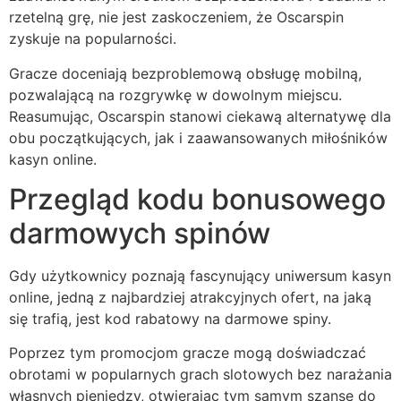
rzetelną grę, nie jest zaskoczeniem, że Oscarspin
zyskuje na popularności.
Gracze doceniają bezproblemową obsługę mobilną,
pozwalającą na rozgrywkę w dowolnym miejscu.
Reasumując, Oscarspin stanowi ciekawą alternatywę dla
obu początkujących, jak i zaawansowanych miłośników
kasyn online.
Przegląd kodu bonusowego
darmowych spinów
Gdy użytkownicy poznają fascynujący uniwersum kasyn
online, jedną z najbardziej atrakcyjnych ofert, na jaką
się trafią, jest kod rabatowy na darmowe spiny.
Poprzez tym promocjom gracze mogą doświadczać
obrotami w popularnych grach slotowych bez narażania
własnych pieniędzy, otwierając tym samym szanse do