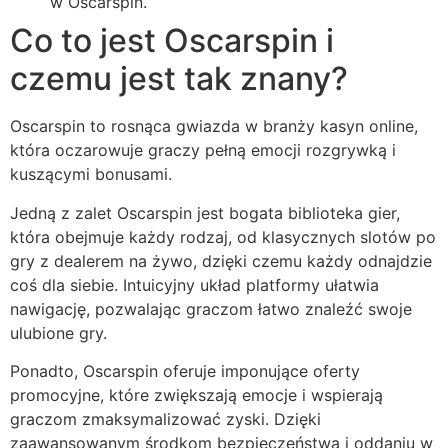
w Oscarspin.
Co to jest Oscarspin i
czemu jest tak znany?
Oscarspin to rosnąca gwiazda w branży kasyn online,
która oczarowuje graczy pełną emocji rozgrywką i
kuszącymi bonusami.
Jedną z zalet Oscarspin jest bogata biblioteka gier,
która obejmuje każdy rodzaj, od klasycznych slotów po
gry z dealerem na żywo, dzięki czemu każdy odnajdzie
coś dla siebie. Intuicyjny układ platformy ułatwia
nawigację, pozwalając graczom łatwo znaleźć swoje
ulubione gry.
Ponadto, Oscarspin oferuje imponujące oferty
promocyjne, które zwiększają emocje i wspierają
graczom zmaksymalizować zyski. Dzięki
zaawansowanym środkom bezpieczeństwa i oddaniu w