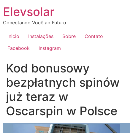
Ir
Elevsolar
para
o
Conectando Você ao Futuro
conteúdo
Inicio
Instalações
Sobre
Contato
Facebook
Instagram
Kod bonusowy
bezpłatnych spinów
już teraz w
Oscarspin w Polsce