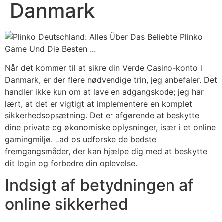
Danmark
Når det kommer til at sikre din Verde Casino-konto i
Danmark, er der flere nødvendige trin, jeg anbefaler. Det
handler ikke kun om at lave en adgangskode; jeg har
lært, at det er vigtigt at implementere en komplet
sikkerhedsopsætning. Det er afgørende at beskytte
dine private og økonomiske oplysninger, især i et online
gamingmiljø. Lad os udforske de bedste
fremgangsmåder, der kan hjælpe dig med at beskytte
dit login og forbedre din oplevelse.
Indsigt af betydningen af
online sikkerhed