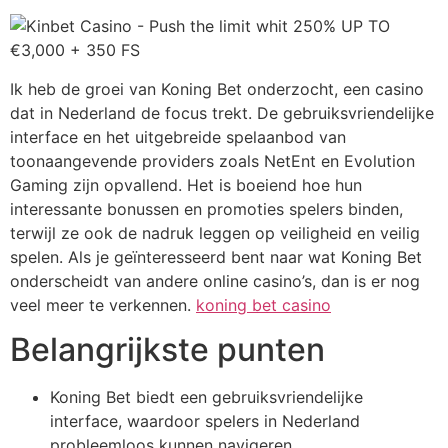
Ik heb de groei van Koning Bet onderzocht, een casino
dat in Nederland de focus trekt. De gebruiksvriendelijke
interface en het uitgebreide spelaanbod van
toonaangevende providers zoals NetEnt en Evolution
Gaming zijn opvallend. Het is boeiend hoe hun
interessante bonussen en promoties spelers binden,
terwijl ze ook de nadruk leggen op veiligheid en veilig
spelen. Als je geïnteresseerd bent naar wat Koning Bet
onderscheidt van andere online casino’s, dan is er nog
veel meer te verkennen.
koning bet casino
Belangrijkste punten
Koning Bet biedt een gebruiksvriendelijke
interface, waardoor spelers in Nederland
probleemloos kunnen navigeren.