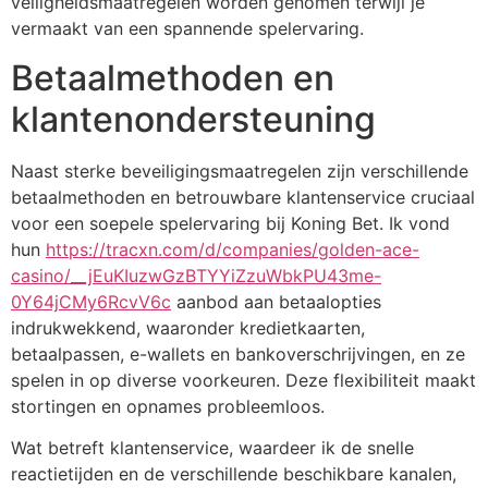
veiligheidsmaatregelen worden genomen terwijl je
vermaakt van een spannende spelervaring.
Betaalmethoden en
klantenondersteuning
Naast sterke beveiligingsmaatregelen zijn verschillende
betaalmethoden en betrouwbare klantenservice cruciaal
voor een soepele spelervaring bij Koning Bet. Ik vond
hun
https://tracxn.com/d/companies/golden-ace-
casino/__jEuKIuzwGzBTYYiZzuWbkPU43me-
0Y64jCMy6RcvV6c
aanbod aan betaalopties
indrukwekkend, waaronder kredietkaarten,
betaalpassen, e-wallets en bankoverschrijvingen, en ze
spelen in op diverse voorkeuren. Deze flexibiliteit maakt
stortingen en opnames probleemloos.
Wat betreft klantenservice, waardeer ik de snelle
reactietijden en de verschillende beschikbare kanalen,