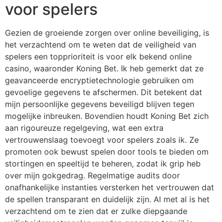
voor spelers
Gezien de groeiende zorgen over online beveiliging, is
het verzachtend om te weten dat de veiligheid van
spelers een topprioriteit is voor elk bekend online
casino, waaronder Koning Bet. Ik heb gemerkt dat ze
geavanceerde encryptietechnologie gebruiken om
gevoelige gegevens te afschermen. Dit betekent dat
mijn persoonlijke gegevens beveiligd blijven tegen
mogelijke inbreuken. Bovendien houdt Koning Bet zich
aan rigoureuze regelgeving, wat een extra
vertrouwenslaag toevoegt voor spelers zoals ik. Ze
promoten ook bewust spelen door tools te bieden om
stortingen en speeltijd te beheren, zodat ik grip heb
over mijn gokgedrag. Regelmatige audits door
onafhankelijke instanties versterken het vertrouwen dat
de spellen transparant en duidelijk zijn. Al met al is het
verzachtend om te zien dat er zulke diepgaande