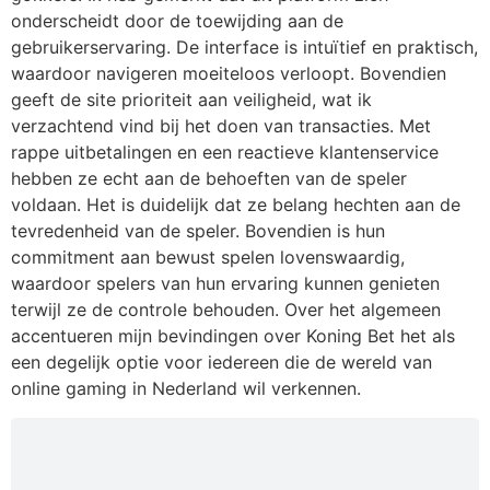
onderscheidt door de toewijding aan de
gebruikerservaring. De interface is intuïtief en praktisch,
waardoor navigeren moeiteloos verloopt. Bovendien
geeft de site prioriteit aan veiligheid, wat ik
verzachtend vind bij het doen van transacties. Met
rappe uitbetalingen en een reactieve klantenservice
hebben ze echt aan de behoeften van de speler
voldaan. Het is duidelijk dat ze belang hechten aan de
tevredenheid van de speler. Bovendien is hun
commitment aan bewust spelen lovenswaardig,
waardoor spelers van hun ervaring kunnen genieten
terwijl ze de controle behouden. Over het algemeen
accentueren mijn bevindingen over Koning Bet het als
een degelijk optie voor iedereen die de wereld van
online gaming in Nederland wil verkennen.