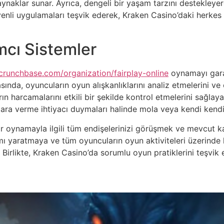
ynaklar sunar. Ayrıca, dengeli bir yaşam tarzını destekleyer
enli uygulamaları teşvik ederek, Kraken Casino’daki herkes i
ımcı Sistemler
crunchbase.com/organization/fairplay-online
oynamayı garan
ında, oyuncuların oyun alışkanlıklarını analiz etmelerini ve 
n harcamalarını etkili bir şekilde kontrol etmelerini sağlayan
a verme ihtiyacı duymaları halinde mola veya kendi kendine
r oynamayla ilgili tüm endişelerinizi görüşmek ve mevcut k
ı yaratmaya ve tüm oyuncuların oyun aktiviteleri üzerinde k
Birlikte, Kraken Casino’da sorumlu oyun pratiklerini teşvik e