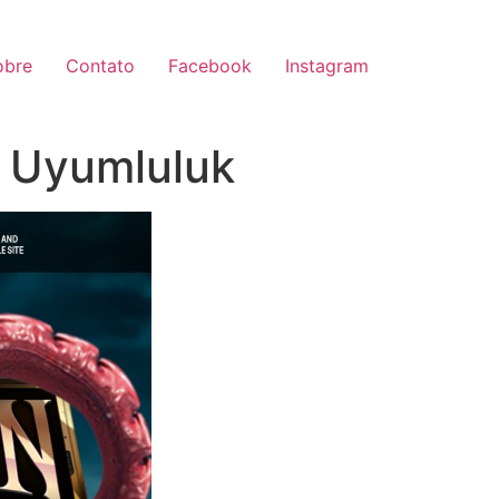
obre
Contato
Facebook
Instagram
e Uyumluluk