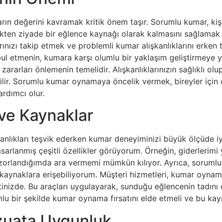
 değerini kavramak kritik önem taşır. Sorumlu kumar, kişini
kten ziyade bir eğlence kaynağı olarak kalmasını sağlamak 
ınızı takip etmek ve problemli kumar alışkanlıklarını erken t
bul etmenin, kumara karşı olumlu bir yaklaşım geliştirmeye 
i zararları önlemenin temelidir. Alışkanlıklarınızın sağlıklı 
lir. Sorumlu kumar oynamaya öncelik vermek, bireyler için
ardımcı olur.
 ve Kaynaklar
kanlıkları teşvik ederken kumar deneyiminizi büyük ölçüde iyi
sarlanmış çeşitli özellikler görüyorum. Örneğin, giderlerimi 
zorlandığımda ara vermemi mümkün kılıyor. Ayrıca, sorumlu k
 kaynaklara erişebiliyorum. Müşteri hizmetleri, kumar oynama 
nizde. Bu araçları uygulayarak, sunduğu eğlencenin tadını 
lu bir şekilde kumar oynama fırsatını elde etmeli ve bu kay
zuata Uygunluk