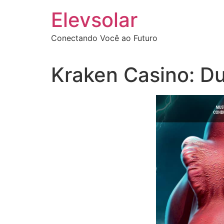
Ir
Elevsolar
para
o
Conectando Você ao Futuro
conteúdo
Kraken Casino: D