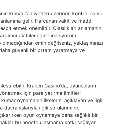
n kumar faaliyetleri üzerinde kontrol sahibi
anlamına gelir. Harcanan vakit ve maddi
espit etmek önemlidir. Olasılıkları anlamanın
yardımcı olabileceğine inanıyorum.
olup olmadığından emin değilseniz, yaklaşımınızı
 daha güvenli bir ortam yaratmaya ve
leştirebilir. Kraken Casino’da, oyuncuların
yönetmek için para yatırma limitleri
umar oynamanın ilkelerini açıklayan ve ilgili
davranışlarıyla ilgili sorularımı ve
çıkarırken oyun oynamaya daha sağlıklı bir
naklar bu hedefe ulaşmama katkı sağlıyor.