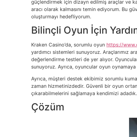
güçlendirmek için dizayn edilmiş araçlar ve ka
aracı olarak kalmasını temin ediyorum. Bu güv
oluşturmayı hedefliyorum.
Bilinçli Oyun İçin Yard
Kraken Casino’da, sorumlu oyun
https://www.
yardımcı sistemleri sunuyoruz. Araçlarımız aras
değerlendirme testleri de yer alıyor. Oyuncuları
sunuyoruz. Ayrıca, oyuncular oyun oynamaya ar
Ayrıca, müşteri destek ekibimiz sorumlu kuma
zaman hizmetinizdedir. Güvenli bir oyun ortam
çıkarabilmelerini sağlamaya kendimizi adadık. 
Çözüm