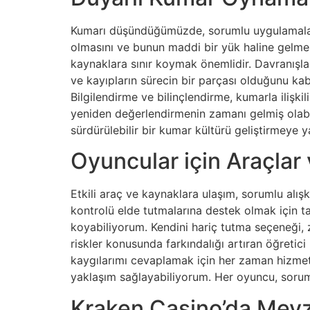
Kumarı düşündüğümüzde, sorumlu uygulamaların
olmasını ve bunun maddi bir yük haline gelme
kaynaklara sınır koymak önemlidir. Davranışlar
ve kayıpların sürecin bir parçası olduğunu ka
Bilgilendirme ve bilinçlendirme, kumarla ilişkil
yeniden değerlendirmenin zamanı gelmiş olabi
sürdürülebilir bir kumar kültürü geliştirmeye y
Oyuncular için Araçlar
Etkili araç ve kaynaklara ulaşım, sorumlu alış
kontrolü elde tutmalarına destek olmak için ta
koyabiliyorum. Kendini hariç tutma seçeneği, 
riskler konusunda farkındalığı artıran öğretici
kaygılarımı cevaplamak için her zaman hizmeti
yaklaşım sağlayabiliyorum. Her oyuncu, sorum
Kraken Casino’da Mev