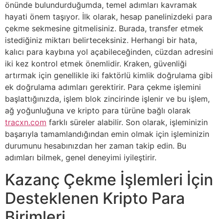
önünde bulundurduğumda, temel adımları kavramak
hayati önem taşıyor. İlk olarak, hesap panelinizdeki para
çekme sekmesine gitmelisiniz. Burada, transfer etmek
istediğiniz miktarı belirteceksiniz. Herhangi bir hata,
kalıcı para kaybına yol açabileceğinden, cüzdan adresini
iki kez kontrol etmek önemlidir. Kraken, güvenliği
artırmak için genellikle iki faktörlü kimlik doğrulama gibi
ek doğrulama adımları gerektirir. Para çekme işlemini
başlattığınızda, işlem blok zincirinde işlenir ve bu işlem,
ağ yoğunluğuna ve kripto para türüne bağlı olarak
tracxn.com
farklı süreler alabilir. Son olarak, işleminizin
başarıyla tamamlandığından emin olmak için işleminizin
durumunu hesabınızdan her zaman takip edin. Bu
adımları bilmek, genel deneyimi iyileştirir.
Kazanç Çekme İşlemleri İçin
Desteklenen Kripto Para
Birimleri