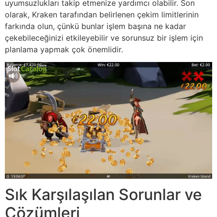
uyumsuzlukları takip etmenize yardımcı olabilir. Son
olarak, Kraken tarafından belirlenen çekim limitlerinin
farkında olun, çünkü bunlar işlem başına ne kadar
çekebileceğinizi etkileyebilir ve sorunsuz bir işlem için
planlama yapmak çok önemlidir.
Sık Karşılaşılan Sorunlar ve
Çözümleri