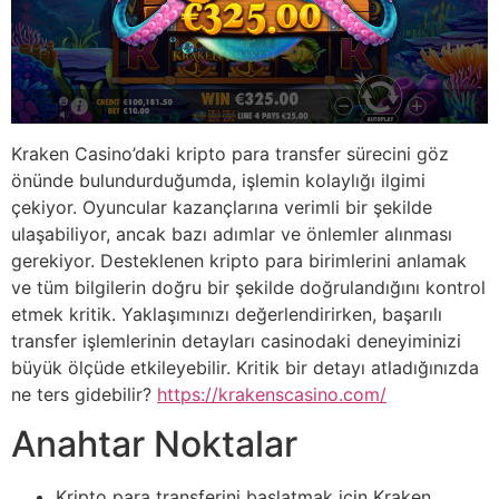
Kraken Casino’daki kripto para transfer sürecini göz
önünde bulundurduğumda, işlemin kolaylığı ilgimi
çekiyor. Oyuncular kazançlarına verimli bir şekilde
ulaşabiliyor, ancak bazı adımlar ve önlemler alınması
gerekiyor. Desteklenen kripto para birimlerini anlamak
ve tüm bilgilerin doğru bir şekilde doğrulandığını kontrol
etmek kritik. Yaklaşımınızı değerlendirirken, başarılı
transfer işlemlerinin detayları casinodaki deneyiminizi
büyük ölçüde etkileyebilir. Kritik bir detayı atladığınızda
ne ters gidebilir?
https://krakenscasino.com/
Anahtar Noktalar
Kripto para transferini başlatmak için Kraken