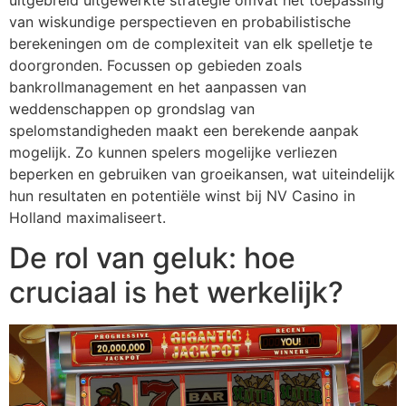
van wiskundige perspectieven en probabilistische
berekeningen om de complexiteit van elk spelletje te
doorgronden. Focussen op gebieden zoals
bankrollmanagement en het aanpassen van
weddenschappen op grondslag van
spelomstandigheden maakt een berekende aanpak
mogelijk. Zo kunnen spelers mogelijke verliezen
beperken en gebruiken van groeikansen, wat uiteindelijk
hun resultaten en potentiële winst bij NV Casino in
Holland maximaliseert.
De rol van geluk: hoe
cruciaal is het werkelijk?