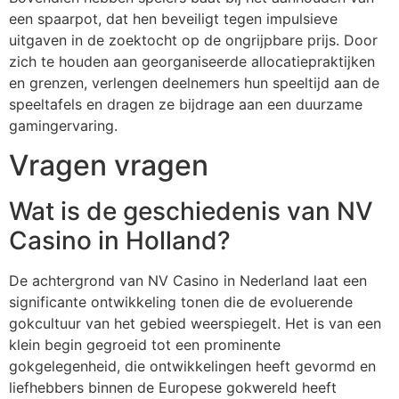
een spaarpot, dat hen beveiligt tegen impulsieve
uitgaven in de zoektocht op de ongrijpbare prijs. Door
zich te houden aan georganiseerde allocatiepraktijken
en grenzen, verlengen deelnemers hun speeltijd aan de
speeltafels en dragen ze bijdrage aan een duurzame
gamingervaring.
Vragen vragen
Wat is de geschiedenis van NV
Casino in Holland?
De achtergrond van NV Casino in Nederland laat een
significante ontwikkeling tonen die de evoluerende
gokcultuur van het gebied weerspiegelt. Het is van een
klein begin gegroeid tot een prominente
gokgelegenheid, die ontwikkelingen heeft gevormd en
liefhebbers binnen de Europese gokwereld heeft