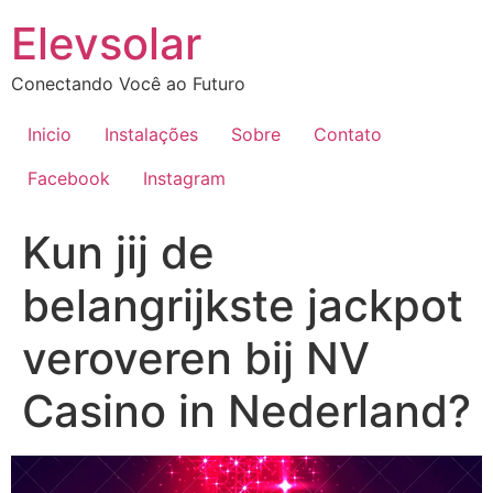
Ir
Elevsolar
para
o
Conectando Você ao Futuro
conteúdo
Inicio
Instalações
Sobre
Contato
Facebook
Instagram
Kun jij de
belangrijkste jackpot
veroveren bij NV
Casino in Nederland?