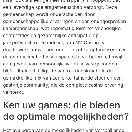
een levendige spelersgemeenschap verzorgt. Deze
gemeenschap wordt onderscheiden door
gemeenschappelijke ervaringen en een onuitgesproken
kameraadschap, wat regelmatig leidt tot vriendelijke
competities en gezamenlijke anticipatie op
jackpotwinsten. De indeling van NV Casino is
doelbewust ontworpen om de inzet te optimaliseren en
de communicatie tussen spelers te verbeteren, terwijl
een gevoel van persoonlijk avontuur vastgehouden
blijft. Uiteindelijk ligt de aantrekkingskracht in de
gemakkelijke mix van een entertainende sfeer en een
gastvrije community, die de complete casino-ervaring
versterkt.
Ken uw games: die bieden
de optimale mogelijkheden?
Het evalueren van de mogelijkheden van verschillende