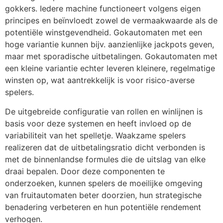
gokkers. Iedere machine functioneert volgens eigen
principes en beïnvloedt zowel de vermaakwaarde als de
potentiële winstgevendheid. Gokautomaten met een
hoge variantie kunnen bijv. aanzienlijke jackpots geven,
maar met sporadische uitbetalingen. Gokautomaten met
een kleine variantie echter leveren kleinere, regelmatige
winsten op, wat aantrekkelijk is voor risico-averse
spelers.
De uitgebreide configuratie van rollen en winlijnen is
basis voor deze systemen en heeft invloed op de
variabiliteit van het spelletje. Waakzame spelers
realizeren dat de uitbetalingsratio dicht verbonden is
met de binnenlandse formules die de uitslag van elke
draai bepalen. Door deze componenten te
onderzoeken, kunnen spelers de moeilijke omgeving
van fruitautomaten beter doorzien, hun strategische
benadering verbeteren en hun potentiële rendement
verhogen.