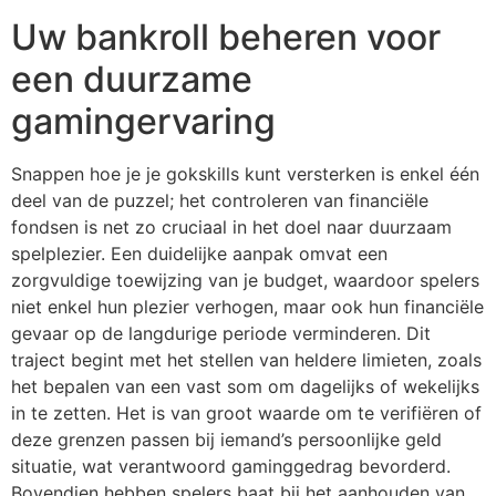
Uw bankroll beheren voor
een duurzame
gamingervaring
Snappen hoe je je gokskills kunt versterken is enkel één
deel van de puzzel; het controleren van financiële
fondsen is net zo cruciaal in het doel naar duurzaam
spelplezier. Een duidelijke aanpak omvat een
zorgvuldige toewijzing van je budget, waardoor spelers
niet enkel hun plezier verhogen, maar ook hun financiële
gevaar op de langdurige periode verminderen. Dit
traject begint met het stellen van heldere limieten, zoals
het bepalen van een vast som om dagelijks of wekelijks
in te zetten. Het is van groot waarde om te verifiëren of
deze grenzen passen bij iemand’s persoonlijke geld
situatie, wat verantwoord gaminggedrag bevorderd.
Bovendien hebben spelers baat bij het aanhouden van