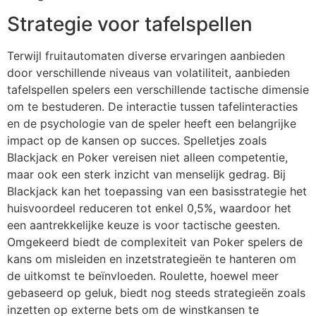
Strategie voor tafelspellen
Terwijl fruitautomaten diverse ervaringen aanbieden
door verschillende niveaus van volatiliteit, aanbieden
tafelspellen spelers een verschillende tactische dimensie
om te bestuderen. De interactie tussen tafelinteracties
en de psychologie van de speler heeft een belangrijke
impact op de kansen op succes. Spelletjes zoals
Blackjack en Poker vereisen niet alleen competentie,
maar ook een sterk inzicht van menselijk gedrag. Bij
Blackjack kan het toepassing van een basisstrategie het
huisvoordeel reduceren tot enkel 0,5%, waardoor het
een aantrekkelijke keuze is voor tactische geesten.
Omgekeerd biedt de complexiteit van Poker spelers de
kans om misleiden en inzetstrategieën te hanteren om
de uitkomst te beïnvloeden. Roulette, hoewel meer
gebaseerd op geluk, biedt nog steeds strategieën zoals
inzetten op externe bets om de winstkansen te