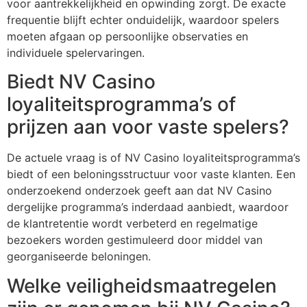
voor aantrekkelijkheid en opwinding zorgt. De exacte
frequentie blijft echter onduidelijk, waardoor spelers
moeten afgaan op persoonlijke observaties en
individuele spelervaringen.
Biedt NV Casino
loyaliteitsprogramma’s of
prijzen aan voor vaste spelers?
De actuele vraag is of NV Casino loyaliteitsprogramma’s
biedt of een beloningsstructuur voor vaste klanten. Een
onderzoekend onderzoek geeft aan dat NV Casino
dergelijke programma’s inderdaad aanbiedt, waardoor
de klantretentie wordt verbeterd en regelmatige
bezoekers worden gestimuleerd door middel van
georganiseerde beloningen.
Welke veiligheidsmaatregelen