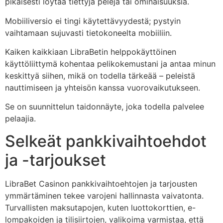
pikaisesti löytää tiettyjä pelejä tai ominaisuuksia.
Mobiiliversio ei tingi käytettävyydestä; pystyin
vaihtamaan sujuvasti tietokoneelta mobiiliin.
Kaiken kaikkiaan LibraBetin helppokäyttöinen
käyttöliittymä kohentaa pelikokemustani ja antaa minun
keskittyä siihen, mikä on todella tärkeää – peleistä
nauttimiseen ja yhteisön kanssa vuorovaikutukseen.
Se on suunnittelun taidonnäyte, joka todella palvelee
pelaajia.
Selkeät pankkivaihtoehdot
ja -tarjoukset
LibraBet Casinon pankkivaihtoehtojen ja tarjousten
ymmärtäminen tekee varojeni hallinnasta vaivatonta.
Turvallisten maksutapojen, kuten luottokorttien, e-
lompakoiden ja tilisiirtojen, valikoima varmistaa, että