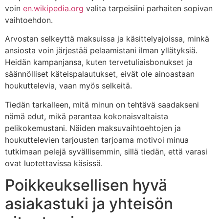
voin
en.wikipedia.org
valita tarpeisiini parhaiten sopivan
vaihtoehdon.
Arvostan selkeyttä maksuissa ja käsittelyajoissa, minkä
ansiosta voin järjestää pelaamistani ilman yllätyksiä.
Heidän kampanjansa, kuten tervetuliaisbonukset ja
säännölliset käteispalautukset, eivät ole ainoastaan
houkuttelevia, vaan myös selkeitä.
Tiedän tarkalleen, mitä minun on tehtävä saadakseni
nämä edut, mikä parantaa kokonaisvaltaista
pelikokemustani. Näiden maksuvaihtoehtojen ja
houkuttelevien tarjousten tarjoama motivoi minua
tutkimaan pelejä syvällisemmin, sillä tiedän, että varasi
ovat luotettavissa käsissä.
Poikkeuksellisen hyvä
asiakastuki ja yhteisön