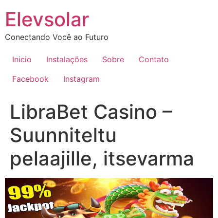
Ir
Elevsolar
para
o
Conectando Você ao Futuro
conteúdo
Inicio
Instalações
Sobre
Contato
Facebook
Instagram
LibraBet Casino –
Suunniteltu
pelaajille, itsevarma