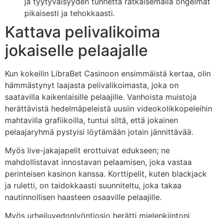
ja tyytyväisyyden tunnetta ratkaisemalla ongelmat
pikaisesti ja tehokkaasti.
Kattava pelivalikoima
jokaiselle pelaajalle
Kun kokeilin LibraBet Casinoon ensimmäistä kertaa, olin
hämmästynyt laajasta pelivalikoimasta, joka on
saatavilla kaikenlaisille pelaajille. Vanhoista muistoja
herättävistä hedelmäpeleistä uusiin videokolikkopeleihin
mahtavilla grafiikoilla, tuntui siltä, että jokainen
pelaajaryhmä pystyisi löytämään jotain jännittävää.
Myös live-jakajapelit erottuivat edukseen; ne
mahdollistavat innostavan pelaamisen, joka vastaa
perinteisen kasinon kanssa. Korttipelit, kuten blackjack
ja ruletti, on taidokkaasti suunniteltu, joka takaa
nautinnollisen haasteen osaaville pelaajille.
Myös urheiluvedonlyöntiosio herätti mielenkiintoni