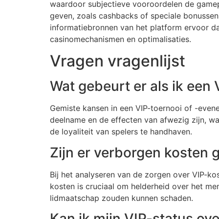
waardoor subjectieve vooroordelen de gamepl
geven, zoals cashbacks of speciale bonussen,
informatiebronnen van het platform ervoor da
casinomechanismen en optimalisaties.
Vragen vragenlijst
Wat gebeurt er als ik een
Gemiste kansen in een VIP-toernooi of -even
deelname en de effecten van afwezig zijn, w
de loyaliteit van spelers te handhaven.
Zijn er verborgen kosten
Bij het analyseren van de zorgen over VIP-k
kosten is cruciaal om helderheid over het me
lidmaatschap zouden kunnen schaden.
Kan ik mijn VIP-status o