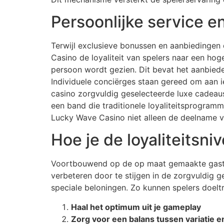
Persoonlijke service 
Terwijl exclusieve bonussen en aanbiedingen d
Casino de loyaliteit van spelers naar een hog
persoon wordt gezien. Dit bevat het aanbied
Individuele conciërges staan gereed om aan i
casino zorgvuldig geselecteerde luxe cadeaus
een band die traditionele loyaliteitsprogram
Lucky Wave Casino niet alleen de deelname va
Hoe je de loyaliteitsni
Voortbouwend op de op maat gemaakte gastvr
verbeteren door te stijgen in de zorgvuldig g
speciale beloningen. Zo kunnen spelers doeltre
Haal het optimum uit je gameplay
Zorg voor een balans tussen variatie e