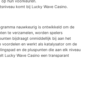
t op hun voorkeuren.
itsniveau komt bij Lucky Wave Casino.
programma nauwkeurig is ontwikkeld om de
nten te verzamelen, worden spelers
nten bijdraagt onmiddellijk bij aan het
e voordelen en werkt als katalysator om de
elingspad en de pluspunten die aan elk niveau
kelt Lucky Wave Casino een transparant